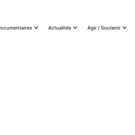
documentaires
Actualités
Agir / Soutenir