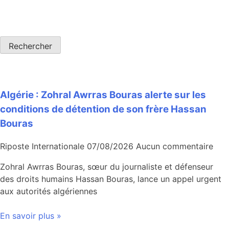
Rechercher
Algérie : Zohral Awrras Bouras alerte sur les
conditions de détention de son frère Hassan
Bouras
Riposte Internationale
07/08/2026
Aucun commentaire
Zohral Awrras Bouras, sœur du journaliste et défenseur
des droits humains Hassan Bouras, lance un appel urgent
aux autorités algériennes
En savoir plus »