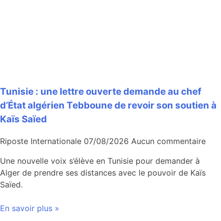
Tunisie : une lettre ouverte demande au chef
d’État algérien Tebboune de revoir son soutien à
Kaïs Saïed
Riposte Internationale
07/08/2026
Aucun commentaire
Une nouvelle voix s’élève en Tunisie pour demander à
Alger de prendre ses distances avec le pouvoir de Kaïs
Saïed.
En savoir plus »