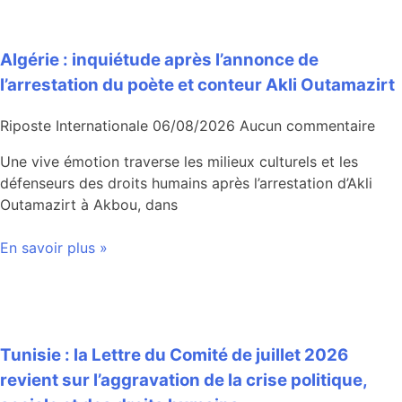
Algérie : inquiétude après l’annonce de
l’arrestation du poète et conteur Akli Outamazirt
Riposte Internationale
06/08/2026
Aucun commentaire
Une vive émotion traverse les milieux culturels et les
défenseurs des droits humains après l’arrestation d’Akli
Outamazirt à Akbou, dans
En savoir plus »
Tunisie : la Lettre du Comité de juillet 2026
revient sur l’aggravation de la crise politique,