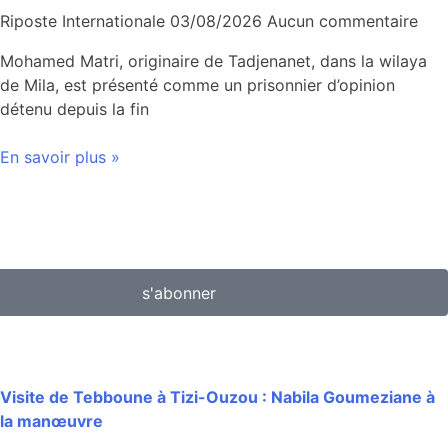
Riposte Internationale
03/08/2026
Aucun commentaire
Mohamed Matri, originaire de Tadjenanet, dans la wilaya
de Mila, est présenté comme un prisonnier d’opinion
détenu depuis la fin
En savoir plus »
s'abonner
Visite de Tebboune à Tizi-Ouzou : Nabila Goumeziane à
la manœuvre