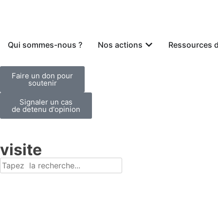
Qui sommes-nous ?
Nos actions
Ressources 
Faire un don pour
soutenir
Signaler un cas
de detenu d'opinion
visite