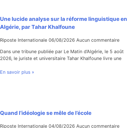
Une lucide analyse sur la réforme linguistique en
Algérie, par Tahar Khalfoune
Riposte Internationale
06/08/2026
Aucun commentaire
Dans une tribune publiée par Le Matin d’Algérie, le 5 août
2026, le juriste et universitaire Tahar Khalfoune livre une
En savoir plus »
Quand l’idéologie se mêle de l’école
Riposte Internationale
04/08/2026
Aucun commentaire