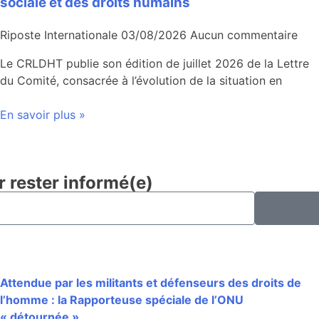
sociale et des droits humains
Riposte Internationale
03/08/2026
Aucun commentaire
Le CRLDHT publie son édition de juillet 2026 de la Lettre
du Comité, consacrée à l’évolution de la situation en
En savoir plus »
r rester informé(e)
Attendue par les militants et défenseurs des droits de
l’homme : la Rapporteuse spéciale de l’ONU
« détournée »