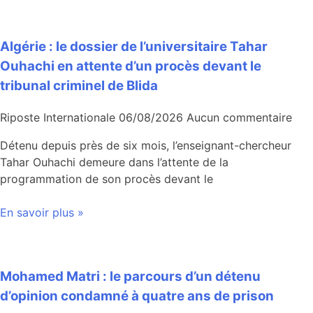
Algérie : le dossier de l’universitaire Tahar
Ouhachi en attente d’un procès devant le
tribunal criminel de Blida
Riposte Internationale
06/08/2026
Aucun commentaire
Détenu depuis près de six mois, l’enseignant-chercheur
Tahar Ouhachi demeure dans l’attente de la
programmation de son procès devant le
En savoir plus »
Mohamed Matri : le parcours d’un détenu
d’opinion condamné à quatre ans de prison