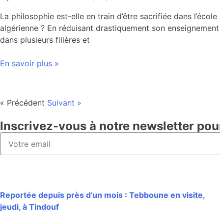
La philosophie est-elle en train d’être sacrifiée dans l’école
algérienne ? En réduisant drastiquement son enseignement
dans plusieurs filières et
En savoir plus »
« Précédent
Suivant »
Inscrivez-vous à notre newsletter pou
Reportée depuis près d’un mois : Tebboune en visite,
jeudi, à Tindouf