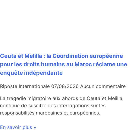
Ceuta et Melilla : la Coordination européenne
pour les droits humains au Maroc réclame une
enquête indépendante
Riposte Internationale
07/08/2026
Aucun commentaire
La tragédie migratoire aux abords de Ceuta et Melilla
continue de susciter des interrogations sur les
responsabilités marocaines et européennes.
En savoir plus »