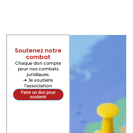
Soutenez notre
combat
Chaque don compte
pour nos combats
juridiques.
➔ Je soutiens
l’association
Faire un don pour
soutenir