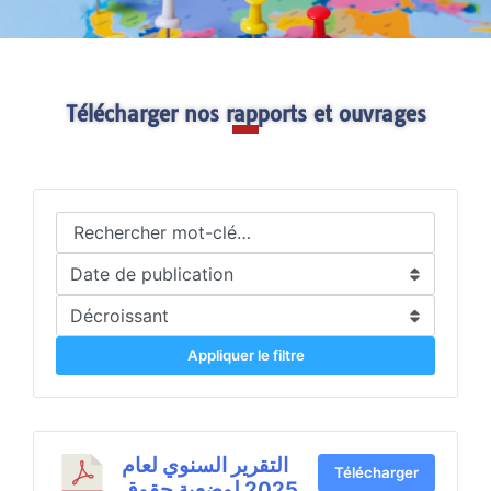
Télécharger nos rapports et ouvrages
Appliquer le filtre
التقرير السنوي لعام
Télécharger
2025 لوضعية حقوق