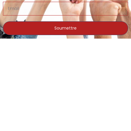
Soumettre
Actualités