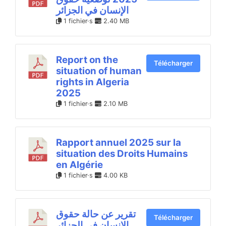
الإنسان في الجزائر
1 fichier·s
2.40 MB
Report on the
Télécharger
situation of human
rights in Algeria
2025
1 fichier·s
2.10 MB
Rapport annuel 2025 sur la
situation des Droits Humains
en Algérie
1 fichier·s
4.00 KB
تقرير عن حالة حقوق
Télécharger
الإنسان في الجزائر.