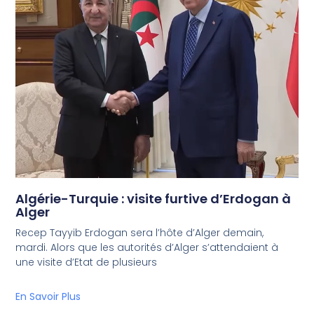
Algérie-Turquie : visite furtive d’Erdogan à
Alger
Recep Tayyib Erdogan sera l’hôte d’Alger demain,
mardi. Alors que les autorités d’Alger s’attendaient à
une visite d’Etat de plusieurs
En Savoir Plus