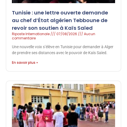
Tunisie : une lettre ouverte demande
au chef d’État algérien Tebboune de
revoir son soutien à Kaïs Saïed
Riposte Internationale
07/08/2026
Aucun
commentaire
Une nouvelle voix s’élève en Tunisie pour demander à Alger
de prendre ses distances avec le pouvoir de Kaïs Saïed.
En savoir plus »