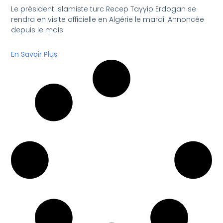
Le président islamiste turc Recep Tayyip Erdogan se
rendra en visite officielle en Algérie le mardi. Annoncée
depuis le mois
En Savoir Plus