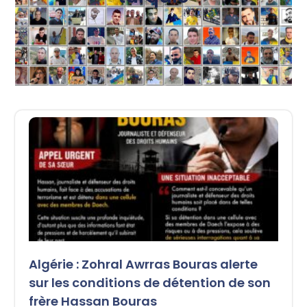
Algérie : Zohral Awrras Bouras alerte
sur les conditions de détention de son
frère Hassan Bouras