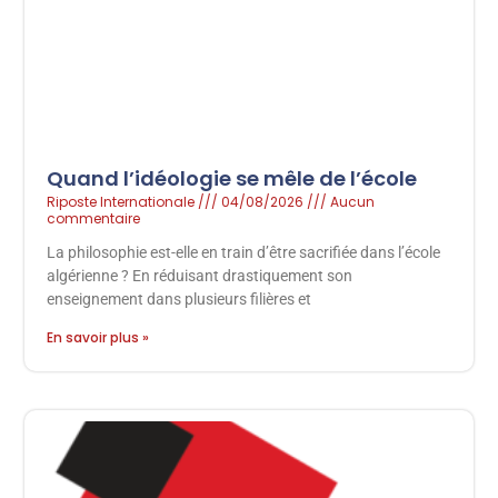
Quand l’idéologie se mêle de l’école
Riposte Internationale
04/08/2026
Aucun
commentaire
La philosophie est-elle en train d’être sacrifiée dans l’école
algérienne ? En réduisant drastiquement son
enseignement dans plusieurs filières et
En savoir plus »