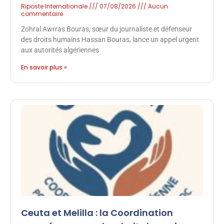
Riposte Internationale
07/08/2026
Aucun
commentaire
Zohral Awrras Bouras, sœur du journaliste et défenseur
des droits humains Hassan Bouras, lance un appel urgent
aux autorités algériennes
En savoir plus »
Ceuta et Melilla : la Coordination