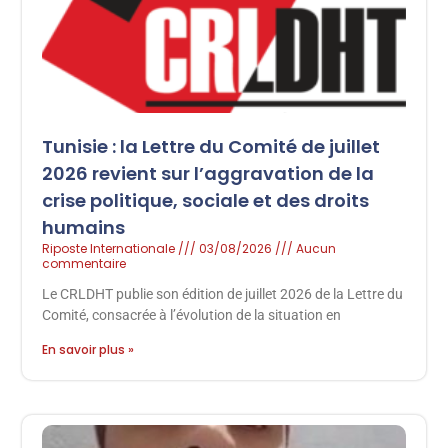
Tunisie : la Lettre du Comité de juillet
2026 revient sur l’aggravation de la
crise politique, sociale et des droits
humains
Riposte Internationale
03/08/2026
Aucun
commentaire
Le CRLDHT publie son édition de juillet 2026 de la Lettre du
Comité, consacrée à l’évolution de la situation en
En savoir plus »