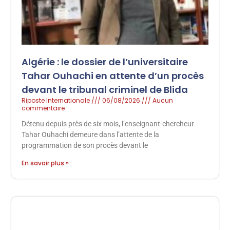
Algérie : le dossier de l’universitaire
Tahar Ouhachi en attente d’un procès
devant le tribunal criminel de Blida
Riposte Internationale
06/08/2026
Aucun
commentaire
Détenu depuis près de six mois, l’enseignant-chercheur
Tahar Ouhachi demeure dans l’attente de la
programmation de son procès devant le
En savoir plus »