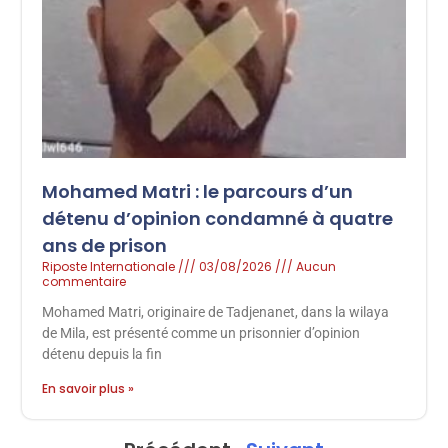
Mohamed Matri : le parcours d’un
détenu d’opinion condamné à quatre
ans de prison
Riposte Internationale
03/08/2026
Aucun
commentaire
Mohamed Matri, originaire de Tadjenanet, dans la wilaya
de Mila, est présenté comme un prisonnier d’opinion
détenu depuis la fin
En savoir plus »