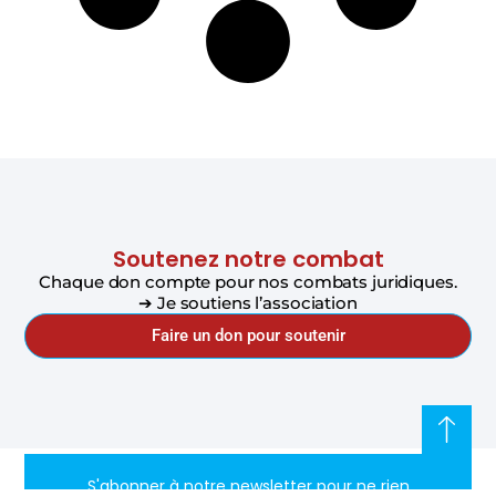
Soutenez notre combat
Chaque don compte pour nos combats juridiques.
➔ Je soutiens l’association
Faire un don pour soutenir
S'abonner à notre newsletter pour ne rien