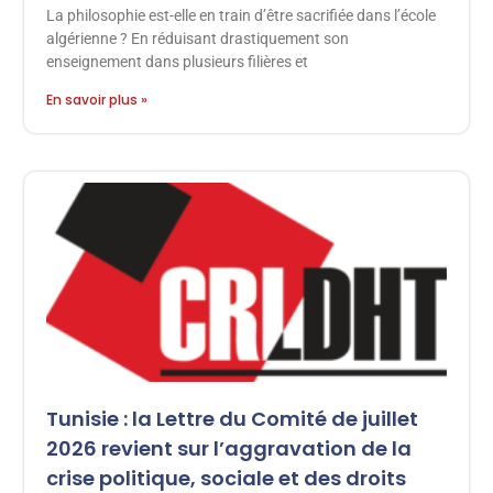
La philosophie est-elle en train d’être sacrifiée dans l’école
algérienne ? En réduisant drastiquement son
enseignement dans plusieurs filières et
En savoir plus »
Tunisie : la Lettre du Comité de juillet
2026 revient sur l’aggravation de la
crise politique, sociale et des droits