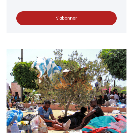
S'abonner