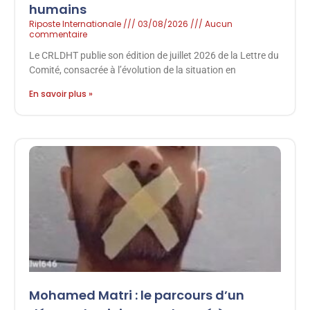
humains
Riposte Internationale
03/08/2026
Aucun
commentaire
Le CRLDHT publie son édition de juillet 2026 de la Lettre du
Comité, consacrée à l’évolution de la situation en
En savoir plus »
Mohamed Matri : le parcours d’un