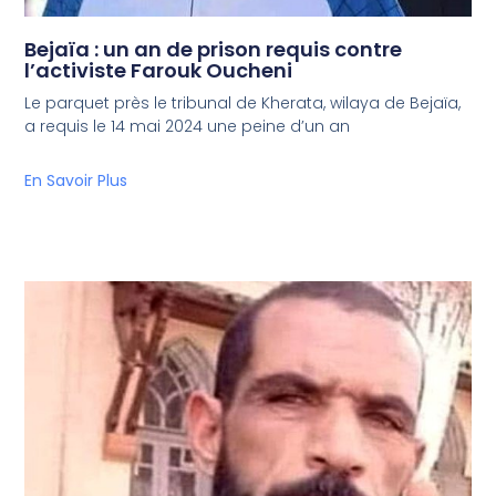
Bejaïa : un an de prison requis contre
l’activiste Farouk Oucheni
Le parquet près le tribunal de Kherata, wilaya de Bejaïa,
a requis le 14 mai 2024 une peine d’un an
En Savoir Plus