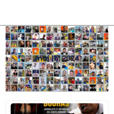
mai 15, 2024