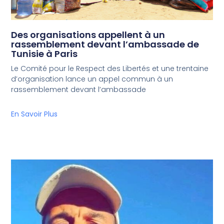
Des organisations appellent à un
rassemblement devant l’ambassade de
Tunisie à Paris
Le Comité pour le Respect des Libertés et une trentaine
d’organisation lance un appel commun à un
rassemblement devant l’ambassade
En Savoir Plus