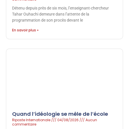
Détenu depuis près de six mois, l’enseignant-chercheur
Tahar Ouhachi demeure dans l’attente de la
programmation de son procès devant le
En savoir plus »
Quand l’idéologie se mêle de l’école
Riposte Internationale
04/08/2026
Aucun
commentaire