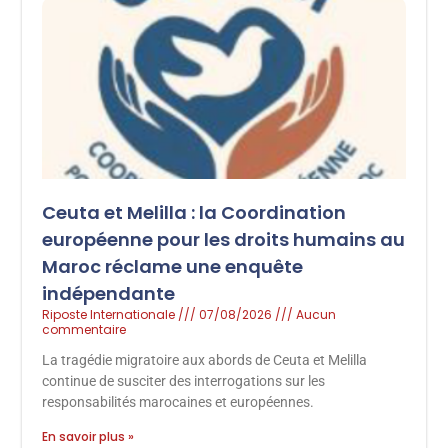
Ceuta et Melilla : la Coordination
européenne pour les droits humains au
Maroc réclame une enquête
indépendante
Riposte Internationale
07/08/2026
Aucun
commentaire
La tragédie migratoire aux abords de Ceuta et Melilla
continue de susciter des interrogations sur les
responsabilités marocaines et européennes.
En savoir plus »