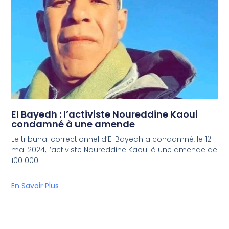
El Bayedh : l’activiste Noureddine Kaoui
condamné à une amende
Le tribunal correctionnel d’El Bayedh a condamné, le 12
mai 2024, l’activiste Noureddine Kaoui à une amende de
100 000
En Savoir Plus