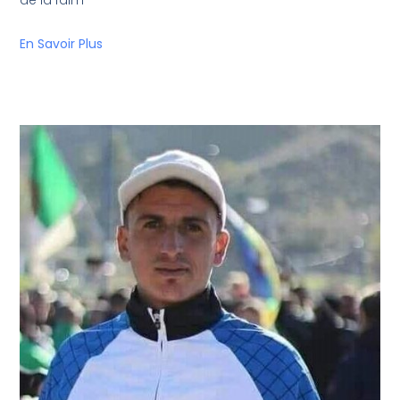
de la faim
En Savoir Plus