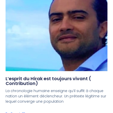
L’esprit du Hirak est toujours vivant (
Contribution)
La chronologie humaine enseigne qu’il suffit à chaque
nation un élément déclencheur. Un prétexte légitime sur
lequel converge une population