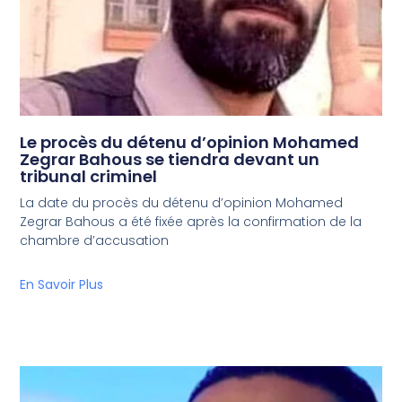
Le procès du détenu d’opinion Mohamed
Zegrar Bahous se tiendra devant un
tribunal criminel
La date du procès du détenu d’opinion Mohamed
Zegrar Bahous a été fixée après la confirmation de la
chambre d’accusation
En Savoir Plus