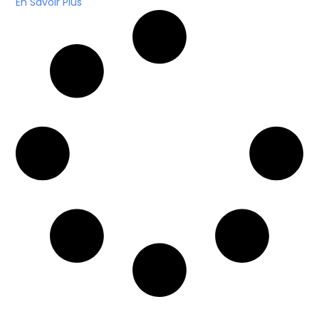
En Savoir Plus