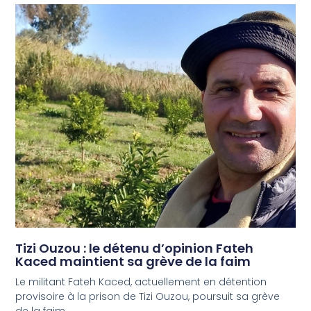
Tizi Ouzou : le détenu d’opinion Fateh
Kaced maintient sa grève de la faim
Le militant Fateh Kaced, actuellement en détention
provisoire à la prison de Tizi Ouzou, poursuit sa grève