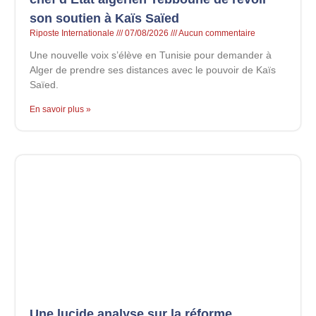
son soutien à Kaïs Saïed
Riposte Internationale
07/08/2026
Aucun commentaire
Une nouvelle voix s’élève en Tunisie pour demander à
Alger de prendre ses distances avec le pouvoir de Kaïs
Saïed.
En savoir plus »
Une lucide analyse sur la réforme