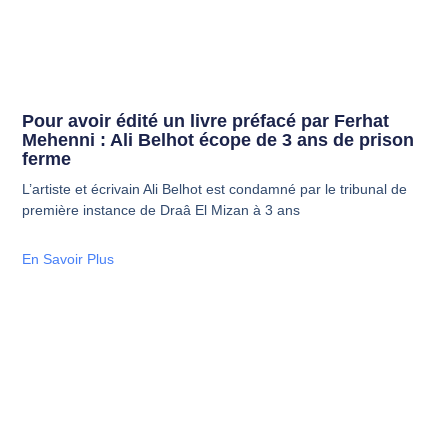
Pour avoir édité un livre préfacé par Ferhat
Mehenni : Ali Belhot écope de 3 ans de prison
ferme
L’artiste et écrivain Ali Belhot est condamné par le tribunal de
première instance de Draâ El Mizan à 3 ans
En Savoir Plus