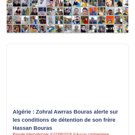
Algérie : Zohral Awrras Bouras alerte sur
les conditions de détention de son frère
Hassan Bouras
Riposte Internationale
07/08/2026
Aucun commentaire