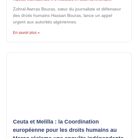
Zohral Awrras Bouras, sœur du journaliste et défenseur
des droits humains Hassan Bouras, lance un appel
urgent aux autorités algériennes
En savoir plus »
Ceuta et Melilla : la Coordination
européenne pour les droits humains au