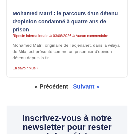
Mohamed Matri : le parcours d’un détenu
d’opinion condamné à quatre ans de
prison
Riposte Internationale
03/08/2026
Aucun commentaire
Mohamed Matri, originaire de Tadjenanet, dans la wilaya
de Mila, est présenté comme un prisonnier d’opinion
détenu depuis la fin
En savoir plus »
« Précédent
Suivant »
Inscrivez-vous à notre
newsletter pour rester