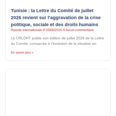
Tunisie : la Lettre du Comité de juillet
2026 revient sur l’aggravation de la crise
politique, sociale et des droits humains
Riposte Internationale
03/08/2026
Aucun commentaire
Le CRLDHT publie son édition de juillet 2026 de la Lettre
du Comité, consacrée à l’évolution de la situation en
En savoir plus »