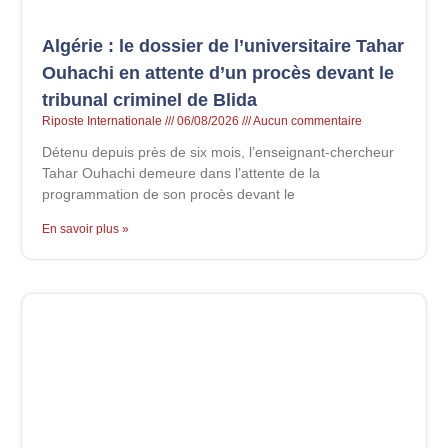
Algérie : le dossier de l’universitaire Tahar
Ouhachi en attente d’un procès devant le
tribunal criminel de Blida
Riposte Internationale
06/08/2026
Aucun commentaire
Détenu depuis près de six mois, l’enseignant-chercheur
Tahar Ouhachi demeure dans l’attente de la
programmation de son procès devant le
En savoir plus »