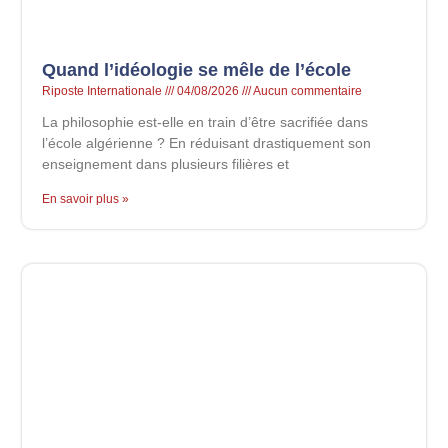
Quand l’idéologie se mêle de l’école
Riposte Internationale
04/08/2026
Aucun commentaire
La philosophie est-elle en train d’être sacrifiée dans
l’école algérienne ? En réduisant drastiquement son
enseignement dans plusieurs filières et
En savoir plus »