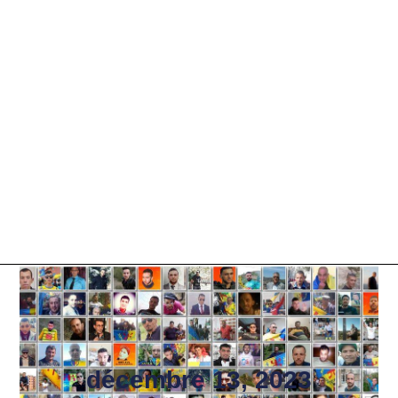
décembre 13, 2023