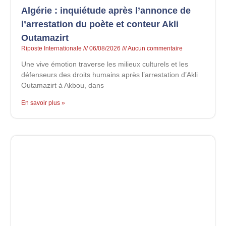
Algérie : inquiétude après l’annonce de
l’arrestation du poète et conteur Akli
Outamazirt
Riposte Internationale
06/08/2026
Aucun commentaire
Une vive émotion traverse les milieux culturels et les
défenseurs des droits humains après l’arrestation d’Akli
Outamazirt à Akbou, dans
En savoir plus »