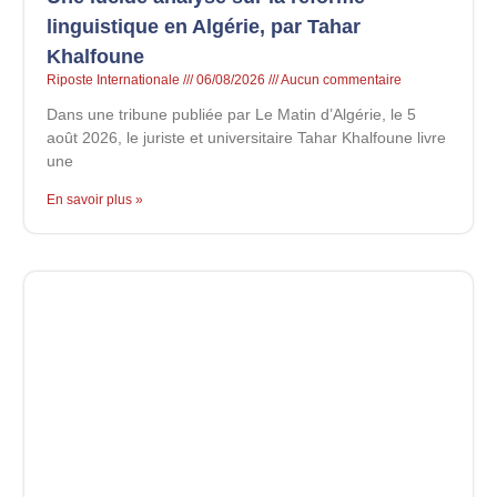
linguistique en Algérie, par Tahar
Khalfoune
Riposte Internationale
06/08/2026
Aucun commentaire
Dans une tribune publiée par Le Matin d’Algérie, le 5
août 2026, le juriste et universitaire Tahar Khalfoune livre
une
En savoir plus »