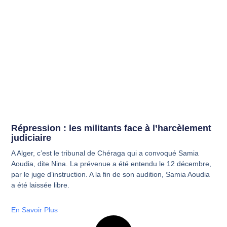
Répression : les militants face à l’harcèlement
judiciaire
A Alger, c’est le tribunal de Chéraga qui a convoqué Samia
Aoudia, dite Nina. La prévenue a été entendu le 12 décembre,
par le juge d’instruction. A la fin de son audition, Samia Aoudia
a été laissée libre.
En Savoir Plus