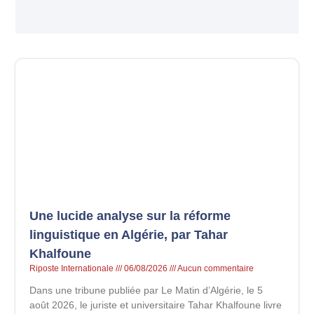
Une lucide analyse sur la réforme
linguistique en Algérie, par Tahar
Khalfoune
Riposte Internationale
06/08/2026
Aucun commentaire
Dans une tribune publiée par Le Matin d’Algérie, le 5
août 2026, le juriste et universitaire Tahar Khalfoune livre