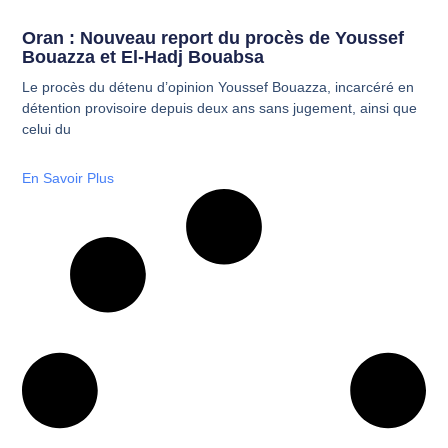
Oran : Nouveau report du procès de Youssef
Bouazza et El-Hadj Bouabsa
Le procès du détenu d’opinion Youssef Bouazza, incarcéré en
détention provisoire depuis deux ans sans jugement, ainsi que
celui du
En Savoir Plus