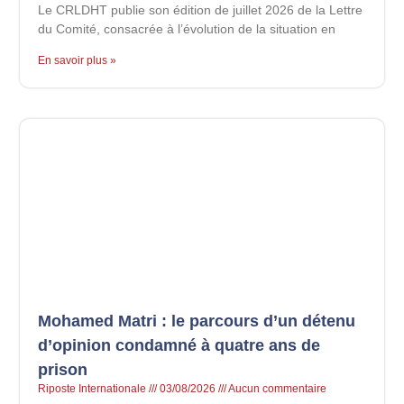
Le CRLDHT publie son édition de juillet 2026 de la Lettre
du Comité, consacrée à l’évolution de la situation en
En savoir plus »
Mohamed Matri : le parcours d’un détenu
d’opinion condamné à quatre ans de
prison
Riposte Internationale
03/08/2026
Aucun commentaire