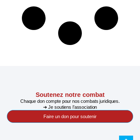
Soutenez notre combat
Chaque don compte pour nos combats juridiques.
➔ Je soutiens l’association
Faire un don pour soutenir