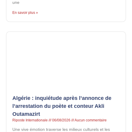
une
En savoir plus »
Algérie : inquiétude après l’annonce de
l’arrestation du poète et conteur Akli
Outamazirt
Riposte Internationale
06/08/2026
Aucun commentaire
Une vive émotion traverse les milieux culturels et les