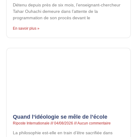
Détenu depuis près de six mois, l’enseignant-chercheur
Tahar Ouhachi demeure dans l’attente de la
programmation de son procès devant le
En savoir plus »
Quand l’idéologie se mêle de l’école
Riposte Internationale
04/08/2026
Aucun commentaire
La philosophie est-elle en train d’être sacrifiée dans