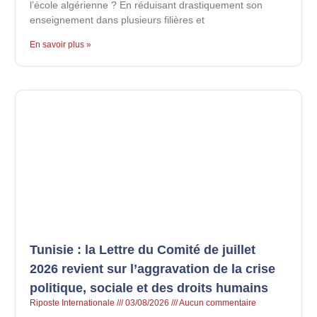
l’école algérienne ? En réduisant drastiquement son
enseignement dans plusieurs filières et
En savoir plus »
Tunisie : la Lettre du Comité de juillet
2026 revient sur l’aggravation de la crise
politique, sociale et des droits humains
Riposte Internationale
03/08/2026
Aucun commentaire