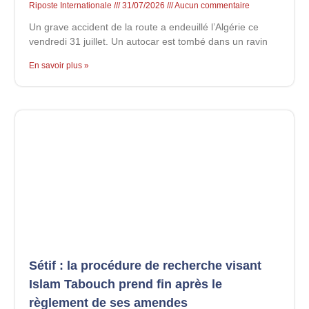
Riposte Internationale
31/07/2026
Aucun commentaire
Un grave accident de la route a endeuillé l’Algérie ce
vendredi 31 juillet. Un autocar est tombé dans un ravin
En savoir plus »
Sétif : la procédure de recherche visant
Islam Tabouch prend fin après le
règlement de ses amendes