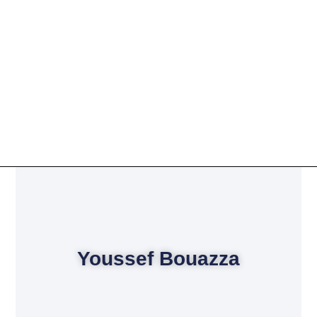
Youssef Bouazza