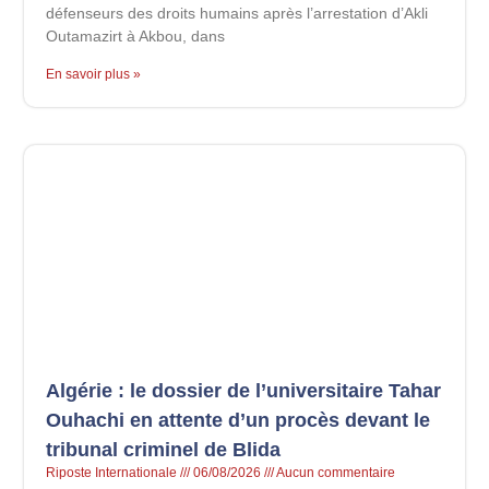
défenseurs des droits humains après l’arrestation d’Akli
Outamazirt à Akbou, dans
En savoir plus »
Algérie : le dossier de l’universitaire Tahar
Ouhachi en attente d’un procès devant le
tribunal criminel de Blida
Riposte Internationale
06/08/2026
Aucun commentaire