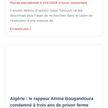
Riposte Internationale
31/07/2026
Aucun commentaire
L’ancien détenu d’opinion Islam Tabouch ne fait
désormais plus l’objet de recherches dans le cadre de
l’exécution d’une mesure de
En savoir plus »
Algérie : le rappeur Amine Bougandoura
condamné à trois ans de prison ferme