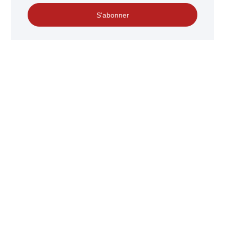
S'abonner