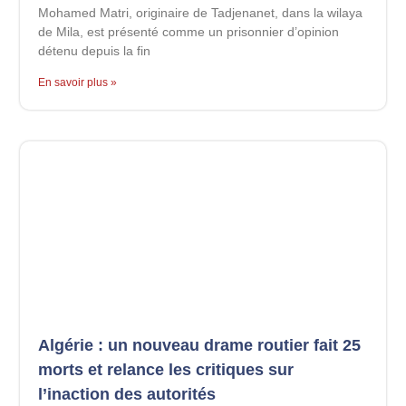
Mohamed Matri, originaire de Tadjenanet, dans la wilaya
de Mila, est présenté comme un prisonnier d’opinion
détenu depuis la fin
En savoir plus »
Algérie : un nouveau drame routier fait 25
morts et relance les critiques sur
l’inaction des autorités