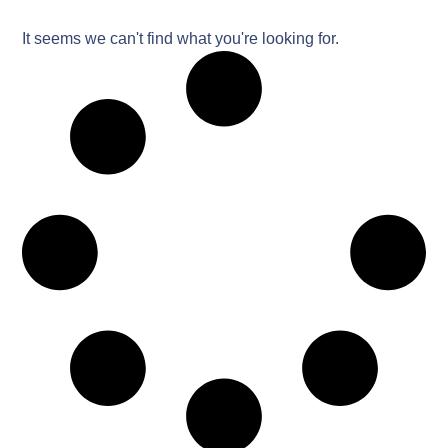
It seems we can't find what you're looking for.