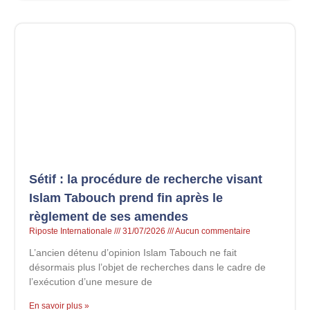
Sétif : la procédure de recherche visant
Islam Tabouch prend fin après le
règlement de ses amendes
Riposte Internationale
31/07/2026
Aucun commentaire
L’ancien détenu d’opinion Islam Tabouch ne fait
désormais plus l’objet de recherches dans le cadre de
l’exécution d’une mesure de
En savoir plus »