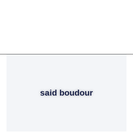
said boudour