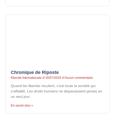
Chronique de Riposte
Riposte Internationale
30/07/2026
Aucun commentaire
Quand les libertés reculent, c’est toute la société qui
s’affaiblit, Les droits humains ne disparaissent jamais en
un seul jour.
En savoir plus »