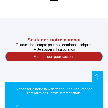
Soutenez notre combat
Chaque don compte pour nos combats juridiques.
➔ Je soutiens l’association
Faire un don pour soutenir
S'abonner à notre newsletter pour ne rien rater de
l'actualité de Riposte Internationale