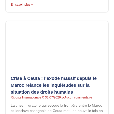
En savoir plus »
Crise à Ceuta : l’exode massif depuis le
Maroc relance les inquiétudes sur la
situation des droits humains
Riposte Internationale
31/07/2026
Aucun commentaire
La crise migratoire qui secoue la frontière entre le Maroc
et l’enclave espagnole de Ceuta met une nouvelle fois en