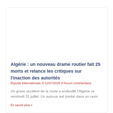
Algérie : un nouveau drame routier fait 25
morts et relance les critiques sur
l’inaction des autorités
Riposte Internationale
31/07/2026
Aucun commentaire
Un grave accident de la route a endeuillé l’Algérie ce
vendredi 31 juillet. Un autocar est tombé dans un ravin
En savoir plus »