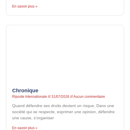
En savoir plus »
Chronique
Riposte Internationale
31/07/2026
Aucun commentaire
Quand défendre ses droits devient un risque, Dans une
société qui se respecte, exprimer une opinion, défendre
une cause, s’organiser
En savoir plus »