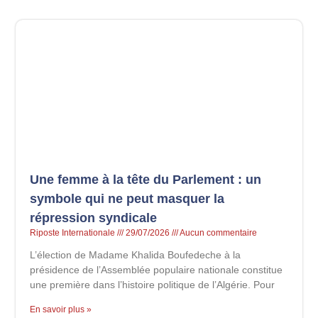
Une femme à la tête du Parlement : un
symbole qui ne peut masquer la
répression syndicale
Riposte Internationale
29/07/2026
Aucun commentaire
L’élection de Madame Khalida Boufedeche à la
présidence de l’Assemblée populaire nationale constitue
une première dans l’histoire politique de l’Algérie. Pour
En savoir plus »