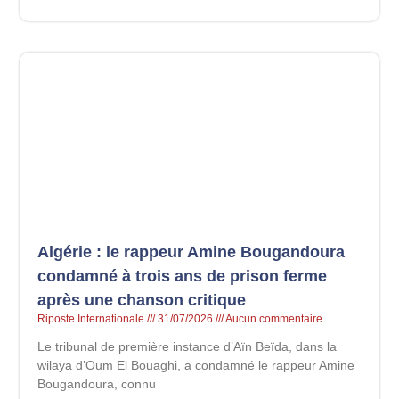
Algérie : le rappeur Amine Bougandoura
condamné à trois ans de prison ferme
après une chanson critique
Riposte Internationale
31/07/2026
Aucun commentaire
Le tribunal de première instance d’Aïn Beïda, dans la
wilaya d’Oum El Bouaghi, a condamné le rappeur Amine
Bougandoura, connu