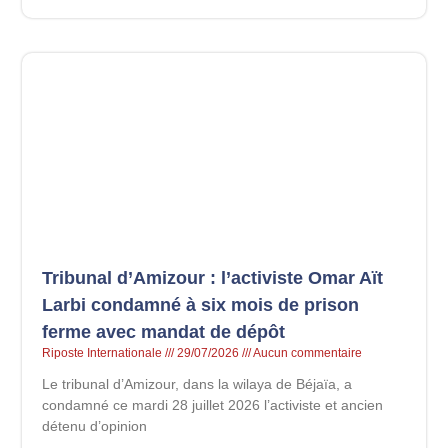
Tribunal d’Amizour : l’activiste Omar Aït
Larbi condamné à six mois de prison
ferme avec mandat de dépôt
Riposte Internationale
29/07/2026
Aucun commentaire
Le tribunal d’Amizour, dans la wilaya de Béjaïa, a
condamné ce mardi 28 juillet 2026 l’activiste et ancien
détenu d’opinion