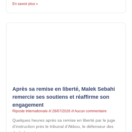
En savoir plus »
Après sa remise en liberté, Malek Sebahi
remercie ses soutiens et réaffirme son
engagement
Riposte Internationale
28/07/2026
Aucun commentaire
Quelques heures après sa remise en liberté par le juge
d’instruction près le tribunal d’Akbou, le défenseur des