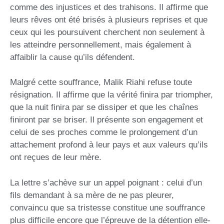
comme des injustices et des trahisons. Il affirme que
leurs rêves ont été brisés à plusieurs reprises et que
ceux qui les poursuivent cherchent non seulement à
les atteindre personnellement, mais également à
affaiblir la cause qu’ils défendent.
Malgré cette souffrance, Malik Riahi refuse toute
résignation. Il affirme que la vérité finira par triompher,
que la nuit finira par se dissiper et que les chaînes
finiront par se briser. Il présente son engagement et
celui de ses proches comme le prolongement d’un
attachement profond à leur pays et aux valeurs qu’ils
ont reçues de leur mère.
La lettre s’achève sur un appel poignant : celui d’un
fils demandant à sa mère de ne pas pleurer,
convaincu que sa tristesse constitue une souffrance
plus difficile encore que l’épreuve de la détention elle-