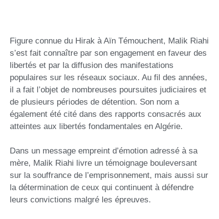
Figure connue du Hirak à Aïn Témouchent, Malik Riahi
s’est fait connaître par son engagement en faveur des
libertés et par la diffusion des manifestations
populaires sur les réseaux sociaux. Au fil des années,
il a fait l’objet de nombreuses poursuites judiciaires et
de plusieurs périodes de détention. Son nom a
également été cité dans des rapports consacrés aux
atteintes aux libertés fondamentales en Algérie.
Dans un message empreint d’émotion adressé à sa
mère, Malik Riahi livre un témoignage bouleversant
sur la souffrance de l’emprisonnement, mais aussi sur
la détermination de ceux qui continuent à défendre
leurs convictions malgré les épreuves.