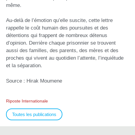
même.
Au-delà de l’émotion qu’elle suscite, cette lettre
rappelle le coût humain des poursuites et des
détentions qui frappent de nombreux détenus
d’opinion. Derrière chaque prisonnier se trouvent
aussi des familles, des parents, des mères et des
proches qui vivent au quotidien l’attente, l’inquiétude
et la séparation.
Source : Hirak Moumene
Riposte Internationale
Toutes les publications