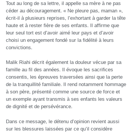
Tout au long de sa lettre, il appelle sa mère à ne pas
céder au découragement. « Ne pleure pas, maman »,
écrit-il à plusieurs reprises, l’exhortant à garder la tête
haute et à rester fière de ses enfants. Il affirme que
leur seul tort est d’avoir aimé leur pays et d’avoir
choisi un engagement fondé sur la fidélité à leurs
convictions.
Malik Riahi décrit également la douleur vécue par sa
famille au fil des années. Il évoque les sacrifices
consentis, les épreuves traversées ainsi que la perte
de la tranquillité familiale. Il rend notamment hommage
à son père, présenté comme une source de force et
un exemple ayant transmis à ses enfants les valeurs
de dignité et de persévérance.
Dans ce message, le détenu d’opinion revient aussi
sur les blessures laissées par ce qu’il considère