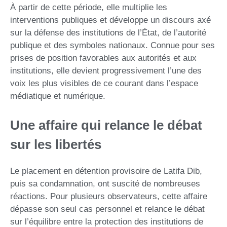
À partir de cette période, elle multiplie les
interventions publiques et développe un discours axé
sur la défense des institutions de l’État, de l’autorité
publique et des symboles nationaux. Connue pour ses
prises de position favorables aux autorités et aux
institutions, elle devient progressivement l’une des
voix les plus visibles de ce courant dans l’espace
médiatique et numérique.
Une affaire qui relance le débat
sur les libertés
Le placement en détention provisoire de Latifa Dib,
puis sa condamnation, ont suscité de nombreuses
réactions. Pour plusieurs observateurs, cette affaire
dépasse son seul cas personnel et relance le débat
sur l’équilibre entre la protection des institutions de