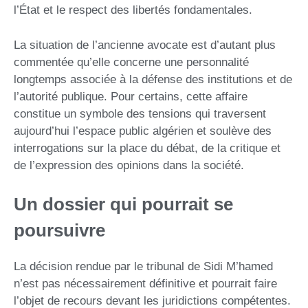
l’État et le respect des libertés fondamentales.
La situation de l’ancienne avocate est d’autant plus
commentée qu’elle concerne une personnalité
longtemps associée à la défense des institutions et de
l’autorité publique. Pour certains, cette affaire
constitue un symbole des tensions qui traversent
aujourd’hui l’espace public algérien et soulève des
interrogations sur la place du débat, de la critique et
de l’expression des opinions dans la société.
Un dossier qui pourrait se
poursuivre
La décision rendue par le tribunal de Sidi M’hamed
n’est pas nécessairement définitive et pourrait faire
l’objet de recours devant les juridictions compétentes.