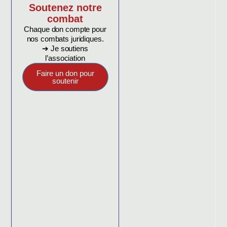
Soutenez notre
combat
Chaque don compte pour
nos combats juridiques.
➔ Je soutiens
l’association
Faire un don pour
soutenir