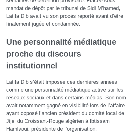
semaines de détention provisoire. Placée sous
mandat de dépôt par le tribunal de Sidi M’hamed,
Latifa Dib avait vu son procès reporté avant d’être
finalement jugée et condamnée.
Une personnalité médiatique
proche du discours
institutionnel
Latifa Dib s’était imposée ces dernières années
comme une personnalité médiatique active sur les
réseaux sociaux et dans certains médias. Son nom
avait notamment gagné en visibilité lors de l’affaire
ayant opposé l’ancien président du comité local de
Jijel du Croissant-Rouge algérien à Ibtissam
Hamlaoui, présidente de l’organisation.