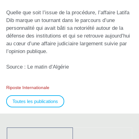
Quelle que soit l’issue de la procédure, l’affaire Latifa
Dib marque un tournant dans le parcours d’une
personnalité qui avait bâti sa notoriété autour de la
défense des institutions et qui se retrouve aujourd’hui
au cœur d’une affaire judiciaire largement suivie par
l’opinion publique.
Source : Le matin d’Algérie
Riposte Internationale
Toutes les publications