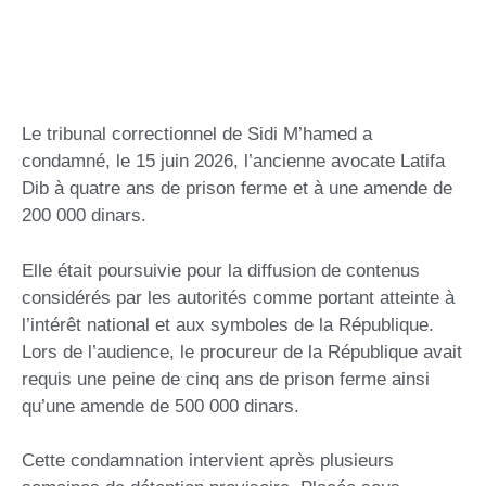
Le tribunal correctionnel de Sidi M’hamed a
condamné, le 15 juin 2026, l’ancienne avocate Latifa
Dib à quatre ans de prison ferme et à une amende de
200 000 dinars.
Elle était poursuivie pour la diffusion de contenus
considérés par les autorités comme portant atteinte à
l’intérêt national et aux symboles de la République.
Lors de l’audience, le procureur de la République avait
requis une peine de cinq ans de prison ferme ainsi
qu’une amende de 500 000 dinars.
Cette condamnation intervient après plusieurs