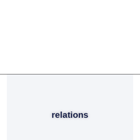
relations