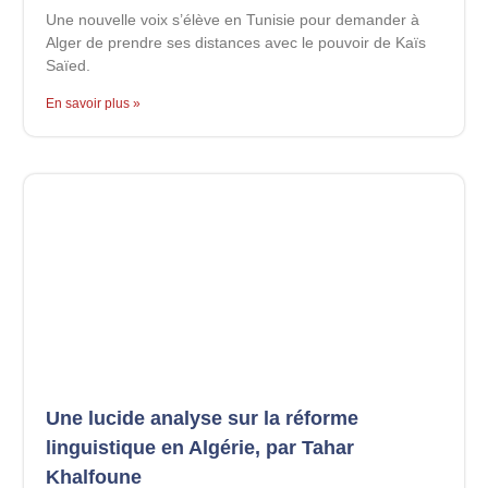
Une nouvelle voix s’élève en Tunisie pour demander à
Alger de prendre ses distances avec le pouvoir de Kaïs
Saïed.
En savoir plus »
Une lucide analyse sur la réforme
linguistique en Algérie, par Tahar
Khalfoune