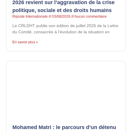
2026 revient sur l’aggravation de la crise
politique, sociale et des droits humains
Riposte Internationale
03/08/2026
Aucun commentaire
Le CRLDHT publie son édition de juillet 2026 de la Lettre
du Comité, consacrée à l’évolution de la situation en
En savoir plus »
Mohamed Matri : le parcours d’un détenu