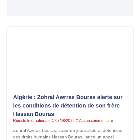
Algérie : Zohral Awrras Bouras alerte sur
les conditions de détention de son frère
Hassan Bouras
Riposte Internationale
07/08/2026
Aucun commentaire
Zohral Awrras Bouras, sœur du journaliste et défenseur
des droits humains Hassan Bouras, lance un appel