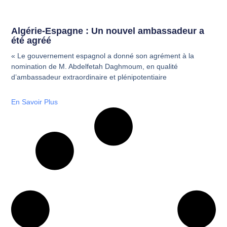
Algérie-Espagne : Un nouvel ambassadeur a
été agréé
« Le gouvernement espagnol a donné son agrément à la
nomination de M. Abdelfetah Daghmoum, en qualité
d’ambassadeur extraordinaire et plénipotentiaire
En Savoir Plus