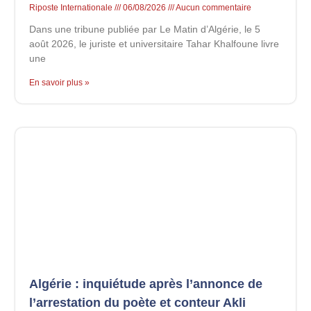
Riposte Internationale
06/08/2026
Aucun commentaire
Dans une tribune publiée par Le Matin d’Algérie, le 5
août 2026, le juriste et universitaire Tahar Khalfoune livre
une
En savoir plus »
Algérie : inquiétude après l’annonce de
l’arrestation du poète et conteur Akli