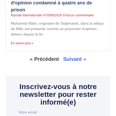
d’opinion condamné à quatre ans de
prison
Riposte Internationale
03/08/2026
Aucun commentaire
Mohamed Matri, originaire de Tadjenanet, dans la wilaya
de Mila, est présenté comme un prisonnier d’opinion
détenu depuis la fin
En savoir plus »
« Précédent
Suivant »
Inscrivez-vous à notre
newsletter pour rester
informé(e)