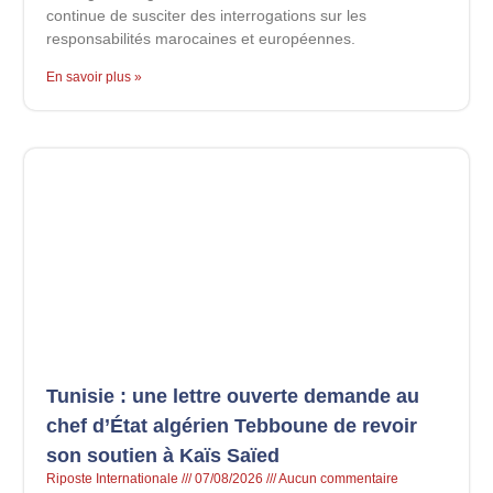
continue de susciter des interrogations sur les
responsabilités marocaines et européennes.
En savoir plus »
Tunisie : une lettre ouverte demande au
chef d’État algérien Tebboune de revoir
son soutien à Kaïs Saïed
Riposte Internationale
07/08/2026
Aucun commentaire