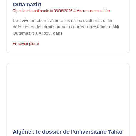
Outamazirt
Riposte Internationale
06/08/2026
Aucun commentaire
Une vive émotion traverse les milieux culturels et les
défenseurs des droits humains après l’arrestation d’Akli
Outamazirt à Akbou, dans
En savoir plus »
Algérie : le dossier de l’universitaire Tahar