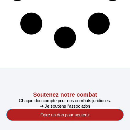
Soutenez notre combat
Chaque don compte pour nos combats juridiques.
➔ Je soutiens l’association
Faire un don pour soutenir