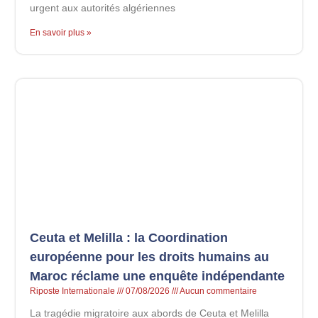
urgent aux autorités algériennes
En savoir plus »
Ceuta et Melilla : la Coordination
européenne pour les droits humains au
Maroc réclame une enquête indépendante
Riposte Internationale
07/08/2026
Aucun commentaire
La tragédie migratoire aux abords de Ceuta et Melilla