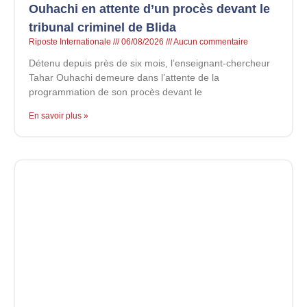
Ouhachi en attente d’un procès devant le
tribunal criminel de Blida
Riposte Internationale
06/08/2026
Aucun commentaire
Détenu depuis près de six mois, l’enseignant-chercheur
Tahar Ouhachi demeure dans l’attente de la
programmation de son procès devant le
En savoir plus »