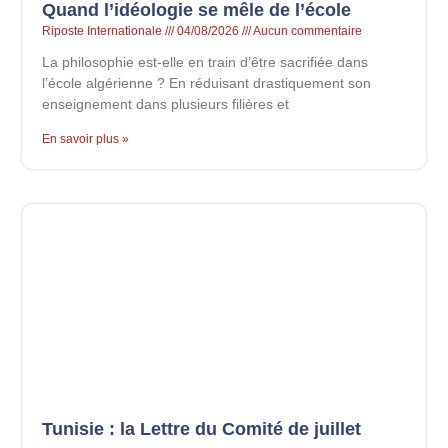
Quand l’idéologie se mêle de l’école
Riposte Internationale
04/08/2026
Aucun commentaire
La philosophie est-elle en train d’être sacrifiée dans
l’école algérienne ? En réduisant drastiquement son
enseignement dans plusieurs filières et
En savoir plus »
Tunisie : la Lettre du Comité de juillet