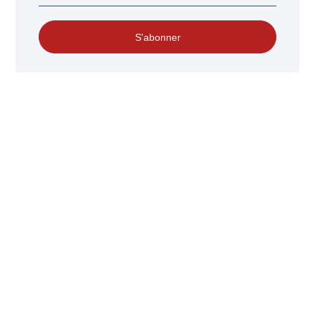
S'abonner