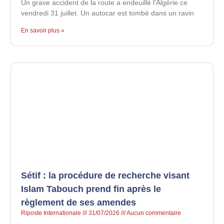
Un grave accident de la route a endeuillé l’Algérie ce
vendredi 31 juillet. Un autocar est tombé dans un ravin
En savoir plus »
Sétif : la procédure de recherche visant
Islam Tabouch prend fin après le
règlement de ses amendes
Riposte Internationale
31/07/2026
Aucun commentaire