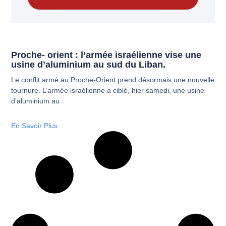
Proche- orient : l’armée israélienne vise une
usine d’aluminium au sud du Liban.
Le conflit armé au Proche-Orient prend désormais une nouvelle
tournure. L’armée israélienne a ciblé, hier samedi, une usine
d’aluminium au
En Savoir Plus