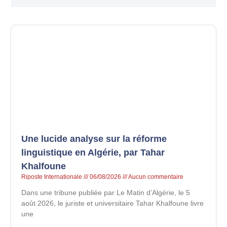
Une lucide analyse sur la réforme
linguistique en Algérie, par Tahar
Khalfoune
Riposte Internationale
06/08/2026
Aucun commentaire
Dans une tribune publiée par Le Matin d’Algérie, le 5
août 2026, le juriste et universitaire Tahar Khalfoune livre
une