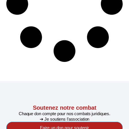
Soutenez notre combat
Chaque don compte pour nos combats juridiques.
➔ Je soutiens l’association
Faire un don pour soutenir