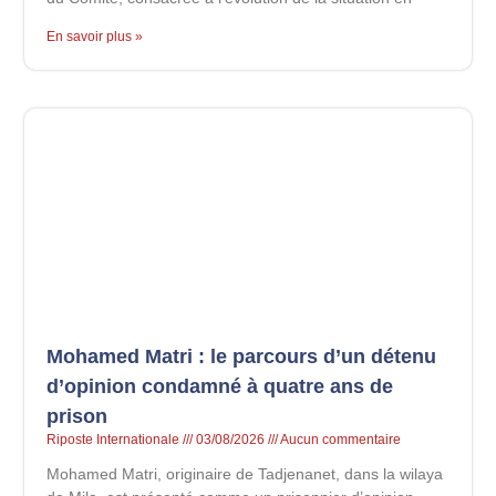
En savoir plus »
Mohamed Matri : le parcours d’un détenu
d’opinion condamné à quatre ans de
prison
Riposte Internationale
03/08/2026
Aucun commentaire
Mohamed Matri, originaire de Tadjenanet, dans la wilaya