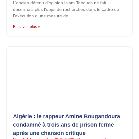
L’ancien détenu d’opinion Islam Tabouch ne fait
désormais plus l’objet de recherches dans le cadre de
l’exécution d’une mesure de
En savoir plus »
Algérie : le rappeur Amine Bougandoura
condamné à trois ans de prison ferme
après une chanson critique