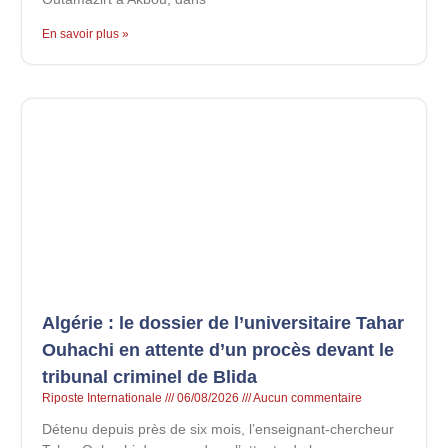
En savoir plus »
Algérie : le dossier de l’universitaire Tahar
Ouhachi en attente d’un procès devant le
tribunal criminel de Blida
Riposte Internationale
06/08/2026
Aucun commentaire
Détenu depuis près de six mois, l’enseignant-chercheur