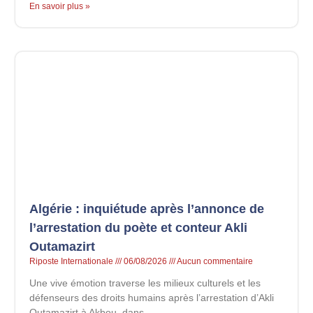
En savoir plus »
Algérie : inquiétude après l’annonce de
l’arrestation du poète et conteur Akli
Outamazirt
Riposte Internationale
06/08/2026
Aucun commentaire
Une vive émotion traverse les milieux culturels et les
défenseurs des droits humains après l’arrestation d’Akli
Outamazirt à Akbou, dans