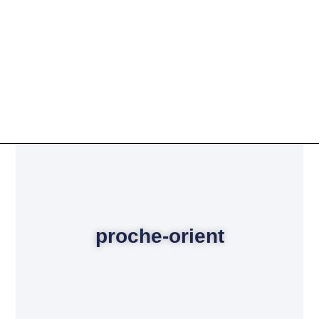
proche-orient