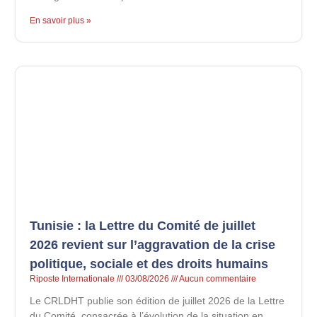
En savoir plus »
Tunisie : la Lettre du Comité de juillet
2026 revient sur l’aggravation de la crise
politique, sociale et des droits humains
Riposte Internationale
03/08/2026
Aucun commentaire
Le CRLDHT publie son édition de juillet 2026 de la Lettre
du Comité, consacrée à l’évolution de la situation en