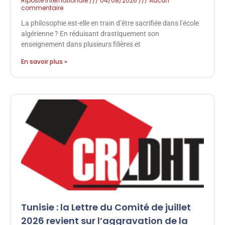
Riposte Internationale
04/08/2026
Aucun
commentaire
La philosophie est-elle en train d’être sacrifiée dans l’école
algérienne ? En réduisant drastiquement son
enseignement dans plusieurs filières et
En savoir plus »
Tunisie : la Lettre du Comité de juillet
2026 revient sur l’aggravation de la