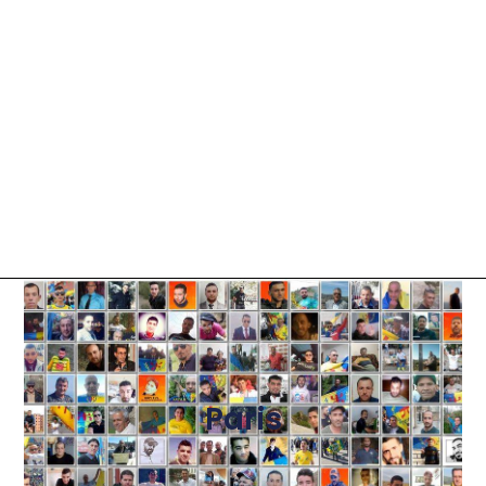
Paris