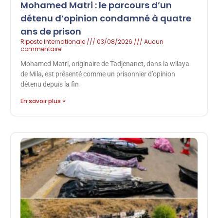
Mohamed Matri : le parcours d’un
détenu d’opinion condamné à quatre
ans de prison
Riposte Internationale
03/08/2026
Aucun
commentaire
Mohamed Matri, originaire de Tadjenanet, dans la wilaya
de Mila, est présenté comme un prisonnier d’opinion
détenu depuis la fin
En savoir plus »