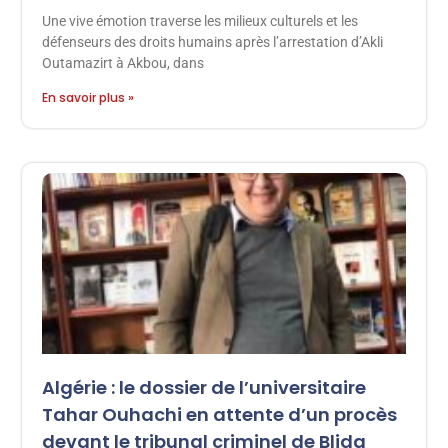
Une vive émotion traverse les milieux culturels et les
défenseurs des droits humains après l’arrestation d’Akli
Outamazirt à Akbou, dans
En savoir plus »
Algérie : le dossier de l’universitaire
Tahar Ouhachi en attente d’un procès
devant le tribunal criminel de Blida