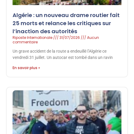
Algérie : un nouveau drame routier fait
25 morts et relance les critiques sur
l’inaction des autorités
Riposte Internationale
31/07/2026
Aucun
commentaire
Un grave accident de la route a endeuillé l’Algérie ce
vendredi 31 juillet. Un autocar est tombé dans un ravin
En savoir plus »