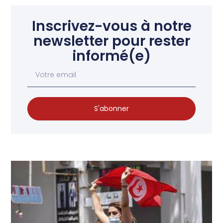
Inscrivez-vous à notre
newsletter pour rester
informé(e)
S'abonner