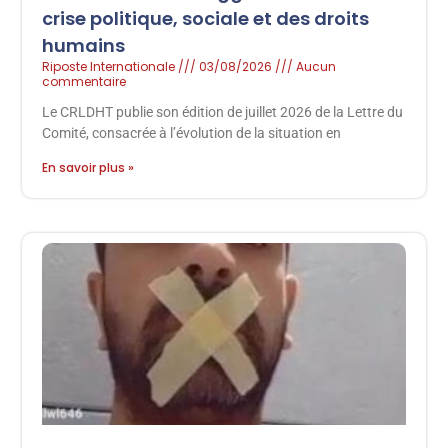
crise politique, sociale et des droits
humains
Riposte Internationale
03/08/2026
Aucun
commentaire
Le CRLDHT publie son édition de juillet 2026 de la Lettre du
Comité, consacrée à l’évolution de la situation en
En savoir plus »