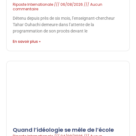
Riposte Internationale
06/08/2026
Aucun
commentaire
Détenu depuis près de six mois, l’enseignant-chercheur
Tahar Ouhachi demeure dans l’attente de la
programmation de son procès devant le
En savoir plus »
Quand l’idéologie se mêle de l’école