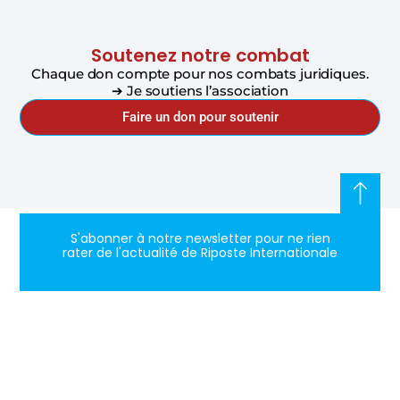
Soutenez notre combat
Chaque don compte pour nos combats juridiques.
➔ Je soutiens l’association
Faire un don pour soutenir
S'abonner à notre newsletter pour ne rien
rater de l'actualité de Riposte Internationale
S'abonner