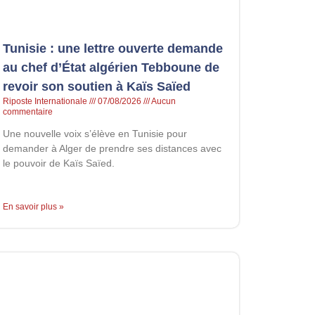
Tunisie : une lettre ouverte demande
au chef d’État algérien Tebboune de
revoir son soutien à Kaïs Saïed
Riposte Internationale
07/08/2026
Aucun
commentaire
Une nouvelle voix s’élève en Tunisie pour
demander à Alger de prendre ses distances avec
le pouvoir de Kaïs Saïed.
En savoir plus »