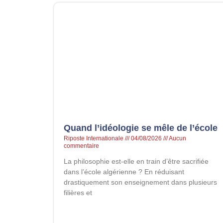
Quand l’idéologie se mêle de l’école
Riposte Internationale
04/08/2026
Aucun
commentaire
La philosophie est-elle en train d’être sacrifiée
dans l’école algérienne ? En réduisant
drastiquement son enseignement dans plusieurs
filières et