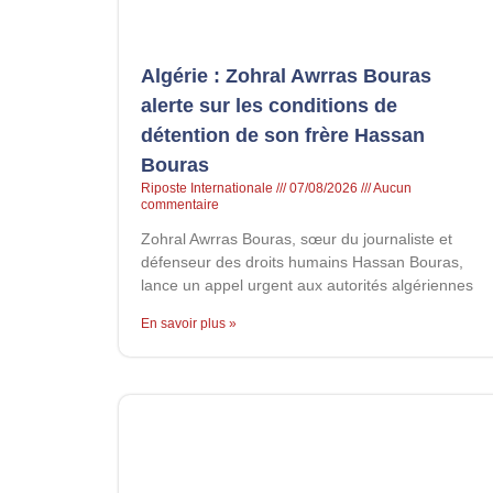
Algérie : Zohral Awrras Bouras
alerte sur les conditions de
détention de son frère Hassan
Bouras
Riposte Internationale
07/08/2026
Aucun
commentaire
Zohral Awrras Bouras, sœur du journaliste et
défenseur des droits humains Hassan Bouras,
lance un appel urgent aux autorités algériennes
En savoir plus »