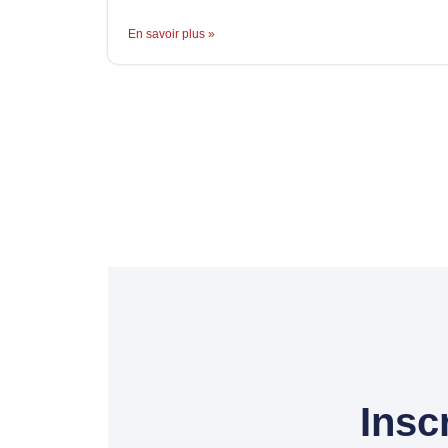
En savoir plus »
Insc