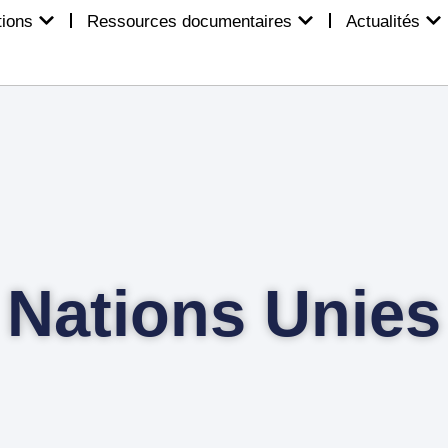
tions
Ressources documentaires
Actualités
Nations Unies