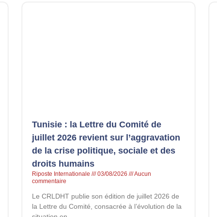
Tunisie : la Lettre du Comité de
juillet 2026 revient sur l’aggravation
de la crise politique, sociale et des
droits humains
Riposte Internationale
03/08/2026
Aucun
commentaire
Le CRLDHT publie son édition de juillet 2026 de
la Lettre du Comité, consacrée à l’évolution de la
situation en