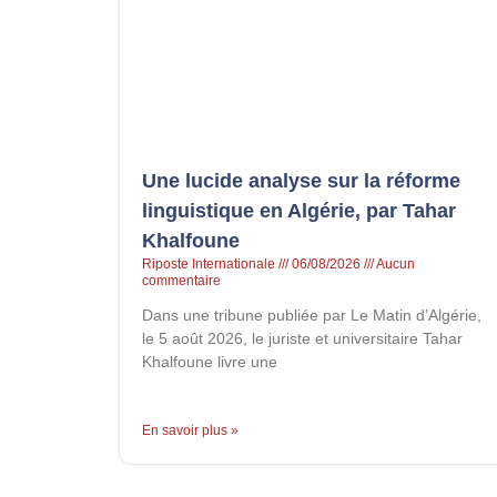
Une lucide analyse sur la réforme
linguistique en Algérie, par Tahar
Khalfoune
Riposte Internationale
06/08/2026
Aucun
commentaire
Dans une tribune publiée par Le Matin d’Algérie,
le 5 août 2026, le juriste et universitaire Tahar
Khalfoune livre une
En savoir plus »