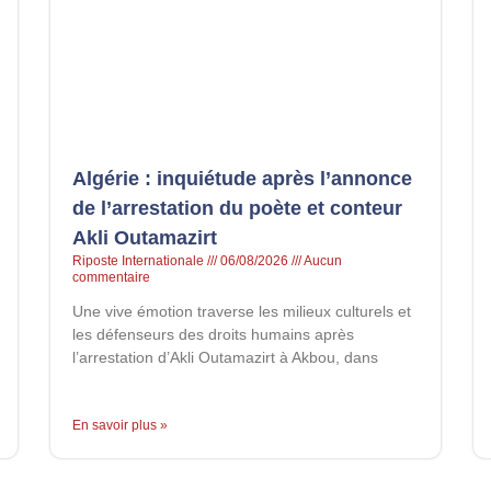
Algérie : inquiétude après l’annonce
de l’arrestation du poète et conteur
Akli Outamazirt
Riposte Internationale
06/08/2026
Aucun
commentaire
Une vive émotion traverse les milieux culturels et
les défenseurs des droits humains après
l’arrestation d’Akli Outamazirt à Akbou, dans
En savoir plus »