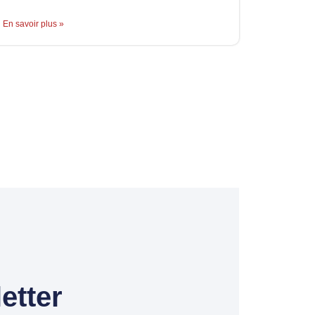
En savoir plus »
etter