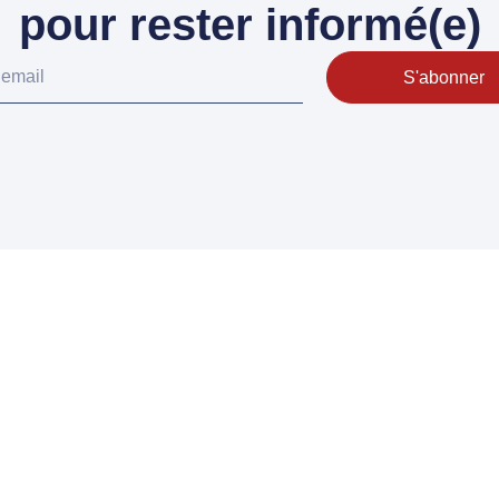
pour rester informé(e)
S'abonner