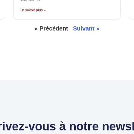
En savoir plus »
« Précédent
Suivant »
rivez-vous à notre newsl