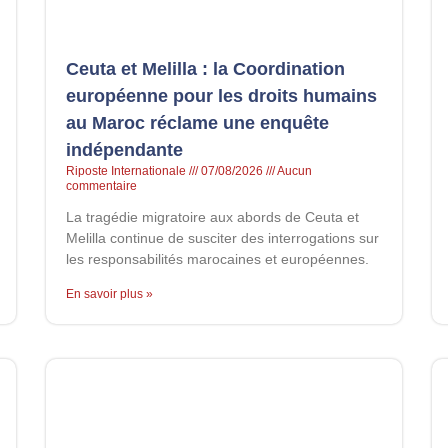
Ceuta et Melilla : la Coordination
européenne pour les droits humains
au Maroc réclame une enquête
indépendante
Riposte Internationale
07/08/2026
Aucun
commentaire
La tragédie migratoire aux abords de Ceuta et
Melilla continue de susciter des interrogations sur
les responsabilités marocaines et européennes.
En savoir plus »