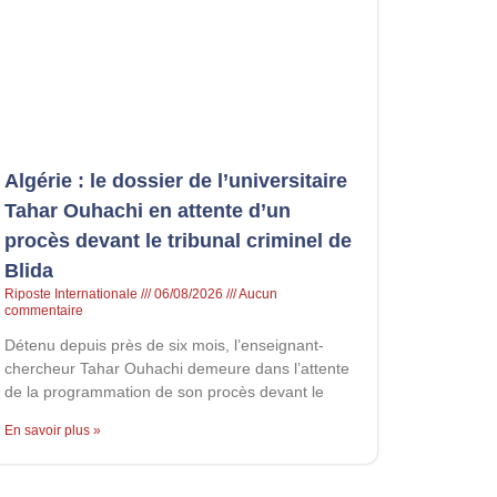
Algérie : le dossier de l’universitaire
Tahar Ouhachi en attente d’un
procès devant le tribunal criminel de
Blida
Riposte Internationale
06/08/2026
Aucun
commentaire
Détenu depuis près de six mois, l’enseignant-
chercheur Tahar Ouhachi demeure dans l’attente
de la programmation de son procès devant le
En savoir plus »