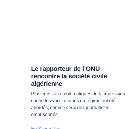
Le rapporteur de l’ONU
rencontre la société civile
algérienne
Plusieurs cas emblématiques de la répression
contre les voix critiques du régime ont été
abordés, comme ceux des journalistes
emprisonnés
En Savoir Plus