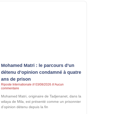
Mohamed Matri : le parcours d’un
détenu d’opinion condamné à quatre
ans de prison
Riposte Internationale
03/08/2026
Aucun
commentaire
Mohamed Matri, originaire de Tadjenanet, dans la
wilaya de Mila, est présenté comme un prisonnier
d’opinion détenu depuis la fin