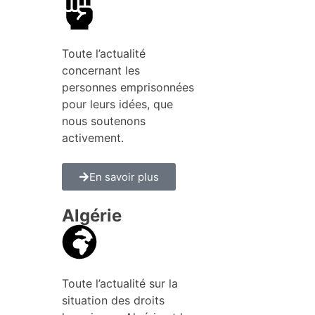
Toute l’actualité
concernant les
personnes emprisonnées
pour leurs idées, que
nous soutenons
activement.
En savoir plus
Algérie
Toute l’actualité sur la
situation des droits