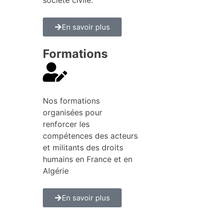
En savoir plus
Formations
Nos formations
organisées pour
renforcer les
compétences des acteurs
et militants des droits
humains en France et en
Algérie
En savoir plus