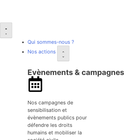
Qui sommes-nous ?
Nos actions
Evènements & campagnes
Nos campagnes de
sensibilisation et
évènements publics pour
défendre les droits
humains et mobiliser la
société civile.