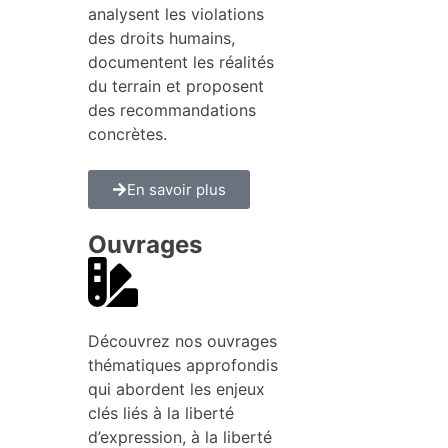
analysent les violations
des droits humains,
documentent les réalités
du terrain et proposent
des recommandations
concrètes.
En savoir plus
Ouvrages
Découvrez nos ouvrages
thématiques approfondis
qui abordent les enjeux
clés liés à la liberté
d’expression, à la liberté