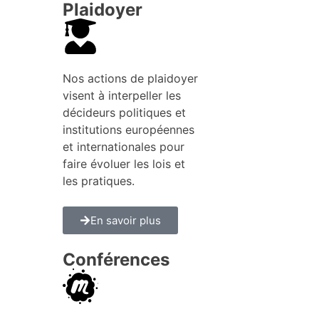
Plaidoyer
Nos actions de plaidoyer
visent à interpeller les
décideurs politiques et
institutions européennes
et internationales pour
faire évoluer les lois et
les pratiques.
En savoir plus
Conférences