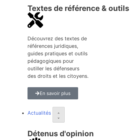
Textes de référence & outils
Découvrez des textes de
références juridiques,
guides pratiques et outils
pédagogiques pour
outiller les défenseurs
des droits et les citoyens.
En savoir plus
Actualités
Détenus d'opinion