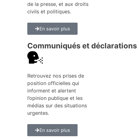
de la presse, et aux droits
civils et politiques.
En savoir plus
Communiqués et déclarations
Retrouvez nos prises de
position officielles qui
informent et alertent
l’opinion publique et les
médias sur des situations
urgentes.
En savoir plus