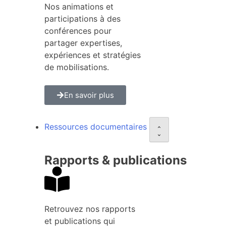
Nos animations et
participations à des
conférences pour
partager expertises,
expériences et stratégies
de mobilisations.
En savoir plus
Ressources documentaires
Rapports & publications
Retrouvez nos rapports
et publications qui