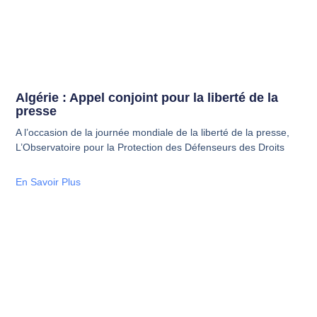
Algérie : Appel conjoint pour la liberté de la
presse
A l’occasion de la journée mondiale de la liberté de la presse,
L’Observatoire pour la Protection des Défenseurs des Droits
En Savoir Plus