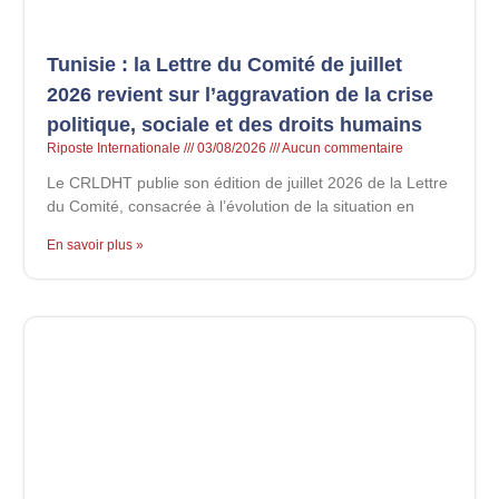
Tunisie : la Lettre du Comité de juillet
2026 revient sur l’aggravation de la crise
politique, sociale et des droits humains
Riposte Internationale
03/08/2026
Aucun commentaire
Le CRLDHT publie son édition de juillet 2026 de la Lettre
du Comité, consacrée à l’évolution de la situation en
En savoir plus »