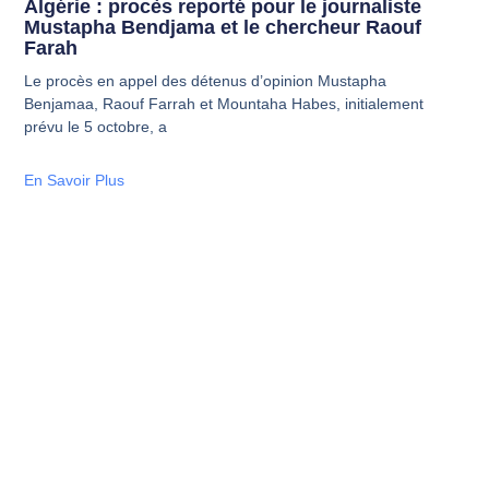
Algérie : procès reporté pour le journaliste
Mustapha Bendjama et le chercheur Raouf
Farah
Le procès en appel des détenus d’opinion Mustapha
Benjamaa, Raouf Farrah et Mountaha Habes, initialement
prévu le 5 octobre, a
En Savoir Plus