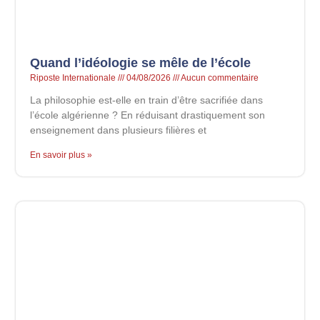
Quand l’idéologie se mêle de l’école
Riposte Internationale
04/08/2026
Aucun commentaire
La philosophie est-elle en train d’être sacrifiée dans
l’école algérienne ? En réduisant drastiquement son
enseignement dans plusieurs filières et
En savoir plus »