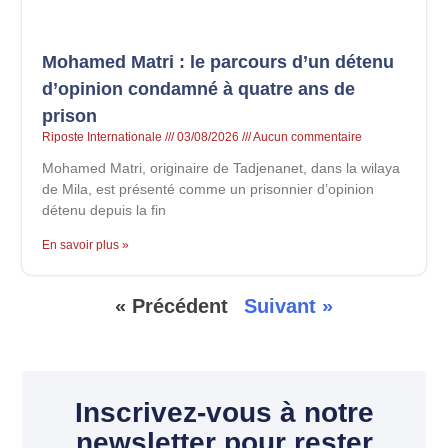
Mohamed Matri : le parcours d’un détenu
d’opinion condamné à quatre ans de
prison
Riposte Internationale
03/08/2026
Aucun commentaire
Mohamed Matri, originaire de Tadjenanet, dans la wilaya
de Mila, est présenté comme un prisonnier d’opinion
détenu depuis la fin
En savoir plus »
« Précédent
Suivant »
Inscrivez-vous à notre
newsletter pour rester