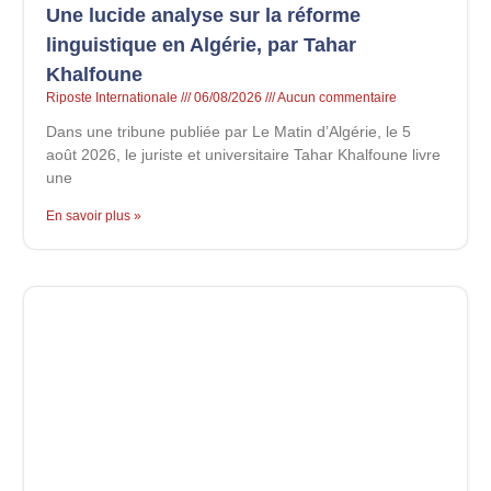
Une lucide analyse sur la réforme
linguistique en Algérie, par Tahar
Khalfoune
Riposte Internationale
06/08/2026
Aucun commentaire
Dans une tribune publiée par Le Matin d’Algérie, le 5
août 2026, le juriste et universitaire Tahar Khalfoune livre
une
En savoir plus »