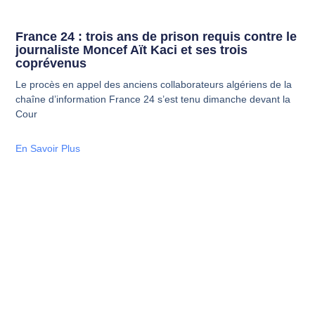
France 24 : trois ans de prison requis contre le
journaliste Moncef Aït Kaci et ses trois
coprévenus
Le procès en appel des anciens collaborateurs algériens de la
chaîne d’information France 24 s’est tenu dimanche devant la
Cour
En Savoir Plus