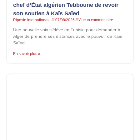
chef d’État algérien Tebboune de revoir
son soutien à Kaïs Saïed
Riposte Internationale
07/08/2026
Aucun commentaire
Une nouvelle voix s’élève en Tunisie pour demander à
Alger de prendre ses distances avec le pouvoir de Kaïs
Saïed.
En savoir plus »