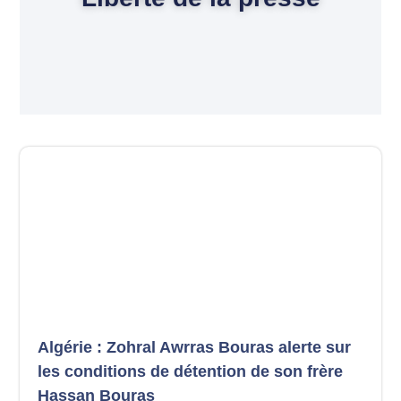
Algérie : Zohral Awrras Bouras alerte sur
les conditions de détention de son frère
Hassan Bouras