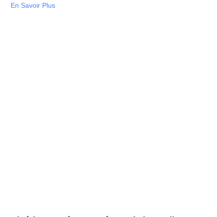
En Savoir Plus