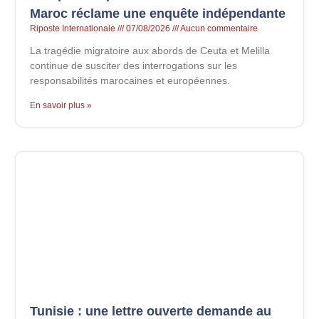
Maroc réclame une enquête indépendante
Riposte Internationale
07/08/2026
Aucun commentaire
La tragédie migratoire aux abords de Ceuta et Melilla
continue de susciter des interrogations sur les
responsabilités marocaines et européennes.
En savoir plus »
Tunisie : une lettre ouverte demande au