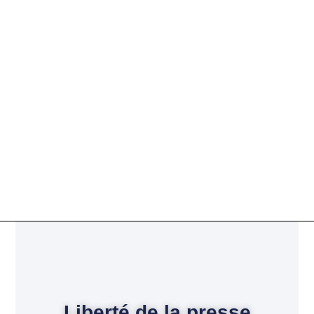
Liberté de la presse