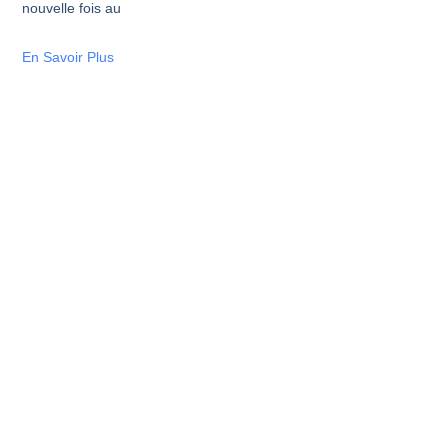
nouvelle fois au
En Savoir Plus