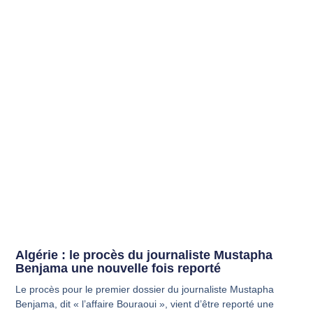
Algérie : le procès du journaliste Mustapha
Benjama une nouvelle fois reporté
Le procès pour le premier dossier du journaliste Mustapha
Benjama, dit « l’affaire Bouraoui », vient d’être reporté une