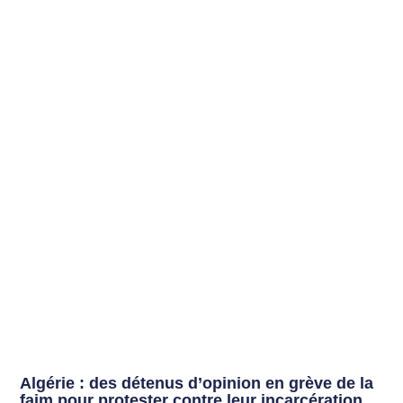
Algérie : des détenus d’opinion en grève de la
faim pour protester contre leur incarcération