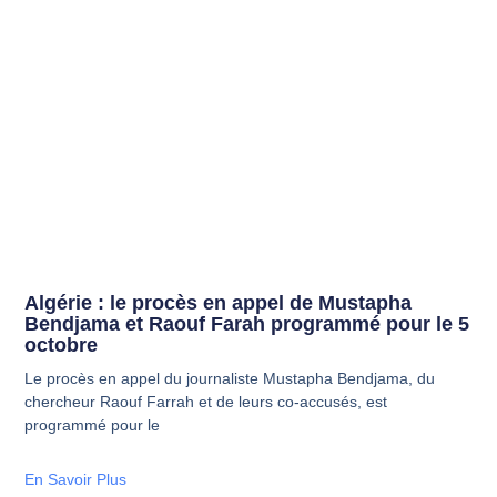
Algérie : le procès en appel de Mustapha
Bendjama et Raouf Farah programmé pour le 5
octobre
Le procès en appel du journaliste Mustapha Bendjama, du
chercheur Raouf Farrah et de leurs co-accusés, est
programmé pour le
En Savoir Plus