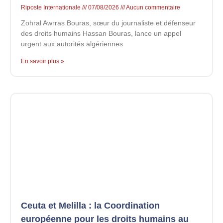
Riposte Internationale
07/08/2026
Aucun commentaire
Zohral Awrras Bouras, sœur du journaliste et défenseur
des droits humains Hassan Bouras, lance un appel
urgent aux autorités algériennes
En savoir plus »
Ceuta et Melilla : la Coordination
européenne pour les droits humains au