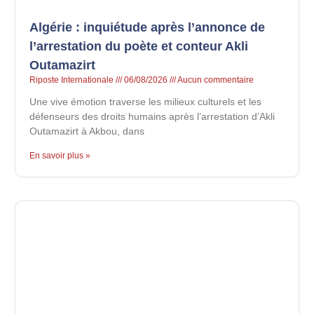
Algérie : inquiétude après l’annonce de
l’arrestation du poète et conteur Akli
Outamazirt
Riposte Internationale
06/08/2026
Aucun commentaire
Une vive émotion traverse les milieux culturels et les
défenseurs des droits humains après l’arrestation d’Akli
Outamazirt à Akbou, dans
En savoir plus »