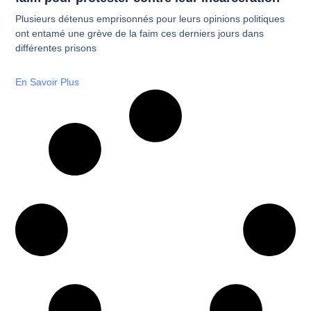
Plusieurs détenus emprisonnés pour leurs opinions politiques
ont entamé une grève de la faim ces derniers jours dans
différentes prisons
En Savoir Plus