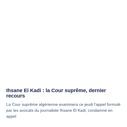
Ihsane El Kadi : la Cour suprême, dernier
recours
La Cour suprême algérienne examinera ce jeudi l’appel formulé
par les avocats du journaliste Ihsane El Kadi, condamné en
appel