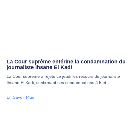
La Cour suprême entérine la condamnation du
journaliste Ihsane El Kadi
La Cour suprême a rejeté ce jeudi les recours du journaliste
Ihsane El Kadi, confirmant ses condamnations à 5 et
En Savoir Plus