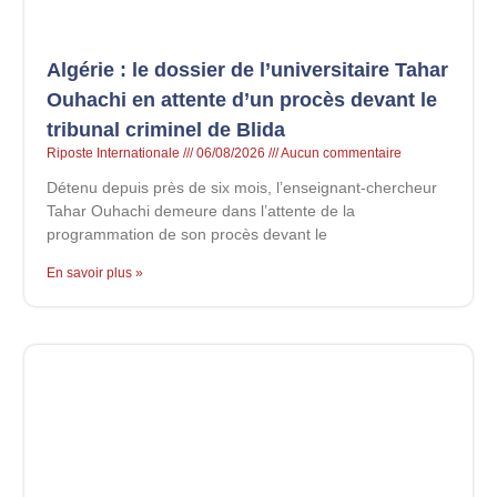
Algérie : le dossier de l’universitaire Tahar
Ouhachi en attente d’un procès devant le
tribunal criminel de Blida
Riposte Internationale
06/08/2026
Aucun commentaire
Détenu depuis près de six mois, l’enseignant-chercheur
Tahar Ouhachi demeure dans l’attente de la
programmation de son procès devant le
En savoir plus »