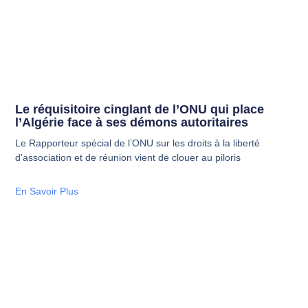
Le réquisitoire cinglant de l’ONU qui place
l’Algérie face à ses démons autoritaires
Le Rapporteur spécial de l’ONU sur les droits à la liberté
d’association et de réunion vient de clouer au piloris
En Savoir Plus