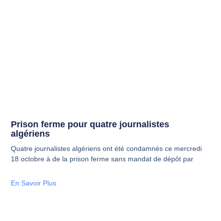
Prison ferme pour quatre journalistes
algériens
Quatre journalistes algériens ont été condamnés ce mercredi
18 octobre à de la prison ferme sans mandat de dépôt par
En Savoir Plus