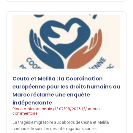
Ceuta et Melilla : la Coordination
européenne pour les droits humains au
Maroc réclame une enquête
indépendante
Riposte Internationale
07/08/2026
Aucun
commentaire
La tragédie migratoire aux abords de Ceuta et Melilla
continue de susciter des interrogations sur les