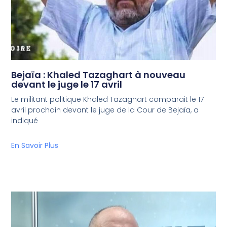
Bejaïa : Khaled Tazaghart à nouveau
devant le juge le 17 avril
Le militant politique Khaled Tazaghart comparait le 17
avril prochain devant le juge de la Cour de Bejaïa, a
indiqué
En Savoir Plus