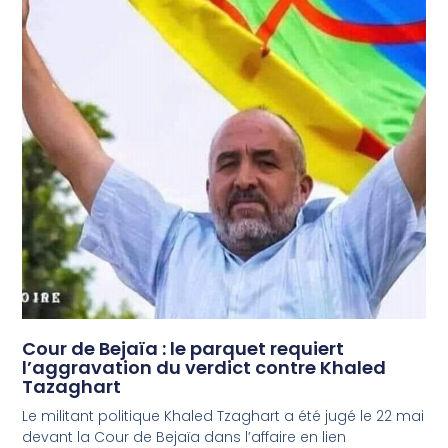
Cour de Bejaïa : le parquet requiert
l’aggravation du verdict contre Khaled
Tazaghart
Le militant politique Khaled Tzaghart a été jugé le 22 mai
devant la Cour de Bejaïa dans l’affaire en lien