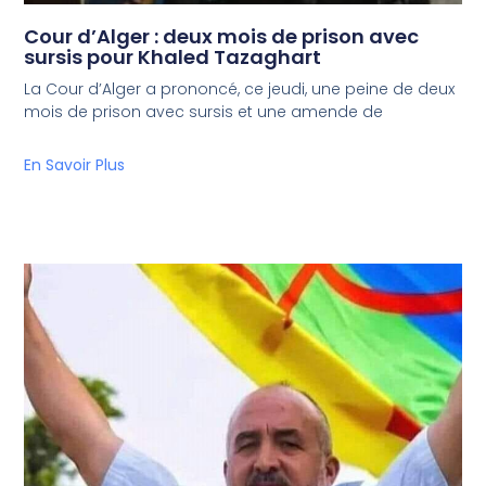
Cour d’Alger : deux mois de prison avec
sursis pour Khaled Tazaghart
La Cour d’Alger a prononcé, ce jeudi, une peine de deux
mois de prison avec sursis et une amende de
En Savoir Plus