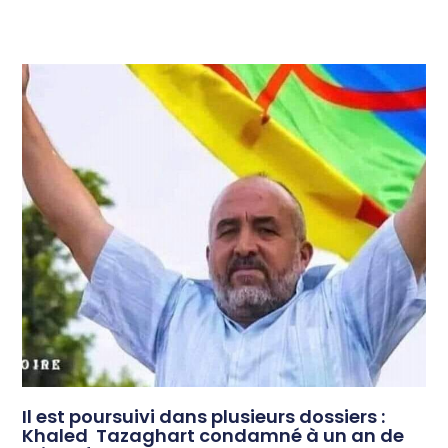
Il est poursuivi dans plusieurs dossiers :
Khaled Tazaghart condamné à un an de