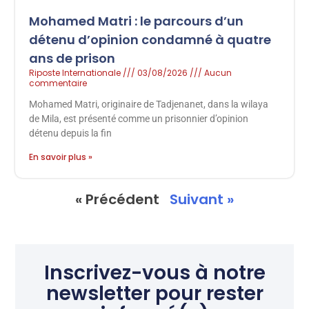
Mohamed Matri : le parcours d’un
détenu d’opinion condamné à quatre
ans de prison
Riposte Internationale
03/08/2026
Aucun
commentaire
Mohamed Matri, originaire de Tadjenanet, dans la wilaya
de Mila, est présenté comme un prisonnier d’opinion
détenu depuis la fin
En savoir plus »
« Précédent
Suivant »
Inscrivez-vous à notre
newsletter pour rester