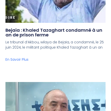
Bejaia : Khaled Tazaghart condamné à un
an de prison ferme
Le tribunal d’Akbou, wilaya de Bejaïa, a condamné, le 25
juin 2024, le militant politique Khaled Tazaghart à un an
En Savoir Plus