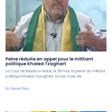
Peine réduite en appel pour le militant
politique Khaled Tzaghart
La Cour de Bejaïa a réduit, le 29 mai, la peine du militant
politique Khaled Tazaghart à trois mois de
En Savoir Plus