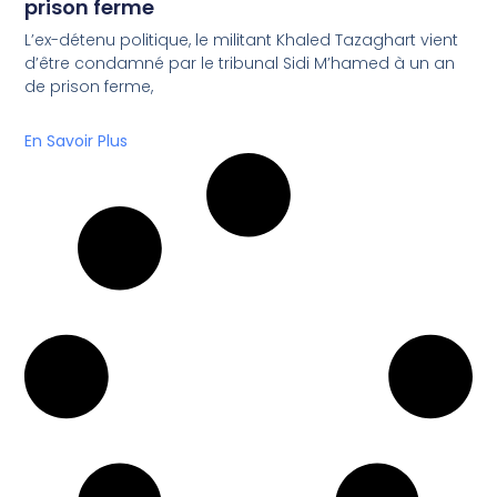
prison ferme
L’ex-détenu politique, le militant Khaled Tazaghart vient
d’être condamné par le tribunal Sidi M’hamed à un an
de prison ferme,
En Savoir Plus