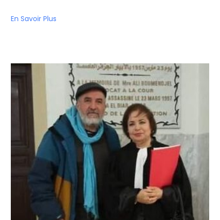
En Savoir Plus