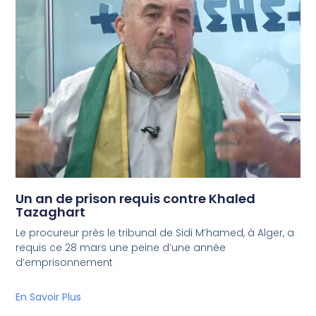
Un an de prison requis contre Khaled
Tazaghart
Le procureur près le tribunal de Sidi M’hamed, à Alger, a
requis ce 28 mars une peine d’une année
d’emprisonnement
En Savoir Plus