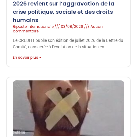
2026 revient sur l’aggravation de la
crise politique, sociale et des droits
humains
Riposte Internationale
03/08/2026
Aucun
commentaire
Le CRLDHT publie son édition de juillet 2026 de la Lettre du
Comité, consacrée à l’évolution de la situation en
En savoir plus »