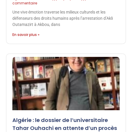
commentaire
Une vive émotion traverse les milieux culturels et les
défenseurs des droits humains après l’arrestation d’Akli
Outamazirt à Akbou, dans
En savoir plus »
Algérie : le dossier de l’universitaire
Tahar Ouhachi en attente d’un procès