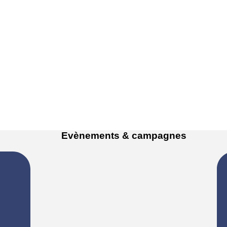
Evènements & campagnes