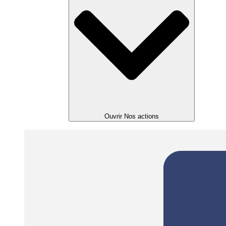
Ouvrir Nos actions