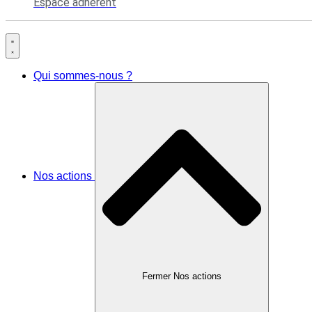
Espace adhérent
Qui sommes-nous ?
Nos actions
Fermer Nos actions