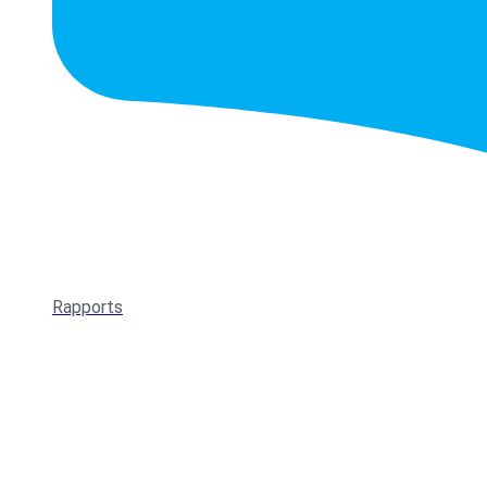
Rapports