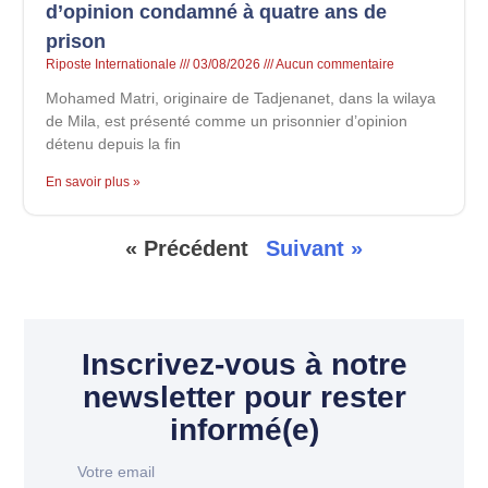
d’opinion condamné à quatre ans de
prison
Riposte Internationale
03/08/2026
Aucun commentaire
Mohamed Matri, originaire de Tadjenanet, dans la wilaya
de Mila, est présenté comme un prisonnier d’opinion
détenu depuis la fin
En savoir plus »
« Précédent
Suivant »
Inscrivez-vous à notre
newsletter pour rester
informé(e)