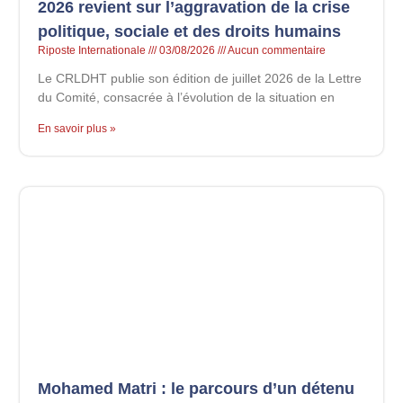
2026 revient sur l’aggravation de la crise
politique, sociale et des droits humains
Riposte Internationale
03/08/2026
Aucun commentaire
Le CRLDHT publie son édition de juillet 2026 de la Lettre
du Comité, consacrée à l’évolution de la situation en
En savoir plus »
Mohamed Matri : le parcours d’un détenu