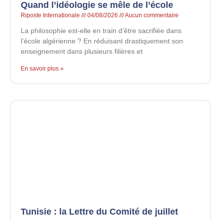
Quand l’idéologie se mêle de l’école
Riposte Internationale
04/08/2026
Aucun commentaire
La philosophie est-elle en train d’être sacrifiée dans
l’école algérienne ? En réduisant drastiquement son
enseignement dans plusieurs filières et
En savoir plus »
Tunisie : la Lettre du Comité de juillet