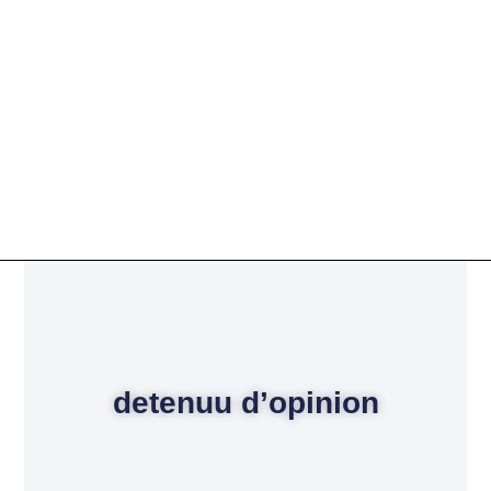
detenuu d’opinion