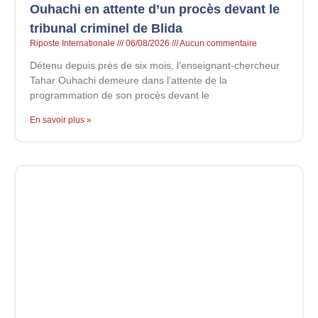
Ouhachi en attente d’un procès devant le
tribunal criminel de Blida
Riposte Internationale
06/08/2026
Aucun commentaire
Détenu depuis près de six mois, l’enseignant-chercheur
Tahar Ouhachi demeure dans l’attente de la
programmation de son procès devant le
En savoir plus »