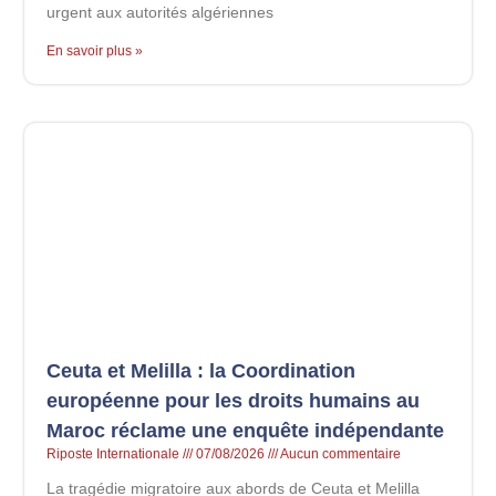
urgent aux autorités algériennes
En savoir plus »
Ceuta et Melilla : la Coordination
européenne pour les droits humains au
Maroc réclame une enquête indépendante
Riposte Internationale
07/08/2026
Aucun commentaire
La tragédie migratoire aux abords de Ceuta et Melilla