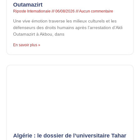
Outamazirt
Riposte Internationale
06/08/2026
Aucun commentaire
Une vive émotion traverse les milieux culturels et les
défenseurs des droits humains après l’arrestation d’Akli
Outamazirt à Akbou, dans
En savoir plus »
Algérie : le dossier de l’universitaire Tahar