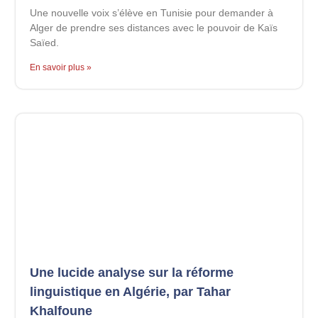
Une nouvelle voix s’élève en Tunisie pour demander à
Alger de prendre ses distances avec le pouvoir de Kaïs
Saïed.
En savoir plus »
Une lucide analyse sur la réforme
linguistique en Algérie, par Tahar
Khalfoune