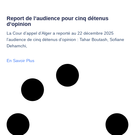
Report de l’audience pour cinq détenus
d’opinion
La Cour d’appel d’Alger a reporté au 22 décembre 2025
l’audience de cinq détenus d’opinion : Tahar Boutash, Sofiane
Dehamchi,
En Savoir Plus