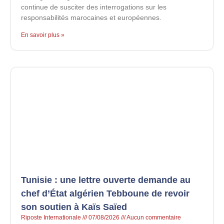
continue de susciter des interrogations sur les
responsabilités marocaines et européennes.
En savoir plus »
Tunisie : une lettre ouverte demande au
chef d’État algérien Tebboune de revoir
son soutien à Kaïs Saïed
Riposte Internationale
07/08/2026
Aucun commentaire