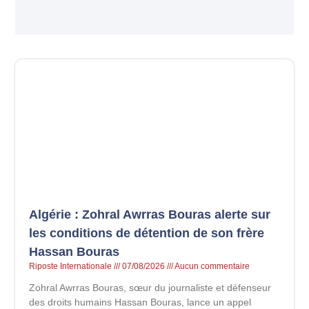
Algérie : Zohral Awrras Bouras alerte sur
les conditions de détention de son frère
Hassan Bouras
Riposte Internationale
07/08/2026
Aucun commentaire
Zohral Awrras Bouras, sœur du journaliste et défenseur
des droits humains Hassan Bouras, lance un appel