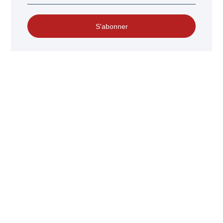
S'abonner