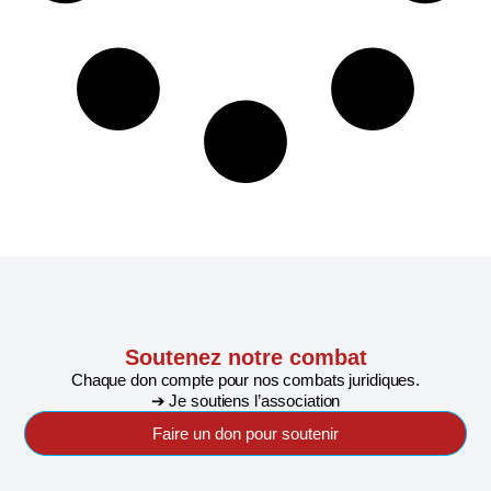
Soutenez notre combat
Chaque don compte pour nos combats juridiques.
➔ Je soutiens l’association
Faire un don pour soutenir