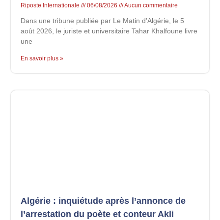
Riposte Internationale
06/08/2026
Aucun commentaire
Dans une tribune publiée par Le Matin d’Algérie, le 5
août 2026, le juriste et universitaire Tahar Khalfoune livre
une
En savoir plus »
Algérie : inquiétude après l’annonce de
l’arrestation du poète et conteur Akli