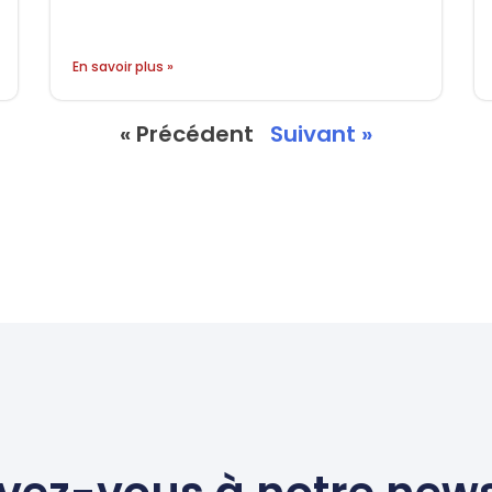
En savoir plus »
« Précédent
Suivant »