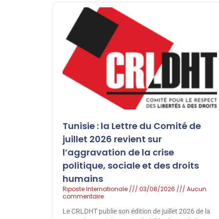
Tunisie : la Lettre du Comité de
juillet 2026 revient sur
l’aggravation de la crise
politique, sociale et des droits
humains
Riposte Internationale
03/08/2026
Aucun
commentaire
Le CRLDHT publie son édition de juillet 2026 de la