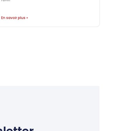
En savoir plus »