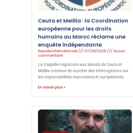
Ceuta et Melilla : la Coordination
européenne pour les droits
humains au Maroc réclame une
enquête indépendante
Riposte Internationale
07/08/2026
Aucun
commentaire
La tragédie migratoire aux abords de Ceuta et
Melilla continue de susciter des interrogations sur
les responsabilités marocaines et européennes.
En savoir plus »