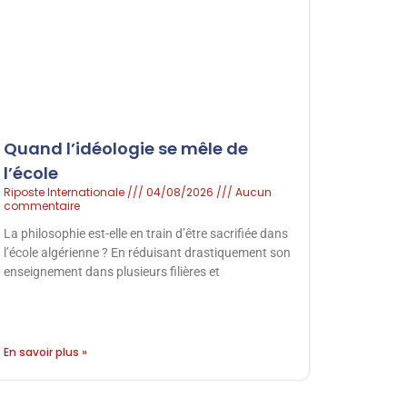
Quand l’idéologie se mêle de
l’école
Riposte Internationale
04/08/2026
Aucun
commentaire
La philosophie est-elle en train d’être sacrifiée dans
l’école algérienne ? En réduisant drastiquement son
enseignement dans plusieurs filières et
En savoir plus »