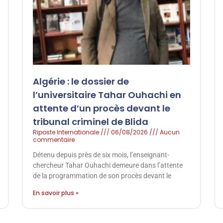
Algérie : le dossier de
l’universitaire Tahar Ouhachi en
attente d’un procès devant le
tribunal criminel de Blida
Riposte Internationale
06/08/2026
Aucun
commentaire
Détenu depuis près de six mois, l’enseignant-
chercheur Tahar Ouhachi demeure dans l’attente
de la programmation de son procès devant le
En savoir plus »