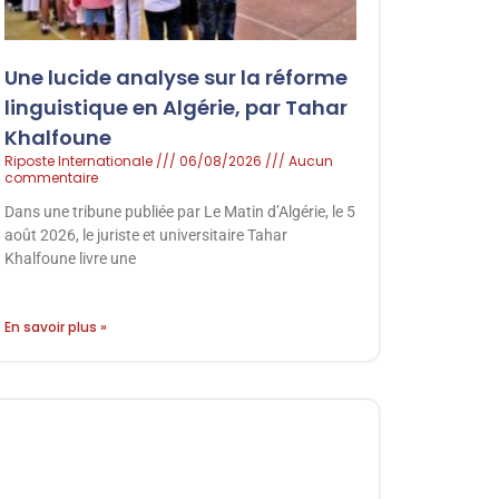
Une lucide analyse sur la réforme
linguistique en Algérie, par Tahar
Khalfoune
Riposte Internationale
06/08/2026
Aucun
commentaire
Dans une tribune publiée par Le Matin d’Algérie, le 5
août 2026, le juriste et universitaire Tahar
Khalfoune livre une
En savoir plus »