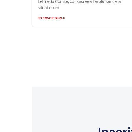
Lettre du Comité, consacrée à l’évolution de la
situation en
En savoir plus »