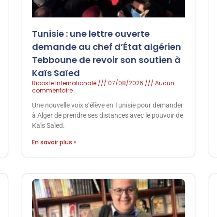
Tunisie : une lettre ouverte
demande au chef d’État algérien
Tebboune de revoir son soutien à
Kaïs Saïed
Riposte Internationale
07/08/2026
Aucun
commentaire
Une nouvelle voix s’élève en Tunisie pour demander
à Alger de prendre ses distances avec le pouvoir de
Kaïs Saïed.
En savoir plus »