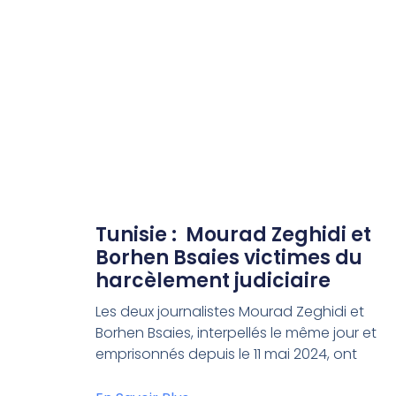
Tunisie : Mourad Zeghidi et
Borhen Bsaies victimes du
harcèlement judiciaire
Les deux journalistes Mourad Zeghidi et
Borhen Bsaies, interpellés le même jour et
emprisonnés depuis le 11 mai 2024, ont