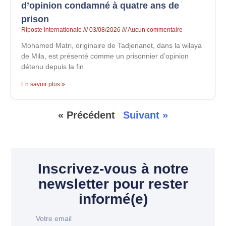
d’opinion condamné à quatre ans de
prison
Riposte Internationale
03/08/2026
Aucun commentaire
Mohamed Matri, originaire de Tadjenanet, dans la wilaya
de Mila, est présenté comme un prisonnier d’opinion
détenu depuis la fin
En savoir plus »
« Précédent
Suivant »
Inscrivez-vous à notre
newsletter pour rester
informé(e)