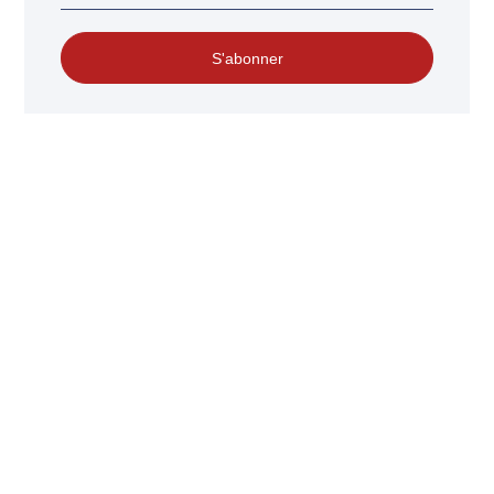
S'abonner