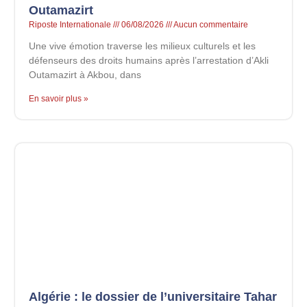
Outamazirt
Riposte Internationale
06/08/2026
Aucun commentaire
Une vive émotion traverse les milieux culturels et les
défenseurs des droits humains après l’arrestation d’Akli
Outamazirt à Akbou, dans
En savoir plus »
Algérie : le dossier de l’universitaire Tahar