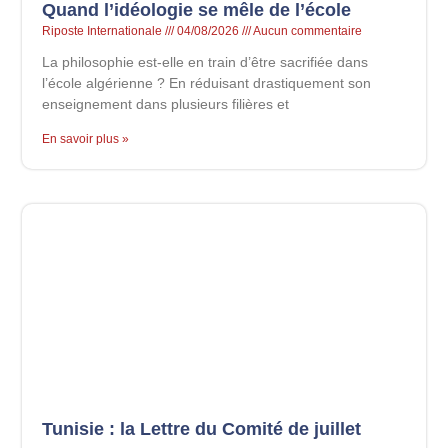
Quand l’idéologie se mêle de l’école
Riposte Internationale
04/08/2026
Aucun commentaire
La philosophie est-elle en train d’être sacrifiée dans
l’école algérienne ? En réduisant drastiquement son
enseignement dans plusieurs filières et
En savoir plus »
Tunisie : la Lettre du Comité de juillet