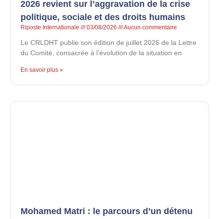
2026 revient sur l’aggravation de la crise
politique, sociale et des droits humains
Riposte Internationale
03/08/2026
Aucun commentaire
Le CRLDHT publie son édition de juillet 2026 de la Lettre
du Comité, consacrée à l’évolution de la situation en
En savoir plus »
Mohamed Matri : le parcours d’un détenu