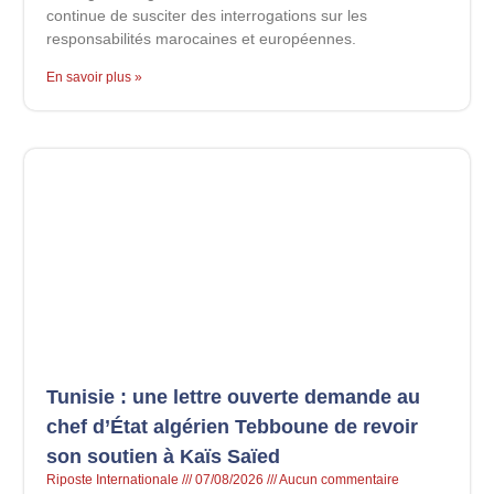
continue de susciter des interrogations sur les
responsabilités marocaines et européennes.
En savoir plus »
Tunisie : une lettre ouverte demande au
chef d’État algérien Tebboune de revoir
son soutien à Kaïs Saïed
Riposte Internationale
07/08/2026
Aucun commentaire