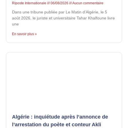
Riposte Internationale
06/08/2026
Aucun commentaire
Dans une tribune publiée par Le Matin d’Algérie, le 5
août 2026, le juriste et universitaire Tahar Khalfoune livre
une
En savoir plus »
Algérie : inquiétude après l’annonce de
l’arrestation du poète et conteur Akli