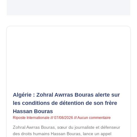
Algérie : Zohral Awrras Bouras alerte sur
les conditions de détention de son frère
Hassan Bouras
Riposte Internationale
07/08/2026
Aucun commentaire
Zohral Awrras Bouras, sœur du journaliste et défenseur
des droits humains Hassan Bouras, lance un appel