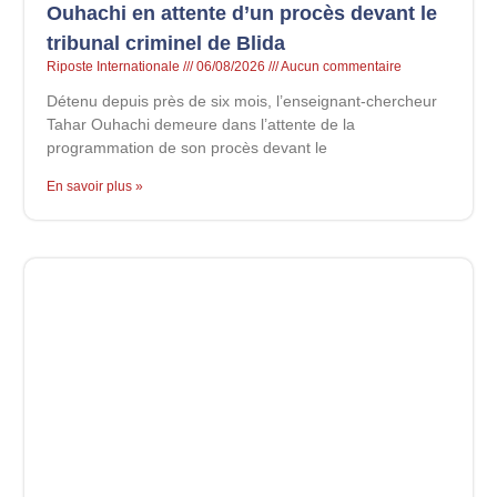
Ouhachi en attente d’un procès devant le
tribunal criminel de Blida
Riposte Internationale
06/08/2026
Aucun commentaire
Détenu depuis près de six mois, l’enseignant-chercheur
Tahar Ouhachi demeure dans l’attente de la
programmation de son procès devant le
En savoir plus »