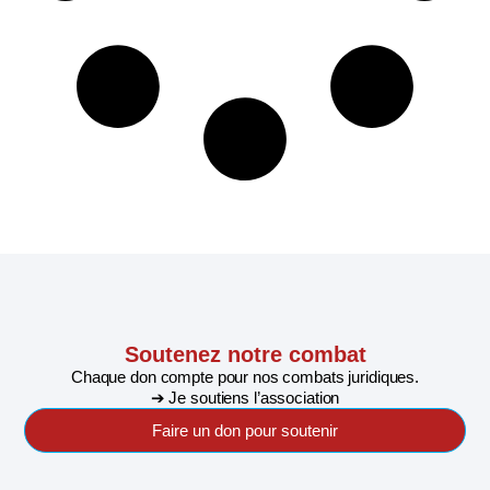
Soutenez notre combat
Chaque don compte pour nos combats juridiques.
➔ Je soutiens l’association
Faire un don pour soutenir