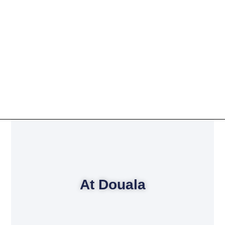
At Douala