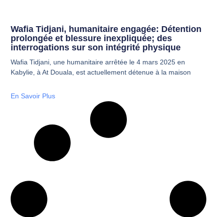
Wafia Tidjani, humanitaire engagée: Détention
prolongée et blessure inexpliquée; des
interrogations sur son intégrité physique
Wafia Tidjani, une humanitaire arrêtée le 4 mars 2025 en
Kabylie, à At Douala, est actuellement détenue à la maison
En Savoir Plus