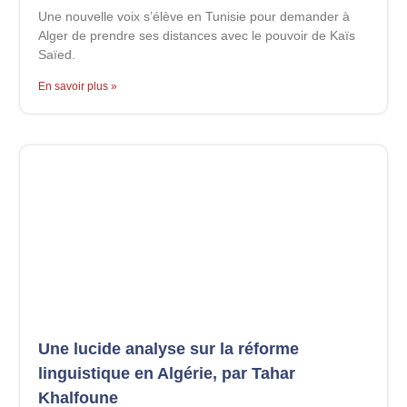
Une nouvelle voix s’élève en Tunisie pour demander à
Alger de prendre ses distances avec le pouvoir de Kaïs
Saïed.
En savoir plus »
Une lucide analyse sur la réforme
linguistique en Algérie, par Tahar
Khalfoune