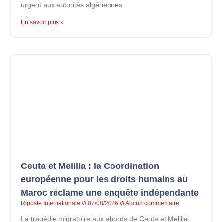
urgent aux autorités algériennes
En savoir plus »
Ceuta et Melilla : la Coordination
européenne pour les droits humains au
Maroc réclame une enquête indépendante
Riposte Internationale
07/08/2026
Aucun commentaire
La tragédie migratoire aux abords de Ceuta et Melilla