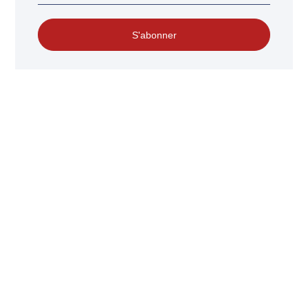
S'abonner