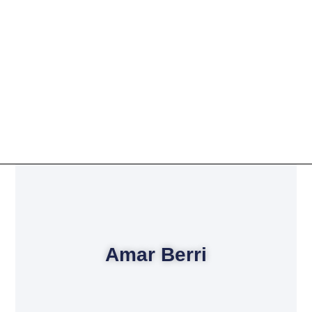
Amar Berri