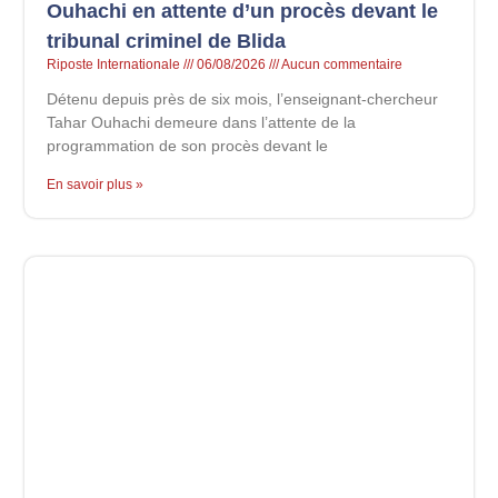
Ouhachi en attente d’un procès devant le
tribunal criminel de Blida
Riposte Internationale
06/08/2026
Aucun commentaire
Détenu depuis près de six mois, l’enseignant-chercheur
Tahar Ouhachi demeure dans l’attente de la
programmation de son procès devant le
En savoir plus »