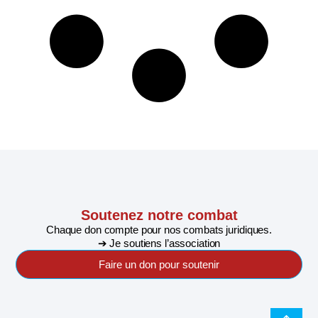
Soutenez notre combat
Chaque don compte pour nos combats juridiques.
➔ Je soutiens l’association
Faire un don pour soutenir