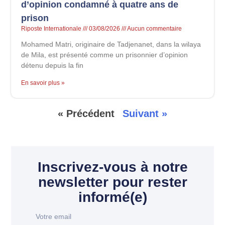
d’opinion condamné à quatre ans de
prison
Riposte Internationale
03/08/2026
Aucun commentaire
Mohamed Matri, originaire de Tadjenanet, dans la wilaya
de Mila, est présenté comme un prisonnier d’opinion
détenu depuis la fin
En savoir plus »
« Précédent
Suivant »
Inscrivez-vous à notre
newsletter pour rester
informé(e)