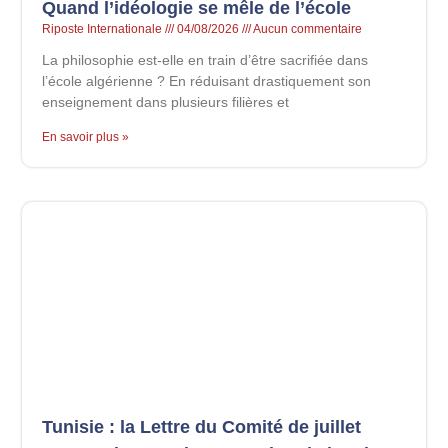
Quand l’idéologie se mêle de l’école
Riposte Internationale
04/08/2026
Aucun commentaire
La philosophie est-elle en train d’être sacrifiée dans
l’école algérienne ? En réduisant drastiquement son
enseignement dans plusieurs filières et
En savoir plus »
Tunisie : la Lettre du Comité de juillet