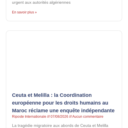
urgent aux autorités algériennes
En savoir plus »
Ceuta et Melilla : la Coordination
européenne pour les droits humains au
Maroc réclame une enquête indépendante
Riposte Internationale
07/08/2026
Aucun commentaire
La tragédie migratoire aux abords de Ceuta et Melilla