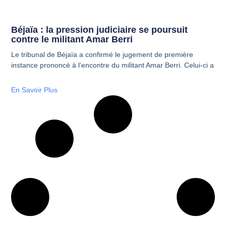
Béjaïa : la pression judiciaire se poursuit
contre le militant Amar Berri
Le tribunal de Béjaïa a confirmé le jugement de première
instance prononcé à l’encontre du militant Amar Berri. Celui-ci a
En Savoir Plus