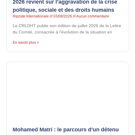
2026 revient sur l’aggravation de la crise
politique, sociale et des droits humains
Riposte Internationale
03/08/2026
Aucun commentaire
Le CRLDHT publie son édition de juillet 2026 de la Lettre
du Comité, consacrée à l’évolution de la situation en
En savoir plus »
Mohamed Matri : le parcours d’un détenu