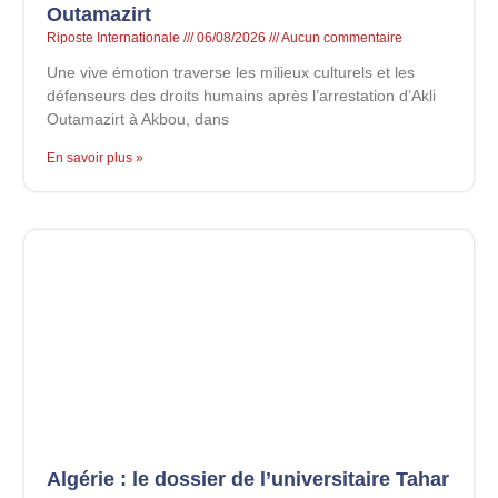
Outamazirt
Riposte Internationale
06/08/2026
Aucun commentaire
Une vive émotion traverse les milieux culturels et les
défenseurs des droits humains après l’arrestation d’Akli
Outamazirt à Akbou, dans
En savoir plus »
Algérie : le dossier de l’universitaire Tahar