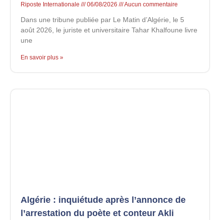
Riposte Internationale
06/08/2026
Aucun commentaire
Dans une tribune publiée par Le Matin d’Algérie, le 5
août 2026, le juriste et universitaire Tahar Khalfoune livre
une
En savoir plus »
Algérie : inquiétude après l’annonce de
l’arrestation du poète et conteur Akli