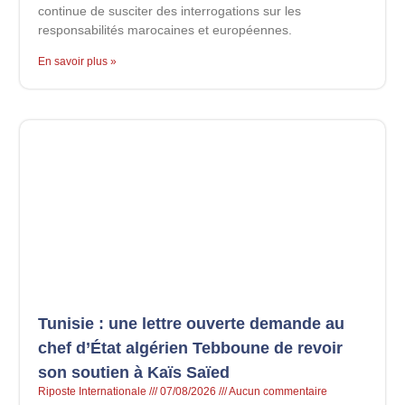
continue de susciter des interrogations sur les
responsabilités marocaines et européennes.
En savoir plus »
Tunisie : une lettre ouverte demande au
chef d’État algérien Tebboune de revoir
son soutien à Kaïs Saïed
Riposte Internationale
07/08/2026
Aucun commentaire