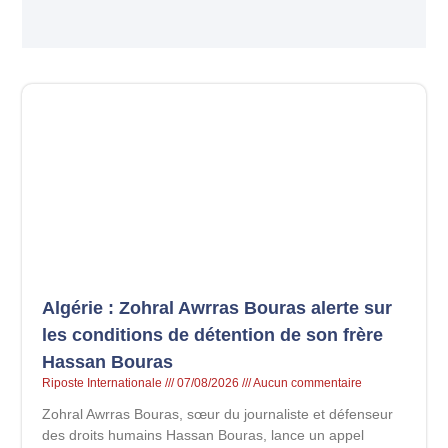
Algérie : Zohral Awrras Bouras alerte sur
les conditions de détention de son frère
Hassan Bouras
Riposte Internationale
07/08/2026
Aucun commentaire
Zohral Awrras Bouras, sœur du journaliste et défenseur
des droits humains Hassan Bouras, lance un appel