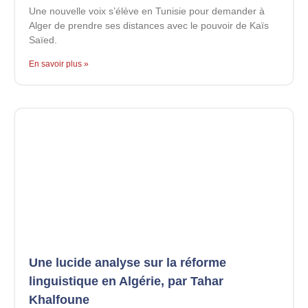
Une nouvelle voix s’élève en Tunisie pour demander à
Alger de prendre ses distances avec le pouvoir de Kaïs
Saïed.
En savoir plus »
Une lucide analyse sur la réforme
linguistique en Algérie, par Tahar
Khalfoune