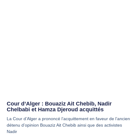
Cour d’Alger : Bouaziz Ait Chebib, Nadir
Chelbabi et Hamza Djeroud acquittés
La Cour d’Alger a prononcé l’acquittement en faveur de l’ancien
détenu d’opinion Bouaziz Ait Chebib ainsi que des activistes
Nadir