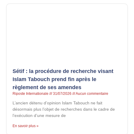
Sétif : la procédure de recherche visant
Islam Tabouch prend fin après le
règlement de ses amendes
Riposte Internationale
31/07/2026
Aucun commentaire
L’ancien détenu d’opinion Islam Tabouch ne fait
désormais plus l’objet de recherches dans le cadre de
l’exécution d’une mesure de
En savoir plus »