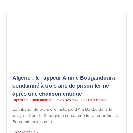
Algérie : le rappeur Amine Bougandoura
condamné à trois ans de prison ferme
après une chanson critique
Riposte Internationale
31/07/2026
Aucun commentaire
Le tribunal de première instance d’Aïn Beïda, dans la
wilaya d’Oum El Bouaghi, a condamné le rappeur Amine
Bougandoura, connu
En savoir plus »