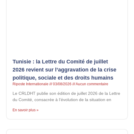
Tunisie : la Lettre du Comité de juillet
2026 revient sur l’aggravation de la crise
politique, sociale et des droits humains
Riposte Internationale
03/08/2026
Aucun commentaire
Le CRLDHT publie son édition de juillet 2026 de la Lettre
du Comité, consacrée à l’évolution de la situation en
En savoir plus »