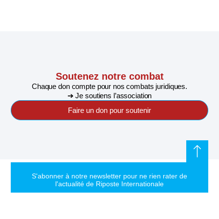
Soutenez notre combat
Chaque don compte pour nos combats juridiques.
➔ Je soutiens l’association
Faire un don pour soutenir
S'abonner à notre newsletter pour ne rien rater de
l'actualité de Riposte Internationale