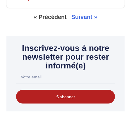
« Précédent
Suivant »
Inscrivez-vous à notre
newsletter pour rester
informé(e)
S'abonner