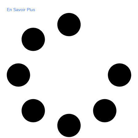
En Savoir Plus