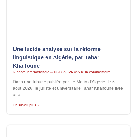
Une lucide analyse sur la réforme
linguistique en Algérie, par Tahar
Khalfoune
Riposte Internationale
06/08/2026
Aucun commentaire
Dans une tribune publiée par Le Matin d’Algérie, le 5
août 2026, le juriste et universitaire Tahar Khalfoune livre
une
En savoir plus »