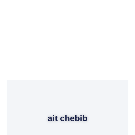
ait chebib