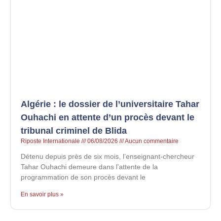
Algérie : le dossier de l’universitaire Tahar
Ouhachi en attente d’un procès devant le
tribunal criminel de Blida
Riposte Internationale
06/08/2026
Aucun commentaire
Détenu depuis près de six mois, l’enseignant-chercheur
Tahar Ouhachi demeure dans l’attente de la
programmation de son procès devant le
En savoir plus »