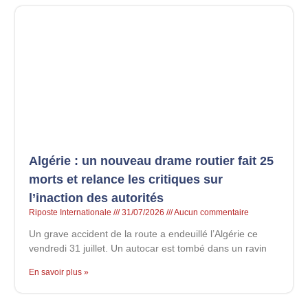
Algérie : un nouveau drame routier fait 25
morts et relance les critiques sur
l’inaction des autorités
Riposte Internationale
31/07/2026
Aucun commentaire
Un grave accident de la route a endeuillé l’Algérie ce
vendredi 31 juillet. Un autocar est tombé dans un ravin
En savoir plus »