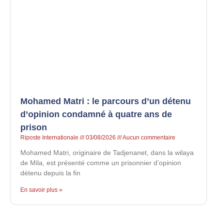
Mohamed Matri : le parcours d’un détenu
d’opinion condamné à quatre ans de
prison
Riposte Internationale
03/08/2026
Aucun commentaire
Mohamed Matri, originaire de Tadjenanet, dans la wilaya
de Mila, est présenté comme un prisonnier d’opinion
détenu depuis la fin
En savoir plus »