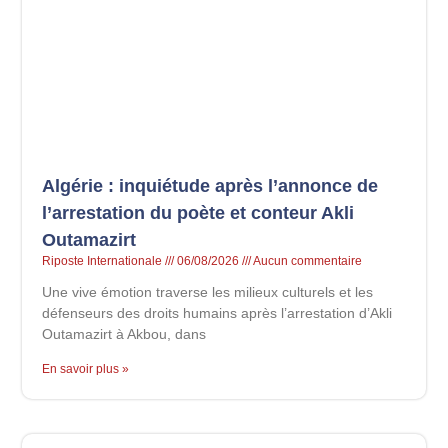
Algérie : inquiétude après l’annonce de
l’arrestation du poète et conteur Akli
Outamazirt
Riposte Internationale
06/08/2026
Aucun commentaire
Une vive émotion traverse les milieux culturels et les
défenseurs des droits humains après l’arrestation d’Akli
Outamazirt à Akbou, dans
En savoir plus »