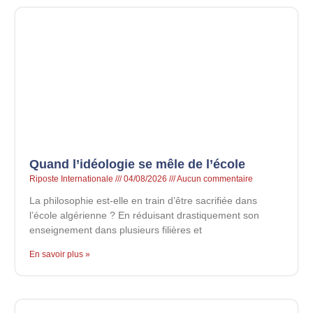
Quand l’idéologie se mêle de l’école
Riposte Internationale
04/08/2026
Aucun commentaire
La philosophie est-elle en train d’être sacrifiée dans
l’école algérienne ? En réduisant drastiquement son
enseignement dans plusieurs filières et
En savoir plus »