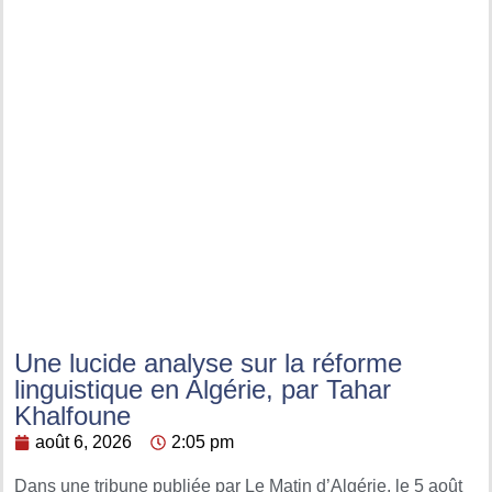
Une lucide analyse sur la réforme
linguistique en Algérie, par Tahar
Khalfoune
août 6, 2026
2:05 pm
Dans une tribune publiée par Le Matin d’Algérie, le 5 août