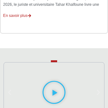
2026, le juriste et universitaire Tahar Khalfoune livre une
En savoir plus