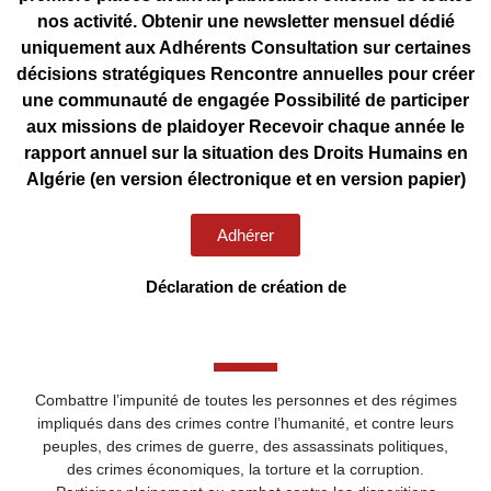
nos activité. Obtenir une newsletter mensuel dédié
uniquement aux Adhérents Consultation sur certaines
décisions stratégiques Rencontre annuelles pour créer
une communauté de engagée Possibilité de participer
aux missions de plaidoyer Recevoir chaque année le
rapport annuel sur la situation des Droits Humains en
Algérie (en version électronique et en version papier)
Adhérer
Déclaration de création de
Combattre l’impunité de toutes les personnes et des régimes
impliqués dans des crimes contre l’humanité, et contre leurs
peuples, des crimes de guerre, des assassinats politiques,
des crimes économiques, la torture et la corruption.