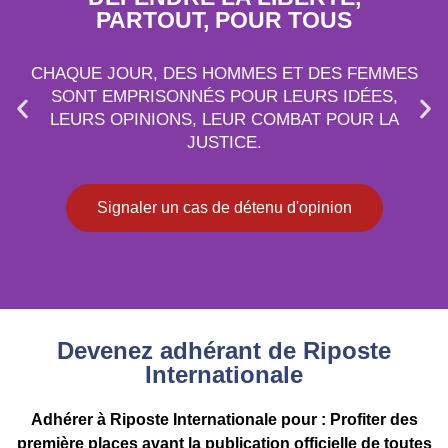
PARTOUT, POUR TOUS
CHAQUE JOUR, DES HOMMES ET DES FEMMES
SONT EMPRISONNÉS POUR LEURS IDÉES,
LEURS OPINIONS, LEUR COMBAT POUR LA
JUSTICE.
Signaler un cas de détenu d'opinion
Devenez adhérant de Riposte
Internationale
Adhérer à Riposte Internationale pour : Profiter des
première places avant la publication officielle de toutes