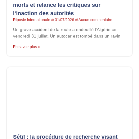
morts et relance les critiques sur
l’inaction des autorités
Riposte Internationale
31/07/2026
Aucun commentaire
Un grave accident de la route a endeuillé l’Algérie ce
vendredi 31 juillet. Un autocar est tombé dans un ravin
En savoir plus »
Sétif : la procédure de recherche visant