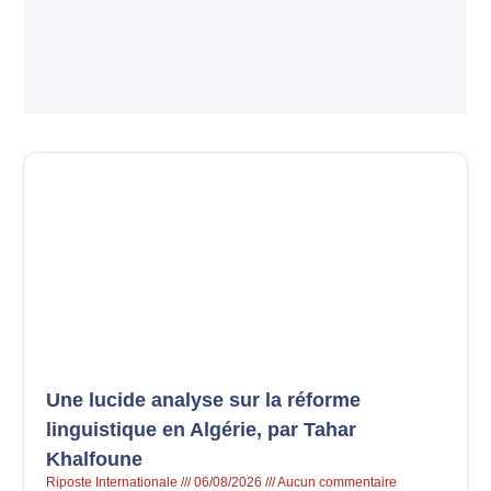
Une lucide analyse sur la réforme
linguistique en Algérie, par Tahar
Khalfoune
Riposte Internationale
06/08/2026
Aucun commentaire