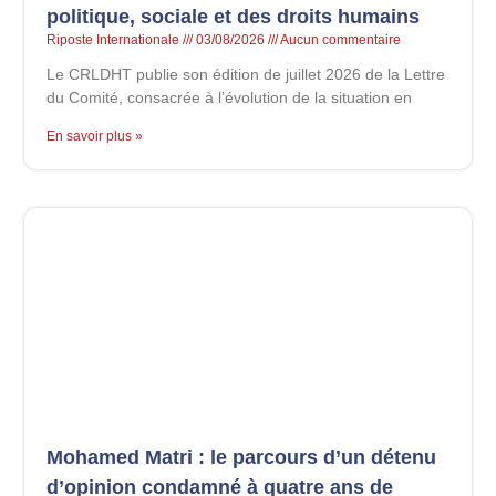
politique, sociale et des droits humains
Riposte Internationale
03/08/2026
Aucun commentaire
Le CRLDHT publie son édition de juillet 2026 de la Lettre
du Comité, consacrée à l’évolution de la situation en
En savoir plus »
Mohamed Matri : le parcours d’un détenu
d’opinion condamné à quatre ans de