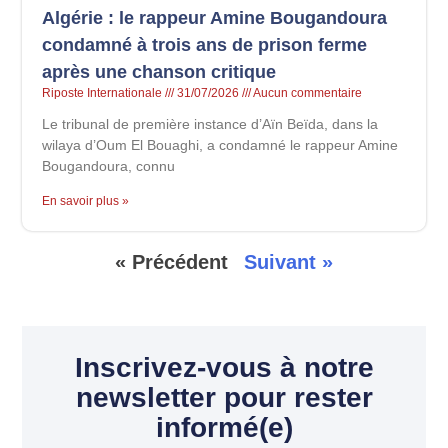
Algérie : le rappeur Amine Bougandoura
condamné à trois ans de prison ferme
après une chanson critique
Riposte Internationale
31/07/2026
Aucun commentaire
Le tribunal de première instance d’Aïn Beïda, dans la
wilaya d’Oum El Bouaghi, a condamné le rappeur Amine
Bougandoura, connu
En savoir plus »
« Précédent
Suivant »
Inscrivez-vous à notre
newsletter pour rester
informé(e)