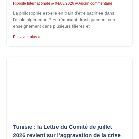
Riposte Internationale
04/08/2026
Aucun commentaire
La philosophie est-elle en train d’être sacrifiée dans
l’école algérienne ? En réduisant drastiquement son
enseignement dans plusieurs filières et
En savoir plus »
Tunisie : la Lettre du Comité de juillet
2026 revient sur l’aggravation de la crise