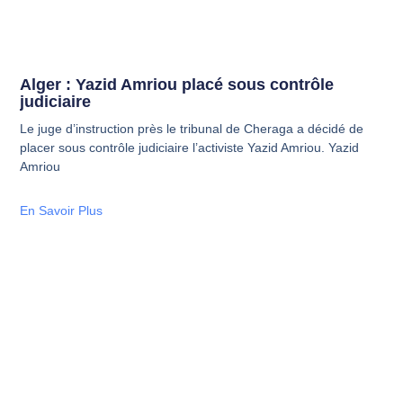
Alger : Yazid Amriou placé sous contrôle
judiciaire
Le juge d’instruction près le tribunal de Cheraga a décidé de
placer sous contrôle judiciaire l’activiste Yazid Amriou. Yazid
Amriou
En Savoir Plus