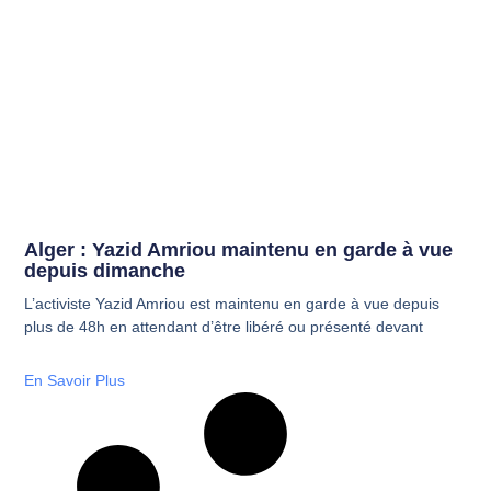
Alger : Yazid Amriou maintenu en garde à vue
depuis dimanche
L’activiste Yazid Amriou est maintenu en garde à vue depuis
plus de 48h en attendant d’être libéré ou présenté devant
En Savoir Plus