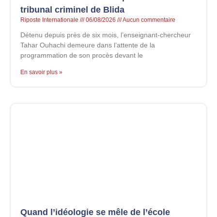
tribunal criminel de Blida
Riposte Internationale
06/08/2026
Aucun commentaire
Détenu depuis près de six mois, l’enseignant-chercheur
Tahar Ouhachi demeure dans l’attente de la
programmation de son procès devant le
En savoir plus »
Quand l’idéologie se mêle de l’école