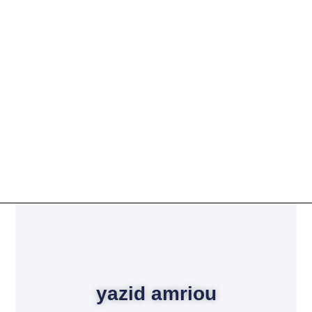
yazid amriou