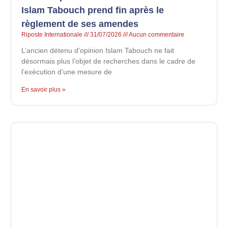
Islam Tabouch prend fin après le
règlement de ses amendes
Riposte Internationale
31/07/2026
Aucun commentaire
L’ancien détenu d’opinion Islam Tabouch ne fait
désormais plus l’objet de recherches dans le cadre de
l’exécution d’une mesure de
En savoir plus »