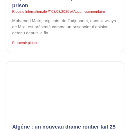
prison
Riposte Internationale
03/08/2026
Aucun commentaire
Mohamed Matri, originaire de Tadjenanet, dans la wilaya
de Mila, est présenté comme un prisonnier d’opinion
détenu depuis la fin
En savoir plus »
Algérie : un nouveau drame routier fait 25