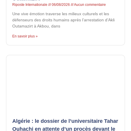
Riposte Internationale
06/08/2026
Aucun commentaire
Une vive émotion traverse les milieux culturels et les
défenseurs des droits humains après l’arrestation d’Akli
Outamazirt à Akbou, dans
En savoir plus »
Algérie : le dossier de l’universitaire Tahar
Ouhachi en attente d’un procès devant le