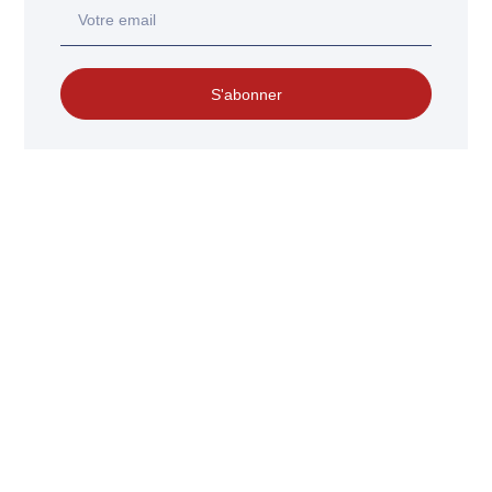
S'abonner