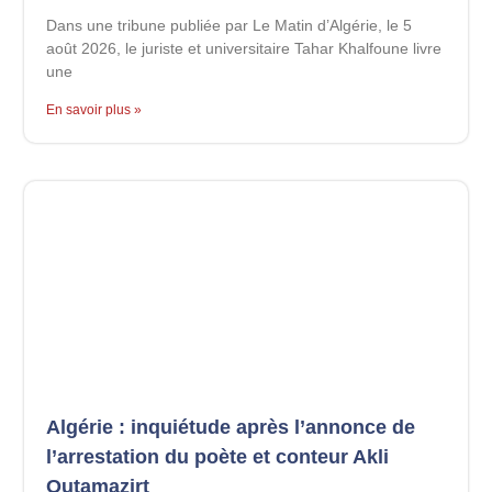
Dans une tribune publiée par Le Matin d’Algérie, le 5
août 2026, le juriste et universitaire Tahar Khalfoune livre
une
En savoir plus »
Algérie : inquiétude après l’annonce de
l’arrestation du poète et conteur Akli
Outamazirt