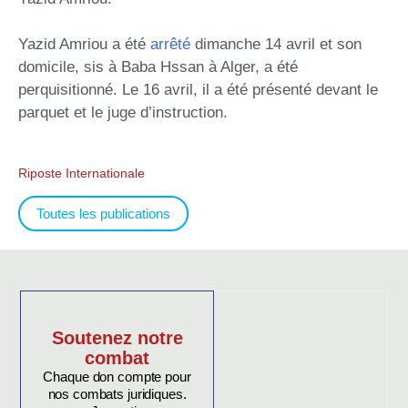
Yazid Amriou a été
arrêté
dimanche 14 avril et son
domicile, sis à Baba Hssan à Alger, a été
perquisitionné. Le 16 avril, il a été présenté devant le
parquet et le juge d’instruction.
Riposte Internationale
Toutes les publications
Soutenez notre
combat
Chaque don compte pour
nos combats juridiques.