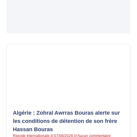
Algérie : Zohral Awrras Bouras alerte sur
les conditions de détention de son frère
Hassan Bouras
Riposte Internationale
07/08/2026
Aucun commentaire