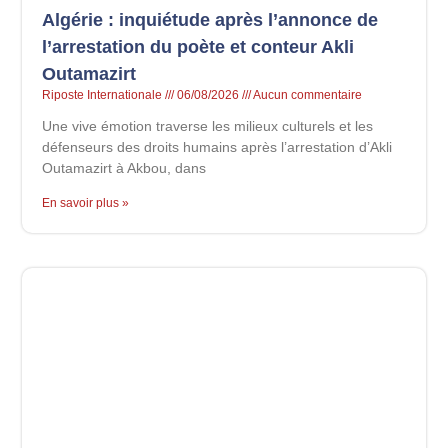
Algérie : inquiétude après l’annonce de
l’arrestation du poète et conteur Akli
Outamazirt
Riposte Internationale
06/08/2026
Aucun commentaire
Une vive émotion traverse les milieux culturels et les
défenseurs des droits humains après l’arrestation d’Akli
Outamazirt à Akbou, dans
En savoir plus »