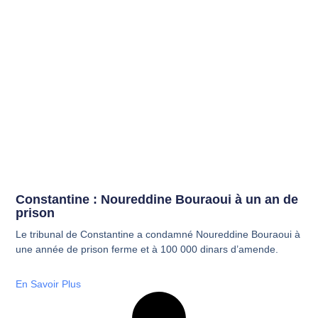
Constantine : Noureddine Bouraoui à un an de
prison
Le tribunal de Constantine a condamné Noureddine Bouraoui à
une année de prison ferme et à 100 000 dinars d’amende.
En Savoir Plus