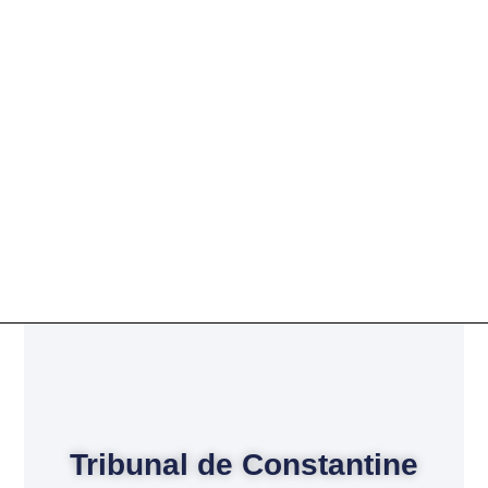
Tribunal de Constantine