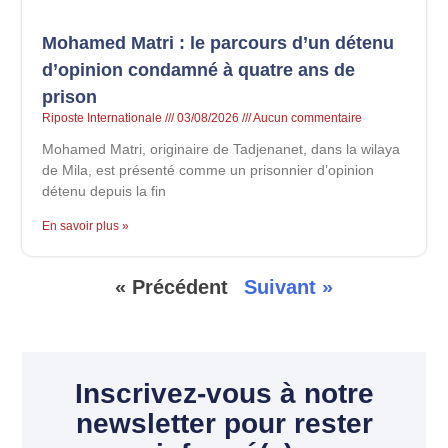
Mohamed Matri : le parcours d’un détenu
d’opinion condamné à quatre ans de
prison
Riposte Internationale
03/08/2026
Aucun commentaire
Mohamed Matri, originaire de Tadjenanet, dans la wilaya
de Mila, est présenté comme un prisonnier d’opinion
détenu depuis la fin
En savoir plus »
« Précédent
Suivant »
Inscrivez-vous à notre
newsletter pour rester