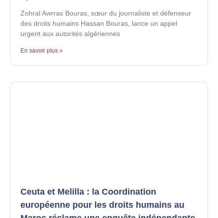
Zohral Awrras Bouras, sœur du journaliste et défenseur
des droits humains Hassan Bouras, lance un appel
urgent aux autorités algériennes
En savoir plus »
Ceuta et Melilla : la Coordination
européenne pour les droits humains au