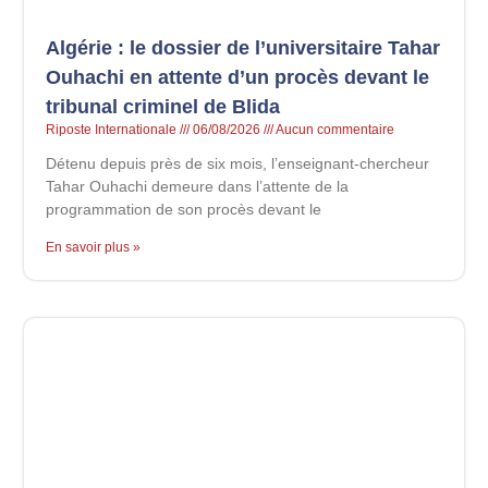
Algérie : le dossier de l’universitaire Tahar
Ouhachi en attente d’un procès devant le
tribunal criminel de Blida
Riposte Internationale
06/08/2026
Aucun commentaire
Détenu depuis près de six mois, l’enseignant-chercheur
Tahar Ouhachi demeure dans l’attente de la
programmation de son procès devant le
En savoir plus »