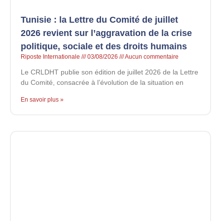
Tunisie : la Lettre du Comité de juillet
2026 revient sur l’aggravation de la crise
politique, sociale et des droits humains
Riposte Internationale
03/08/2026
Aucun commentaire
Le CRLDHT publie son édition de juillet 2026 de la Lettre
du Comité, consacrée à l’évolution de la situation en
En savoir plus »