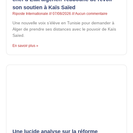
son soutien à Kaïs Saïed
Riposte Internationale
07/08/2026
Aucun commentaire
Une nouvelle voix s’élève en Tunisie pour demander à
Alger de prendre ses distances avec le pouvoir de Kaïs
Saïed.
En savoir plus »
Une lucide analyse sur la réforme