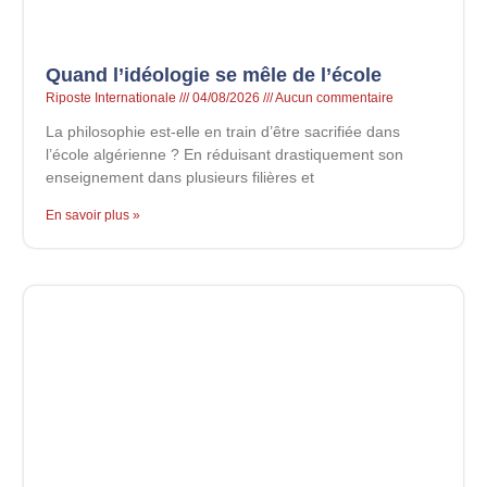
Quand l’idéologie se mêle de l’école
Riposte Internationale
04/08/2026
Aucun commentaire
La philosophie est-elle en train d’être sacrifiée dans
l’école algérienne ? En réduisant drastiquement son
enseignement dans plusieurs filières et
En savoir plus »