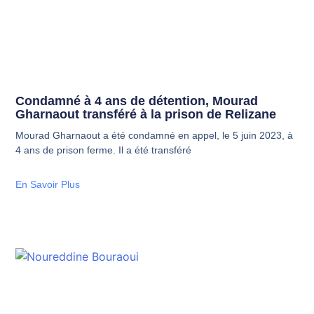
Condamné à 4 ans de détention, Mourad
Gharnaout transféré à la prison de Relizane
Mourad Gharnaout a été condamné en appel, le 5 juin 2023, à
4 ans de prison ferme. Il a été transféré
En Savoir Plus