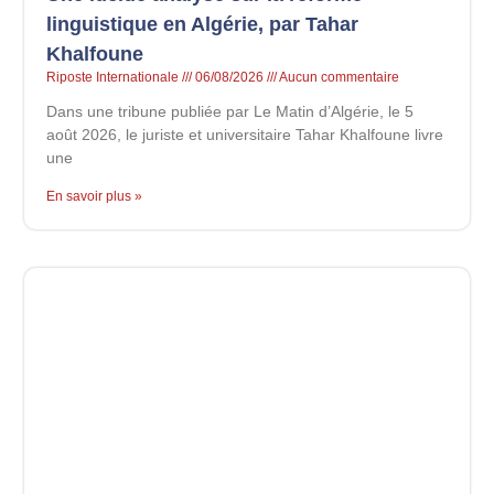
linguistique en Algérie, par Tahar
Khalfoune
Riposte Internationale
06/08/2026
Aucun commentaire
Dans une tribune publiée par Le Matin d’Algérie, le 5
août 2026, le juriste et universitaire Tahar Khalfoune livre
une
En savoir plus »