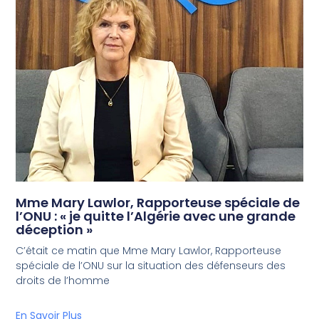
Mme Mary Lawlor, Rapporteuse spéciale de
l’ONU : « je quitte l’Algérie avec une grande
déception »
C’était ce matin que Mme Mary Lawlor, Rapporteuse
spéciale de l’ONU sur la situation des défenseurs des
droits de l’homme
En Savoir Plus