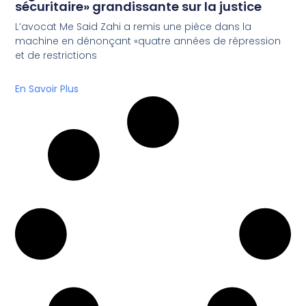
sécuritaire» grandissante sur la justice
L’avocat Me Said Zahi a remis une pièce dans la
machine en dénonçant «quatre années de répression
et de restrictions
En Savoir Plus