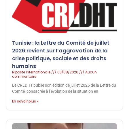
Tunisie : la Lettre du Comité de juillet
2026 revient sur l’aggravation de la
crise politique, sociale et des droits
humains
Riposte Internationale
03/08/2026
Aucun
commentaire
Le CRLDHT publie son édition de juillet 2026 de la Lettre du
Comité, consacrée à l’évolution de la situation en
En savoir plus »