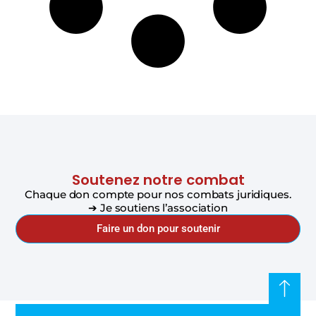
Soutenez notre combat
Chaque don compte pour nos combats juridiques.
➔ Je soutiens l’association
Faire un don pour soutenir