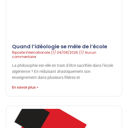
Quand l’idéologie se mêle de l’école
Riposte Internationale
04/08/2026
Aucun
commentaire
La philosophie est-elle en train d’être sacrifiée dans l’école
algérienne ? En réduisant drastiquement son
enseignement dans plusieurs filières et
En savoir plus »