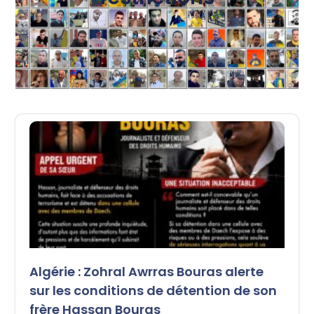
Algérie : Zohral Awrras Bouras alerte
sur les conditions de détention de son
frère Hassan Bouras