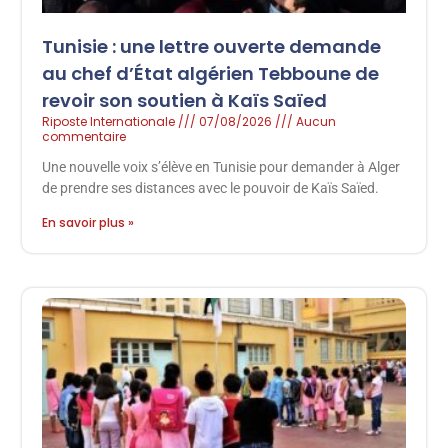
Tunisie : une lettre ouverte demande
au chef d’État algérien Tebboune de
revoir son soutien à Kaïs Saïed
Riposte Internationale
07/08/2026
Aucun
commentaire
Une nouvelle voix s’élève en Tunisie pour demander à Alger
de prendre ses distances avec le pouvoir de Kaïs Saïed.
En savoir plus »