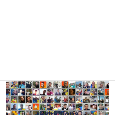
restrictions