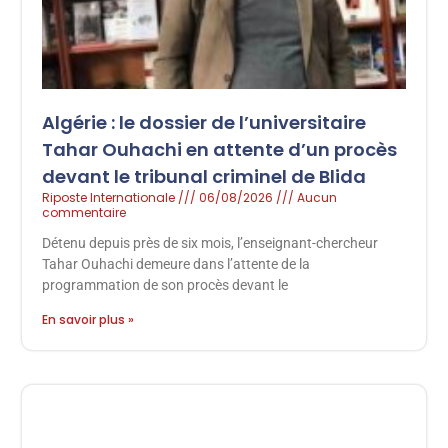
Algérie : le dossier de l’universitaire
Tahar Ouhachi en attente d’un procès
devant le tribunal criminel de Blida
Riposte Internationale
06/08/2026
Aucun
commentaire
Détenu depuis près de six mois, l’enseignant-chercheur
Tahar Ouhachi demeure dans l’attente de la
programmation de son procès devant le
En savoir plus »