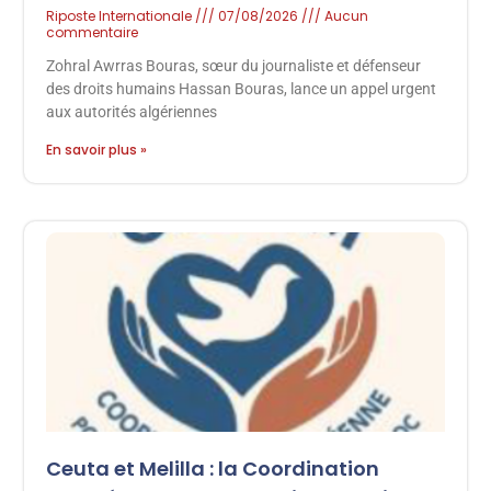
Riposte Internationale
07/08/2026
Aucun
commentaire
Zohral Awrras Bouras, sœur du journaliste et défenseur
des droits humains Hassan Bouras, lance un appel urgent
aux autorités algériennes
En savoir plus »
Ceuta et Melilla : la Coordination