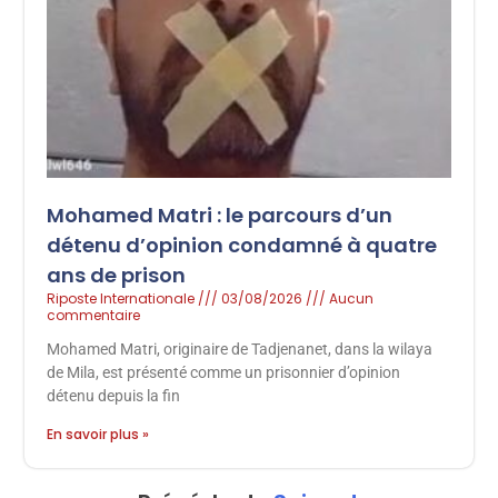
Mohamed Matri : le parcours d’un
détenu d’opinion condamné à quatre
ans de prison
Riposte Internationale
03/08/2026
Aucun
commentaire
Mohamed Matri, originaire de Tadjenanet, dans la wilaya
de Mila, est présenté comme un prisonnier d’opinion
détenu depuis la fin
En savoir plus »