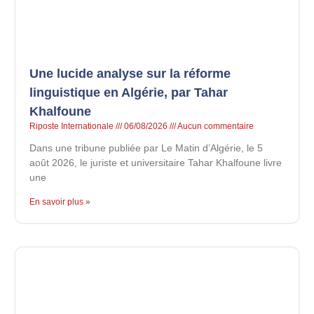
Une lucide analyse sur la réforme
linguistique en Algérie, par Tahar
Khalfoune
Riposte Internationale
06/08/2026
Aucun commentaire
Dans une tribune publiée par Le Matin d’Algérie, le 5
août 2026, le juriste et universitaire Tahar Khalfoune livre
une
En savoir plus »