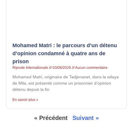
Mohamed Matri : le parcours d’un détenu
d’opinion condamné à quatre ans de
prison
Riposte Internationale
03/08/2026
Aucun commentaire
Mohamed Matri, originaire de Tadjenanet, dans la wilaya
de Mila, est présenté comme un prisonnier d’opinion
détenu depuis la fin
En savoir plus »
« Précédent
Suivant »