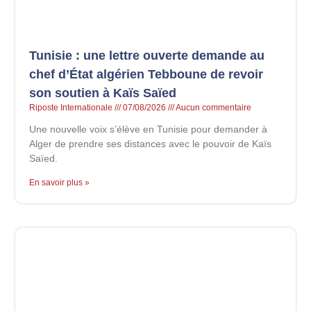
Tunisie : une lettre ouverte demande au
chef d’État algérien Tebboune de revoir
son soutien à Kaïs Saïed
Riposte Internationale
07/08/2026
Aucun commentaire
Une nouvelle voix s’élève en Tunisie pour demander à
Alger de prendre ses distances avec le pouvoir de Kaïs
Saïed.
En savoir plus »