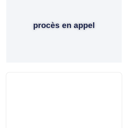
procès en appel