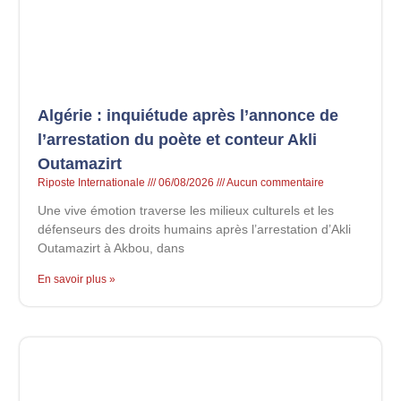
Algérie : inquiétude après l’annonce de
l’arrestation du poète et conteur Akli
Outamazirt
Riposte Internationale
06/08/2026
Aucun commentaire
Une vive émotion traverse les milieux culturels et les
défenseurs des droits humains après l’arrestation d’Akli
Outamazirt à Akbou, dans
En savoir plus »