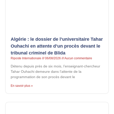
Algérie : le dossier de l’universitaire Tahar
Ouhachi en attente d’un procès devant le
tribunal criminel de Blida
Riposte Internationale
06/08/2026
Aucun commentaire
Détenu depuis près de six mois, l’enseignant-chercheur
Tahar Ouhachi demeure dans l’attente de la
programmation de son procès devant le
En savoir plus »