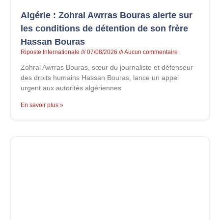
Algérie : Zohral Awrras Bouras alerte sur
les conditions de détention de son frère
Hassan Bouras
Riposte Internationale
07/08/2026
Aucun commentaire
Zohral Awrras Bouras, sœur du journaliste et défenseur
des droits humains Hassan Bouras, lance un appel
urgent aux autorités algériennes
En savoir plus »