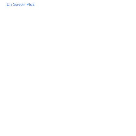
En Savoir Plus