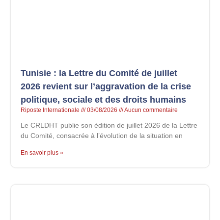
Tunisie : la Lettre du Comité de juillet
2026 revient sur l’aggravation de la crise
politique, sociale et des droits humains
Riposte Internationale
03/08/2026
Aucun commentaire
Le CRLDHT publie son édition de juillet 2026 de la Lettre
du Comité, consacrée à l’évolution de la situation en
En savoir plus »