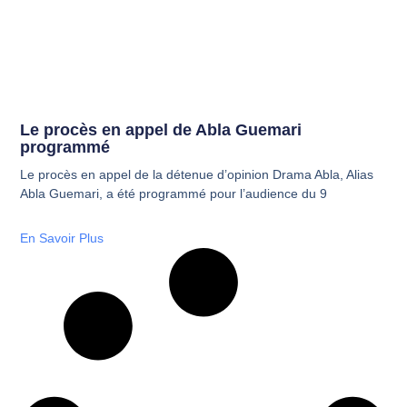
Le procès en appel de Abla Guemari
programmé
Le procès en appel de la détenue d’opinion Drama Abla, Alias
Abla Guemari, a été programmé pour l’audience du 9
En Savoir Plus