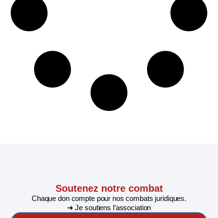
Soutenez notre combat
Chaque don compte pour nos combats juridiques.
➔ Je soutiens l’association