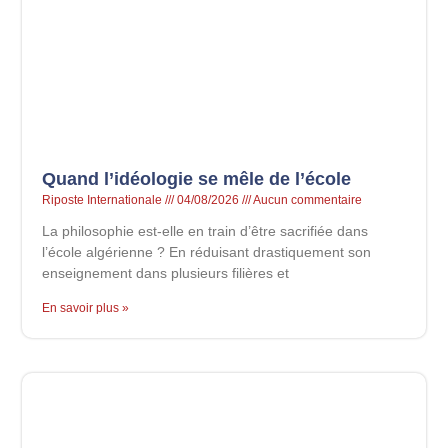
Quand l’idéologie se mêle de l’école
Riposte Internationale
04/08/2026
Aucun commentaire
La philosophie est-elle en train d’être sacrifiée dans
l’école algérienne ? En réduisant drastiquement son
enseignement dans plusieurs filières et
En savoir plus »