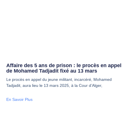
Affaire des 5 ans de prison : le procès en appel
de Mohamed Tadjadit fixé au 13 mars
Le procès en appel du jeune militant, incarcéré, Mohamed
Tadjadit, aura lieu le 13 mars 2025, à la Cour d’Alger,
En Savoir Plus