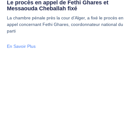
Le procès en appel de Fethi Ghares et
Messaouda Cheballah fixé
La chambre pénale près la cour d’Alger, a fixé le procès en
appel concernant Fethi Ghares, coordonnateur national du
parti
En Savoir Plus