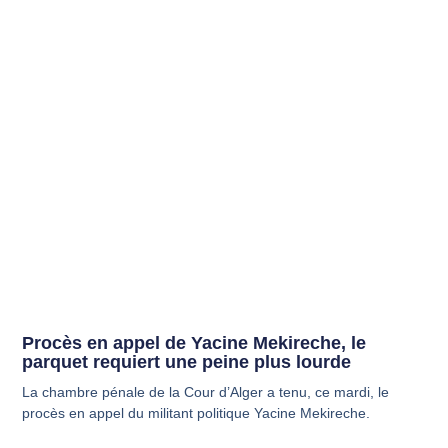
Procès en appel de Yacine Mekireche, le
parquet requiert une peine plus lourde
La chambre pénale de la Cour d’Alger a tenu, ce mardi, le
procès en appel du militant politique Yacine Mekireche.