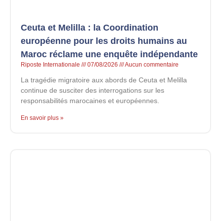
Ceuta et Melilla : la Coordination
européenne pour les droits humains au
Maroc réclame une enquête indépendante
Riposte Internationale
07/08/2026
Aucun commentaire
La tragédie migratoire aux abords de Ceuta et Melilla
continue de susciter des interrogations sur les
responsabilités marocaines et européennes.
En savoir plus »