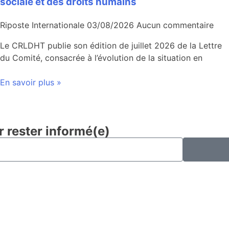
sociale et des droits humains
Riposte Internationale
03/08/2026
Aucun commentaire
Le CRLDHT publie son édition de juillet 2026 de la Lettre
du Comité, consacrée à l’évolution de la situation en
En savoir plus »
r rester informé(e)