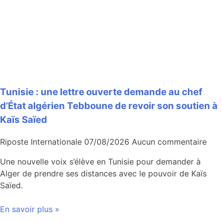
Tunisie : une lettre ouverte demande au chef
d’État algérien Tebboune de revoir son soutien à
Kaïs Saïed
Riposte Internationale
07/08/2026
Aucun commentaire
Une nouvelle voix s’élève en Tunisie pour demander à
Alger de prendre ses distances avec le pouvoir de Kaïs
Saïed.
En savoir plus »