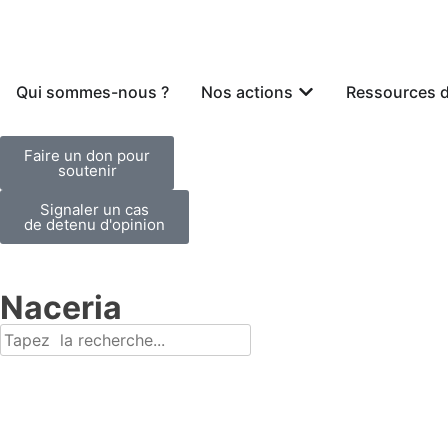
Qui sommes-nous ?
Nos actions
Ressources 
Faire un don pour
soutenir
Signaler un cas
de detenu d'opinion
Naceria