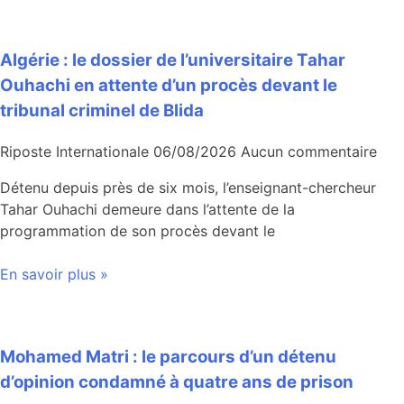
Algérie : le dossier de l’universitaire Tahar
Ouhachi en attente d’un procès devant le
tribunal criminel de Blida
Riposte Internationale
06/08/2026
Aucun commentaire
Détenu depuis près de six mois, l’enseignant-chercheur
Tahar Ouhachi demeure dans l’attente de la
programmation de son procès devant le
En savoir plus »
Mohamed Matri : le parcours d’un détenu
d’opinion condamné à quatre ans de prison