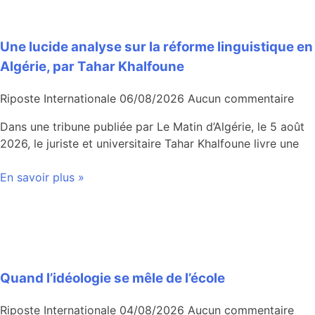
Une lucide analyse sur la réforme linguistique en
Algérie, par Tahar Khalfoune
Riposte Internationale
06/08/2026
Aucun commentaire
Dans une tribune publiée par Le Matin d’Algérie, le 5 août
2026, le juriste et universitaire Tahar Khalfoune livre une
En savoir plus »
Quand l’idéologie se mêle de l’école
Riposte Internationale
04/08/2026
Aucun commentaire