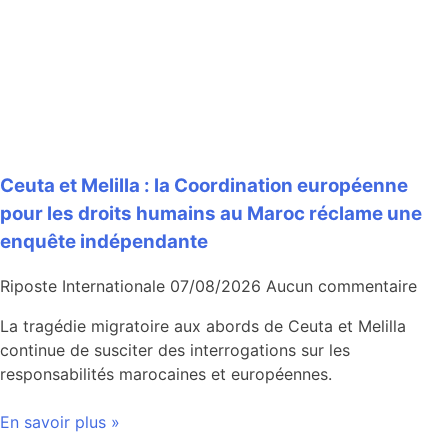
Ceuta et Melilla : la Coordination européenne
pour les droits humains au Maroc réclame une
enquête indépendante
Riposte Internationale
07/08/2026
Aucun commentaire
La tragédie migratoire aux abords de Ceuta et Melilla
continue de susciter des interrogations sur les
responsabilités marocaines et européennes.
En savoir plus »