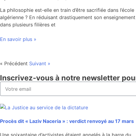
La philosophie est-elle en train d’être sacrifiée dans l’école
algérienne ? En réduisant drastiquement son enseignement
dans plusieurs filières et
En savoir plus »
« Précédent
Suivant »
Inscrivez-vous à notre newsletter pou
Procès dit « Laziv Naceria » : verdict renvoyé au 17 mars
Une soixantaine d’activistes étaient appelés à la barre du