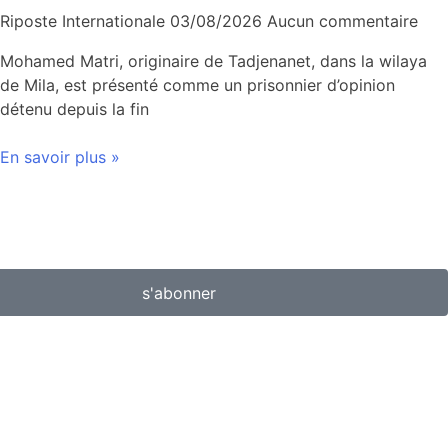
Riposte Internationale
03/08/2026
Aucun commentaire
Mohamed Matri, originaire de Tadjenanet, dans la wilaya
de Mila, est présenté comme un prisonnier d’opinion
détenu depuis la fin
En savoir plus »
s'abonner