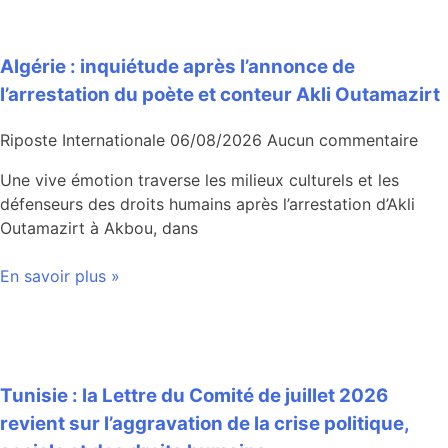
Algérie : inquiétude après l’annonce de
l’arrestation du poète et conteur Akli Outamazirt
Riposte Internationale
06/08/2026
Aucun commentaire
Une vive émotion traverse les milieux culturels et les
défenseurs des droits humains après l’arrestation d’Akli
Outamazirt à Akbou, dans
En savoir plus »
Tunisie : la Lettre du Comité de juillet 2026
revient sur l’aggravation de la crise politique,