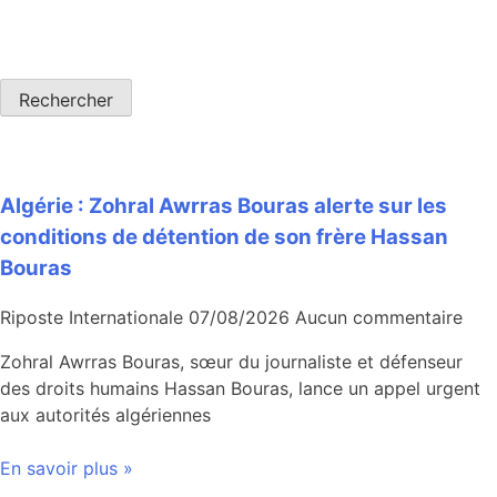
Rechercher
Algérie : Zohral Awrras Bouras alerte sur les
conditions de détention de son frère Hassan
Bouras
Riposte Internationale
07/08/2026
Aucun commentaire
Zohral Awrras Bouras, sœur du journaliste et défenseur
des droits humains Hassan Bouras, lance un appel urgent
aux autorités algériennes
En savoir plus »