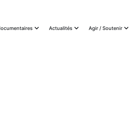
documentaires
Actualités
Agir / Soutenir