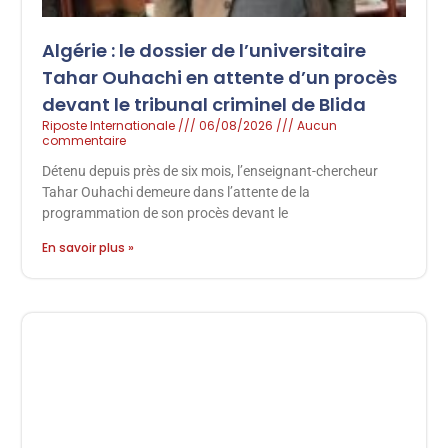
Algérie : le dossier de l’universitaire
Tahar Ouhachi en attente d’un procès
devant le tribunal criminel de Blida
Riposte Internationale
06/08/2026
Aucun
commentaire
Détenu depuis près de six mois, l’enseignant-chercheur
Tahar Ouhachi demeure dans l’attente de la
programmation de son procès devant le
En savoir plus »