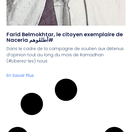
Farid Belmokhtar, le citoyen exemplaire de
Naceria أطلڤوهم#
Dans le cadre de la campagne de soutien aux détenus
d’opinion tout au long du mois de Ramadhan
(#Liberez-les) nous
En Savoir Plus