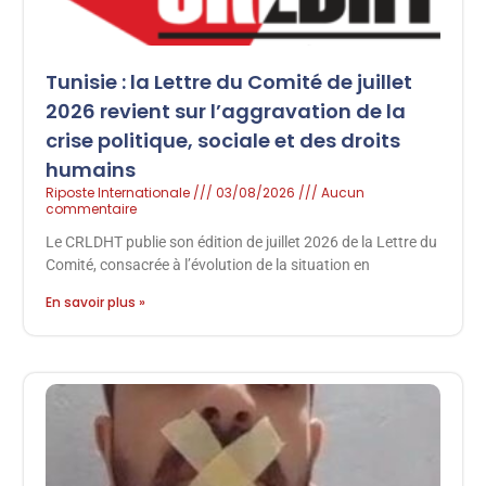
Tunisie : la Lettre du Comité de juillet
2026 revient sur l’aggravation de la
crise politique, sociale et des droits
humains
Riposte Internationale
03/08/2026
Aucun
commentaire
Le CRLDHT publie son édition de juillet 2026 de la Lettre du
Comité, consacrée à l’évolution de la situation en
En savoir plus »