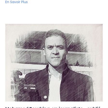
En Savoir Plus