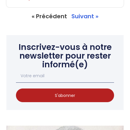
« Précédent
Suivant »
Inscrivez-vous à notre
newsletter pour rester
informé(e)
S'abonner