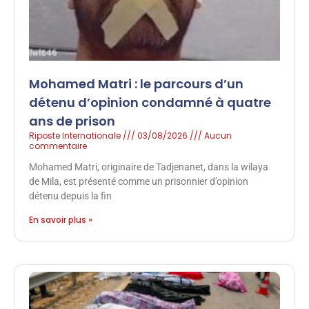
Mohamed Matri : le parcours d’un
détenu d’opinion condamné à quatre
ans de prison
Riposte Internationale
03/08/2026
Aucun
commentaire
Mohamed Matri, originaire de Tadjenanet, dans la wilaya
de Mila, est présenté comme un prisonnier d’opinion
détenu depuis la fin
En savoir plus »