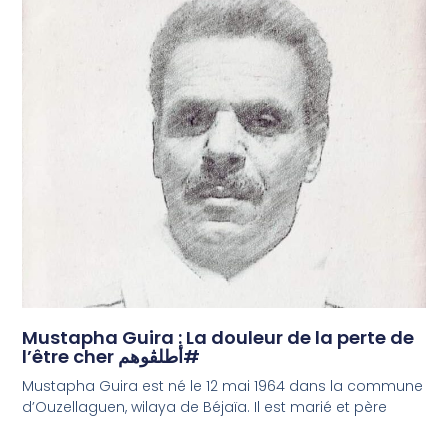
Mustapha Guira : La douleur de la perte de
l’être cher أطلڤوهم#
Mustapha Guira est né le 12 mai 1964 dans la commune
d’Ouzellaguen, wilaya de Béjaïa. Il est marié et père