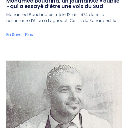
Mohamed Boudrina, un journaliste « oublié
» qui a essayé d’être une voix du Sud
Mohamed Boudrina est né le 12 juin 1974 dans la
commune d’Aflou à Laghouat. Ce fils du Sahara est le
En Savoir Plus