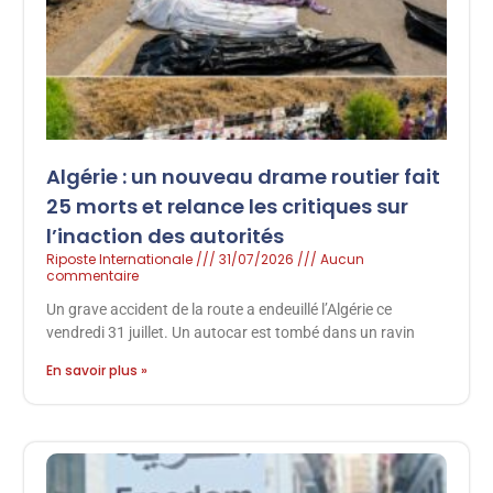
Algérie : un nouveau drame routier fait
25 morts et relance les critiques sur
l’inaction des autorités
Riposte Internationale
31/07/2026
Aucun
commentaire
Un grave accident de la route a endeuillé l’Algérie ce
vendredi 31 juillet. Un autocar est tombé dans un ravin
En savoir plus »