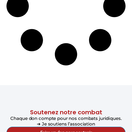
Soutenez notre combat
Chaque don compte pour nos combats juridiques.
➔ Je soutiens l’association