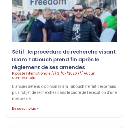
Sétif : la procédure de recherche visant
Islam Tabouch prend fin après le
règlement de ses amendes
Riposte Internationale
31/07/2026
Aucun
commentaire
L’ancien détenu d’opinion Islam Tabouch ne fait désormais
plus l’objet de recherches dans le cadre de l’exécution d’une
mesure de
En savoir plus »