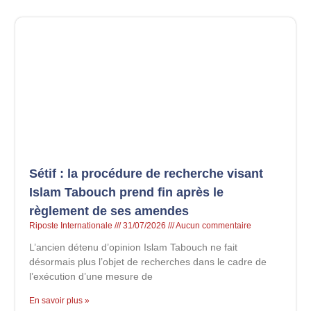
Sétif : la procédure de recherche visant
Islam Tabouch prend fin après le
règlement de ses amendes
Riposte Internationale
31/07/2026
Aucun commentaire
L’ancien détenu d’opinion Islam Tabouch ne fait
désormais plus l’objet de recherches dans le cadre de
l’exécution d’une mesure de
En savoir plus »