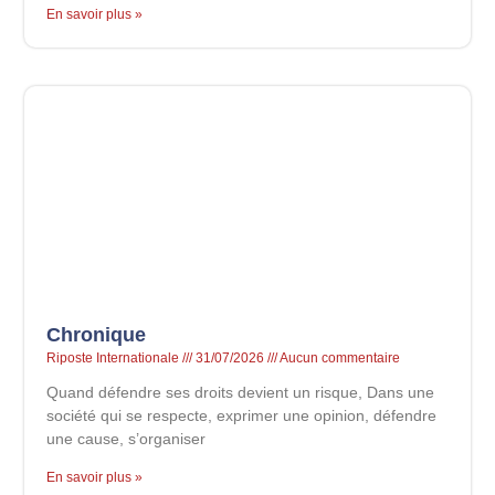
En savoir plus »
Chronique
Riposte Internationale
31/07/2026
Aucun commentaire
Quand défendre ses droits devient un risque, Dans une
société qui se respecte, exprimer une opinion, défendre
une cause, s’organiser
En savoir plus »