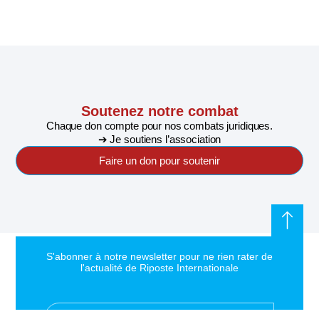
Soutenez notre combat
Chaque don compte pour nos combats juridiques.
➔ Je soutiens l’association
Faire un don pour soutenir
S'abonner à notre newsletter pour ne rien rater de
l'actualité de Riposte Internationale