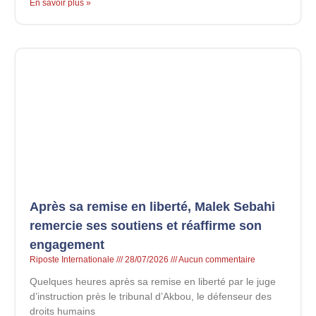
En savoir plus »
Après sa remise en liberté, Malek Sebahi
remercie ses soutiens et réaffirme son
engagement
Riposte Internationale
28/07/2026
Aucun commentaire
Quelques heures après sa remise en liberté par le juge
d’instruction près le tribunal d’Akbou, le défenseur des
droits humains