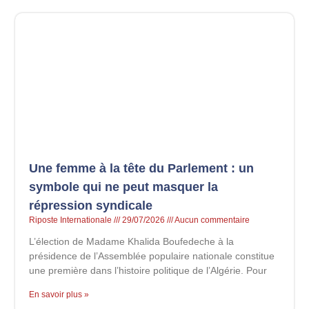
Une femme à la tête du Parlement : un
symbole qui ne peut masquer la
répression syndicale
Riposte Internationale
29/07/2026
Aucun commentaire
L’élection de Madame Khalida Boufedeche à la
présidence de l’Assemblée populaire nationale constitue
une première dans l’histoire politique de l’Algérie. Pour
En savoir plus »