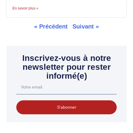
En savoir plus »
« Précédent
Suivant »
Inscrivez-vous à notre
newsletter pour rester
informé(e)
S'abonner