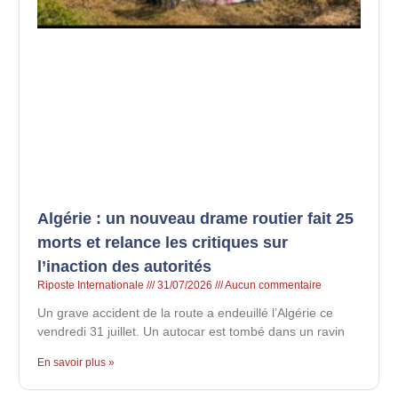
Algérie : un nouveau drame routier fait 25
morts et relance les critiques sur
l’inaction des autorités
Riposte Internationale
31/07/2026
Aucun commentaire
Un grave accident de la route a endeuillé l’Algérie ce
vendredi 31 juillet. Un autocar est tombé dans un ravin
En savoir plus »