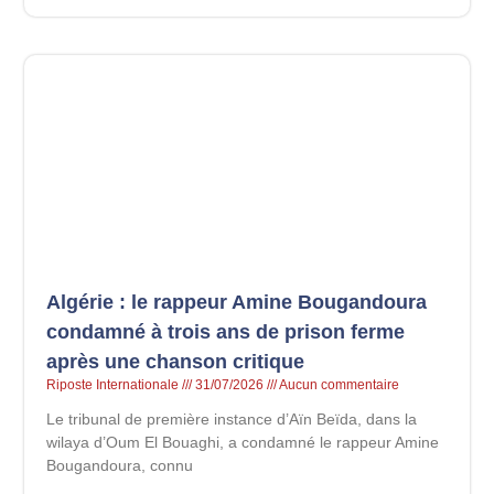
Algérie : le rappeur Amine Bougandoura
condamné à trois ans de prison ferme
après une chanson critique
Riposte Internationale
31/07/2026
Aucun commentaire
Le tribunal de première instance d’Aïn Beïda, dans la
wilaya d’Oum El Bouaghi, a condamné le rappeur Amine
Bougandoura, connu