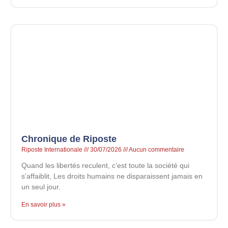
Chronique de Riposte
Riposte Internationale
30/07/2026
Aucun commentaire
Quand les libertés reculent, c’est toute la société qui
s’affaiblit, Les droits humains ne disparaissent jamais en
un seul jour.
En savoir plus »