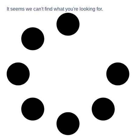
It seems we can't find what you're looking for.