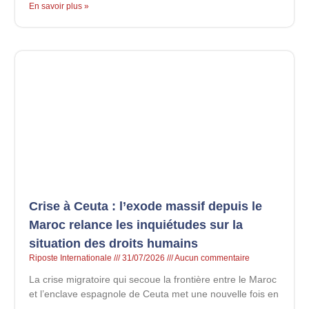
En savoir plus »
Crise à Ceuta : l’exode massif depuis le
Maroc relance les inquiétudes sur la
situation des droits humains
Riposte Internationale
31/07/2026
Aucun commentaire
La crise migratoire qui secoue la frontière entre le Maroc
et l’enclave espagnole de Ceuta met une nouvelle fois en