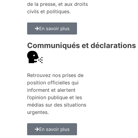
de la presse, et aux droits
civils et politiques.
En savoir plus
Communiqués et déclarations
Retrouvez nos prises de
position officielles qui
informent et alertent
l’opinion publique et les
médias sur des situations
urgentes.
En savoir plus