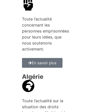
Toute l’actualité
concernant les
personnes emprisonnées
pour leurs idées, que
nous soutenons
activement.
En savoir plus
Algérie
Toute l’actualité sur la
situation des droits