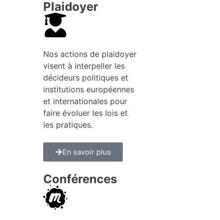
Plaidoyer
Nos actions de plaidoyer
visent à interpeller les
décideurs politiques et
institutions européennes
et internationales pour
faire évoluer les lois et
les pratiques.
En savoir plus
Conférences