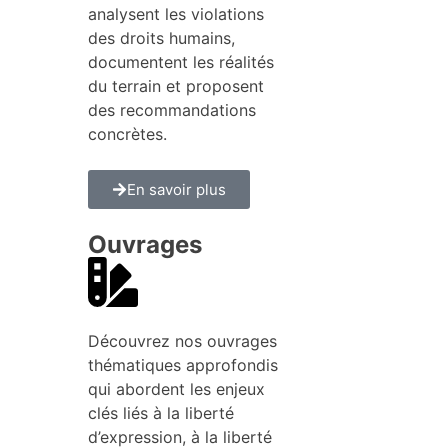
analysent les violations
des droits humains,
documentent les réalités
du terrain et proposent
des recommandations
concrètes.
En savoir plus
Ouvrages
Découvrez nos ouvrages
thématiques approfondis
qui abordent les enjeux
clés liés à la liberté
d’expression, à la liberté