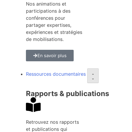
Nos animations et
participations à des
conférences pour
partager expertises,
expériences et stratégies
de mobilisations.
En savoir plus
Ressources documentaires
Rapports & publications
Retrouvez nos rapports
et publications qui