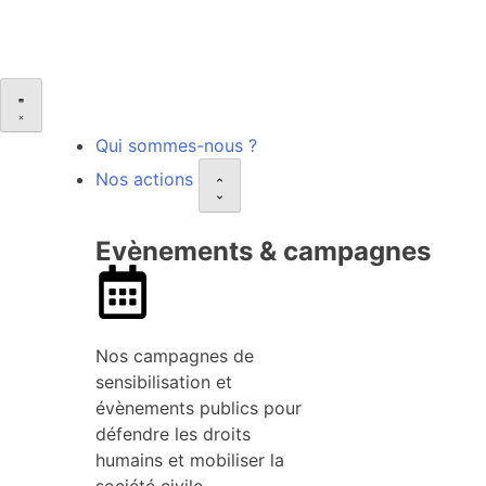
Qui sommes-nous ?
Nos actions
Evènements & campagnes
Nos campagnes de
sensibilisation et
évènements publics pour
défendre les droits
humains et mobiliser la
société civile.