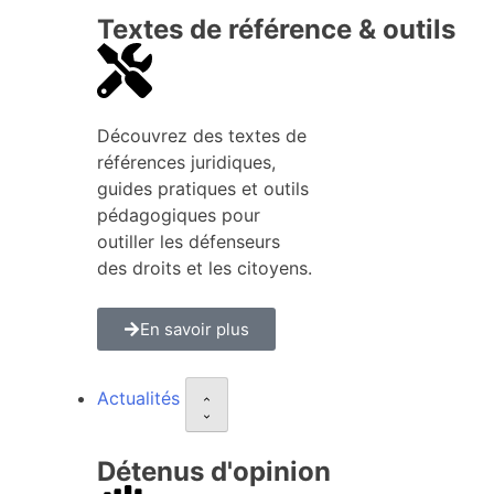
Textes de référence & outils
Découvrez des textes de
références juridiques,
guides pratiques et outils
pédagogiques pour
outiller les défenseurs
des droits et les citoyens.
En savoir plus
Actualités
Détenus d'opinion