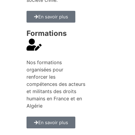
En savoir plus
Formations
Nos formations
organisées pour
renforcer les
compétences des acteurs
et militants des droits
humains en France et en
Algérie
En savoir plus