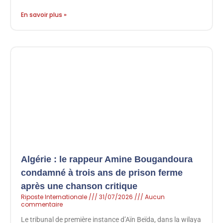
En savoir plus »
Algérie : le rappeur Amine Bougandoura
condamné à trois ans de prison ferme
après une chanson critique
Riposte Internationale
31/07/2026
Aucun
commentaire
Le tribunal de première instance d’Aïn Beïda, dans la wilaya