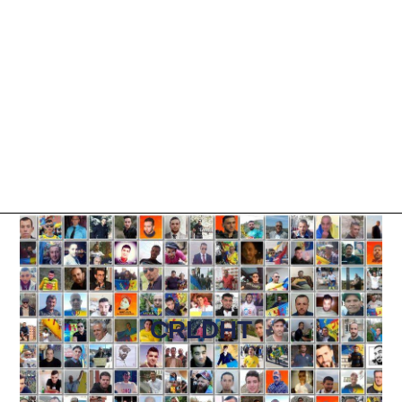
CRLDHT