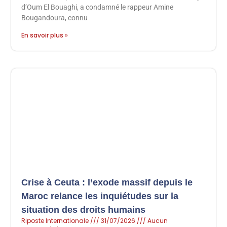
d’Oum El Bouaghi, a condamné le rappeur Amine
Bougandoura, connu
En savoir plus »
Crise à Ceuta : l’exode massif depuis le
Maroc relance les inquiétudes sur la
situation des droits humains
Riposte Internationale
31/07/2026
Aucun