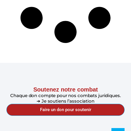
Soutenez notre combat
Chaque don compte pour nos combats juridiques.
➔ Je soutiens l’association
Faire un don pour soutenir