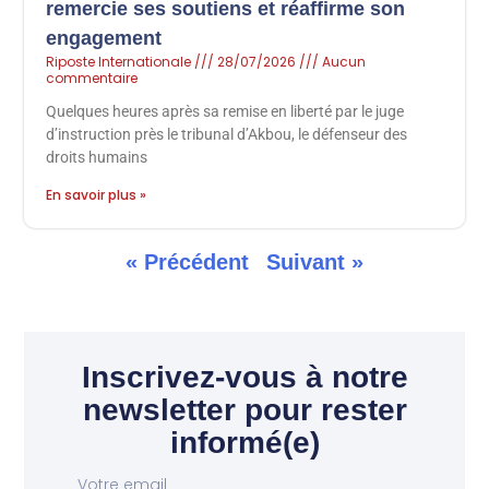
remercie ses soutiens et réaffirme son
engagement
Riposte Internationale
28/07/2026
Aucun
commentaire
Quelques heures après sa remise en liberté par le juge
d’instruction près le tribunal d’Akbou, le défenseur des
droits humains
En savoir plus »
« Précédent
Suivant »
Inscrivez-vous à notre
newsletter pour rester
informé(e)