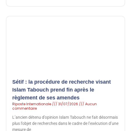
Sétif : la procédure de recherche visant
Islam Tabouch prend fin après le
règlement de ses amendes
Riposte Internationale
31/07/2026
Aucun
commentaire
L’ancien détenu d’opinion Islam Tabouch ne fait désormais
plus l’objet de recherches dans le cadre de l’exécution d’une
mesure de