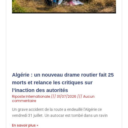
Algérie : un nouveau drame routier fait 25
morts et relance les critiques sur
l’inaction des autorités
Riposte Internationale
31/07/2026
Aucun
commentaire
Un grave accident de la route a endeuillé l’Algérie ce
vendredi 31 juillet. Un autocar est tombé dans un ravin
En savoir plus »