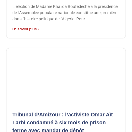
L’élection de Madame Khalida Boufedeche à la présidence
de l’Assemblée populaire nationale constitue une première
dans l’histoire politique de l’Algérie. Pour
En savoir plus »
Tribunal d’Amizour : l’activiste Omar Aït
Larbi condamné à six mois de prison
ferme avec mandat de dépôt