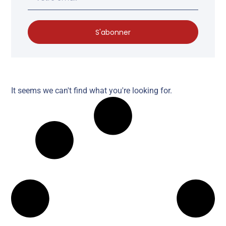
S'abonner
It seems we can't find what you're looking for.