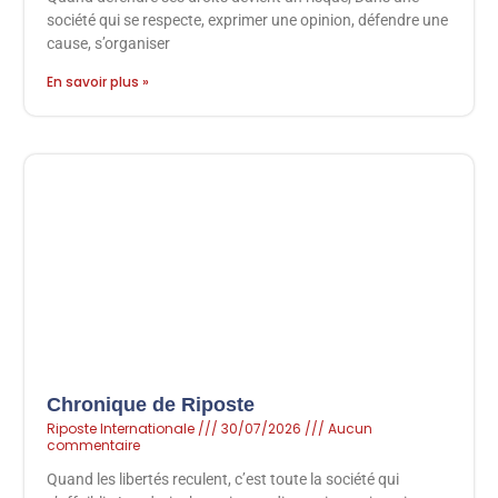
société qui se respecte, exprimer une opinion, défendre une
cause, s’organiser
En savoir plus »
Chronique de Riposte
Riposte Internationale
30/07/2026
Aucun
commentaire
Quand les libertés reculent, c’est toute la société qui