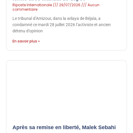
Riposte Internationale
29/07/2026
Aucun
commentaire
Le tribunal d’Amizour, dans la wilaya de Béjaïa, a
condamné ce mardi 28 juillet 2026 l’activiste et ancien
détenu d’opinion
En savoir plus »
Après sa remise en liberté, Malek Sebahi