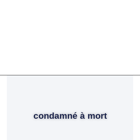
condamné à mort