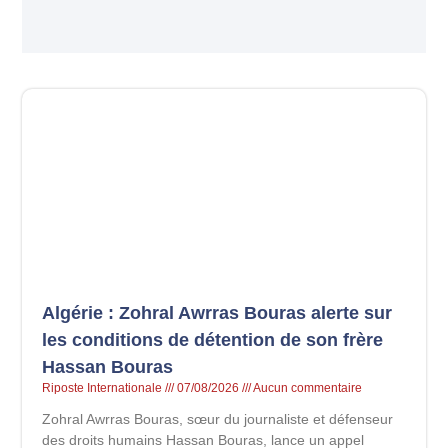
Algérie : Zohral Awrras Bouras alerte sur
les conditions de détention de son frère
Hassan Bouras
Riposte Internationale
07/08/2026
Aucun commentaire
Zohral Awrras Bouras, sœur du journaliste et défenseur
des droits humains Hassan Bouras, lance un appel