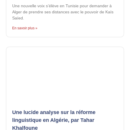
Une nouvelle voix s’élève en Tunisie pour demander à
Alger de prendre ses distances avec le pouvoir de Kaïs
Saïed.
En savoir plus »
Une lucide analyse sur la réforme
linguistique en Algérie, par Tahar
Khalfoune