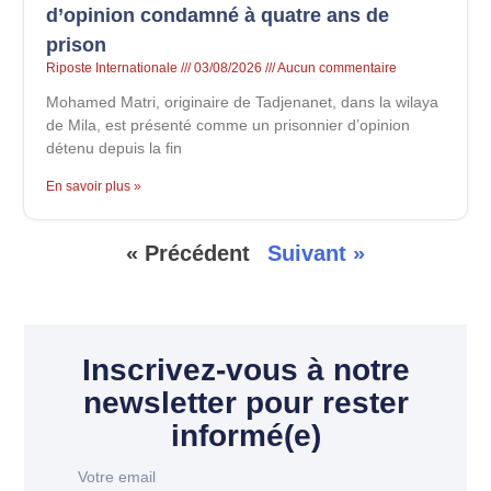
d’opinion condamné à quatre ans de
prison
Riposte Internationale
03/08/2026
Aucun commentaire
Mohamed Matri, originaire de Tadjenanet, dans la wilaya
de Mila, est présenté comme un prisonnier d’opinion
détenu depuis la fin
En savoir plus »
« Précédent
Suivant »
Inscrivez-vous à notre
newsletter pour rester
informé(e)