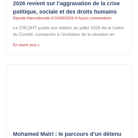
2026 revient sur l’aggravation de la crise
politique, sociale et des droits humains
Riposte Internationale
03/08/2026
Aucun commentaire
Le CRLDHT publie son édition de juillet 2026 de la Lettre
du Comité, consacrée à l’évolution de la situation en
En savoir plus »
Mohamed Matri : le parcours d’un détenu