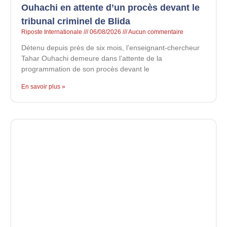
Ouhachi en attente d’un procès devant le
tribunal criminel de Blida
Riposte Internationale
06/08/2026
Aucun commentaire
Détenu depuis près de six mois, l’enseignant-chercheur
Tahar Ouhachi demeure dans l’attente de la
programmation de son procès devant le
En savoir plus »