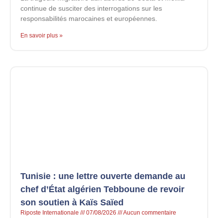
continue de susciter des interrogations sur les
responsabilités marocaines et européennes.
En savoir plus »
Tunisie : une lettre ouverte demande au
chef d’État algérien Tebboune de revoir
son soutien à Kaïs Saïed
Riposte Internationale
07/08/2026
Aucun commentaire