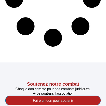
Soutenez notre combat
Chaque don compte pour nos combats juridiques.
➔ Je soutiens l’association
Faire un don pour soutenir