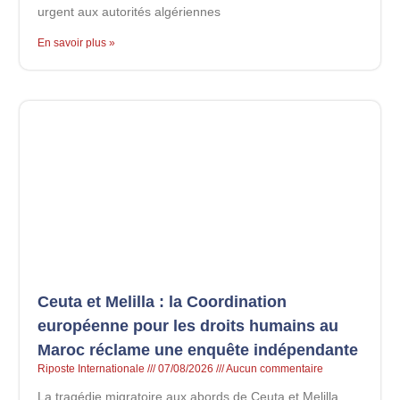
urgent aux autorités algériennes
En savoir plus »
Ceuta et Melilla : la Coordination
européenne pour les droits humains au
Maroc réclame une enquête indépendante
Riposte Internationale
07/08/2026
Aucun commentaire
La tragédie migratoire aux abords de Ceuta et Melilla