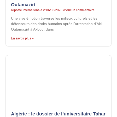
Outamazirt
Riposte Internationale
06/08/2026
Aucun commentaire
Une vive émotion traverse les milieux culturels et les
défenseurs des droits humains après l’arrestation d’Akli
Outamazirt à Akbou, dans
En savoir plus »
Algérie : le dossier de l’universitaire Tahar