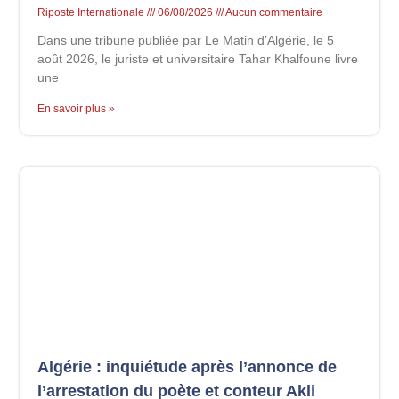
Riposte Internationale
06/08/2026
Aucun commentaire
Dans une tribune publiée par Le Matin d’Algérie, le 5
août 2026, le juriste et universitaire Tahar Khalfoune livre
une
En savoir plus »
Algérie : inquiétude après l’annonce de
l’arrestation du poète et conteur Akli