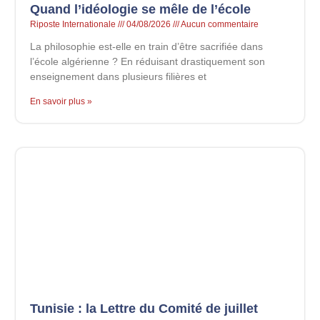
Quand l’idéologie se mêle de l’école
Riposte Internationale
04/08/2026
Aucun commentaire
La philosophie est-elle en train d’être sacrifiée dans
l’école algérienne ? En réduisant drastiquement son
enseignement dans plusieurs filières et
En savoir plus »
Tunisie : la Lettre du Comité de juillet