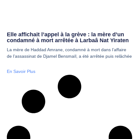
Elle affichait l’appel à la grève : la mère d’un
condamné à mort arrêtée à Larbaâ Nat Yiraten
La mère de Haddad Amrane, condamné à mort dans l’affaire
de l’assassinat de Djamel Bensmaïl, a été arrêtée puis relâchée
En Savoir Plus