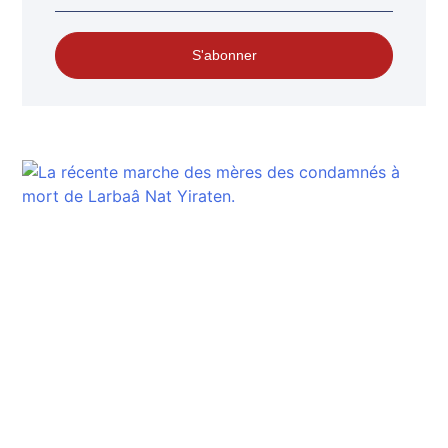
S'abonner