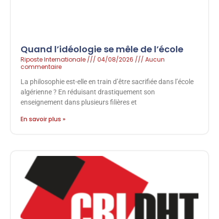
Quand l’idéologie se mêle de l’école
Riposte Internationale
04/08/2026
Aucun
commentaire
La philosophie est-elle en train d’être sacrifiée dans l’école
algérienne ? En réduisant drastiquement son
enseignement dans plusieurs filières et
En savoir plus »