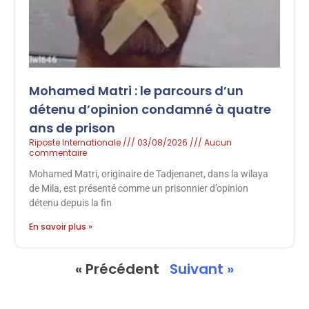
Mohamed Matri : le parcours d’un
détenu d’opinion condamné à quatre
ans de prison
Riposte Internationale
03/08/2026
Aucun
commentaire
Mohamed Matri, originaire de Tadjenanet, dans la wilaya
de Mila, est présenté comme un prisonnier d’opinion
détenu depuis la fin
En savoir plus »
« Précédent
Suivant »