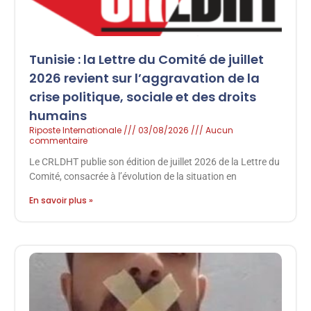
Tunisie : la Lettre du Comité de juillet
2026 revient sur l’aggravation de la
crise politique, sociale et des droits
humains
Riposte Internationale
03/08/2026
Aucun
commentaire
Le CRLDHT publie son édition de juillet 2026 de la Lettre du
Comité, consacrée à l’évolution de la situation en
En savoir plus »