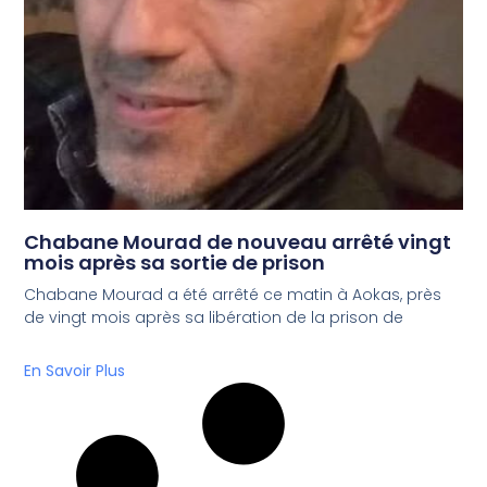
Chabane Mourad de nouveau arrêté vingt
mois après sa sortie de prison
Chabane Mourad a été arrêté ce matin à Aokas, près
de vingt mois après sa libération de la prison de
En Savoir Plus