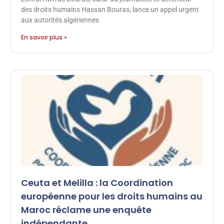
des droits humains Hassan Bouras, lance un appel urgent
aux autorités algériennes
En savoir plus »
Ceuta et Melilla : la Coordination
européenne pour les droits humains au
Maroc réclame une enquête
indépendante