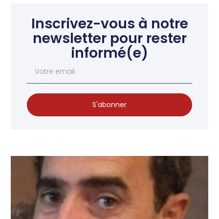
Inscrivez-vous à notre
newsletter pour rester
informé(e)
S'abonner