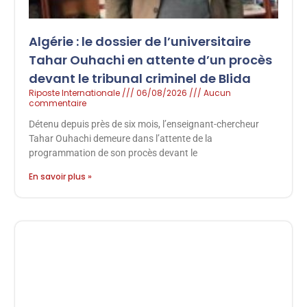
Algérie : le dossier de l’universitaire
Tahar Ouhachi en attente d’un procès
devant le tribunal criminel de Blida
Riposte Internationale
06/08/2026
Aucun
commentaire
Détenu depuis près de six mois, l’enseignant-chercheur
Tahar Ouhachi demeure dans l’attente de la
programmation de son procès devant le
En savoir plus »