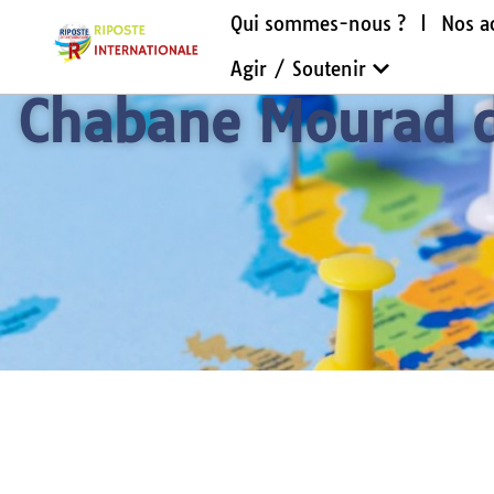
Qui sommes-nous ?
Nos a
Agir / Soutenir
Chabane Mourad de