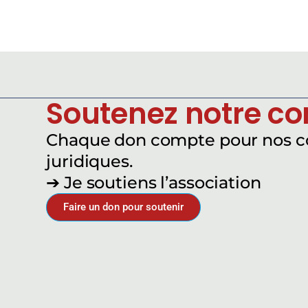
Soutenez notre c
Chaque don compte pour nos 
juridiques.
➔ Je soutiens l’association
Faire un don pour soutenir