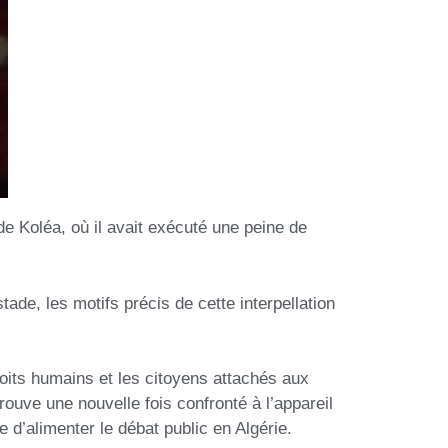
e Koléa, où il avait exécuté une peine de
ade, les motifs précis de cette interpellation
oits humains et les citoyens attachés aux
rouve une nouvelle fois confronté à l’appareil
e d’alimenter le débat public en Algérie.