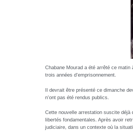
Chabane Mourad a été arrêté ce matin à 
trois années d’emprisonnement.
Il devrait être présenté ce dimanche dev
n’ont pas été rendus publics.
Cette nouvelle arrestation suscite déjà
libertés fondamentales. Après avoir retr
judiciaire, dans un contexte où la situat