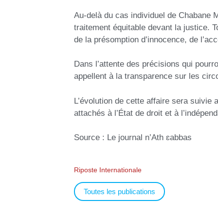
Au-delà du cas individuel de Chabane Mo
traitement équitable devant la justice. 
de la présomption d’innocence, de l’ac
Dans l’attente des précisions qui pour
appellent à la transparence sur les cir
L’évolution de cette affaire sera suivie
attachés à l’État de droit et à l’indépen
Source : Le journal n’Ath ɛabbas
Riposte Internationale
Toutes les publications