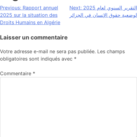
Previous:
Rapport annuel
Next:
التقرير السنوي لعام 2025
2025 sur la situation des
لوضعية حقوق الإنسان في الجزائر
Droits Humains en Algérie
Laisser un commentaire
Votre adresse e-mail ne sera pas publiée.
Les champs
obligatoires sont indiqués avec
*
Commentaire
*