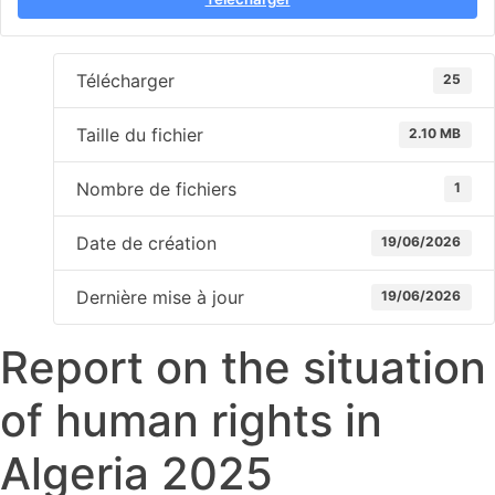
Télécharger
25
Taille du fichier
2.10 MB
Nombre de fichiers
1
Date de création
19/06/2026
Dernière mise à jour
19/06/2026
Report on the situation
of human rights in
Algeria 2025