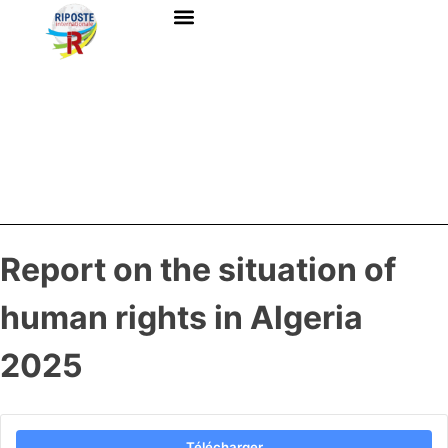
Report on the situation of
human rights in Algeria
2025
Télécharger