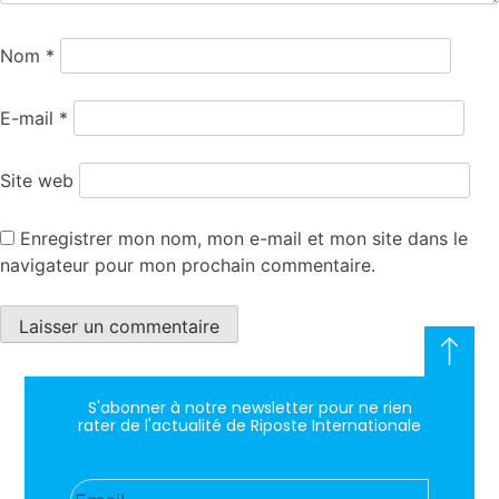
Nom
*
E-mail
*
Site web
Enregistrer mon nom, mon e-mail et mon site dans le
navigateur pour mon prochain commentaire.
S'abonner à notre newsletter pour ne rien
rater de l'actualité de Riposte Internationale