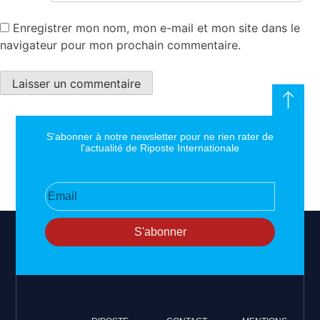
Enregistrer mon nom, mon e-mail et mon site dans le
navigateur pour mon prochain commentaire.
S'abonner à notre newsletter pour ne rien rater de
l'actualité de Riposte Internationale
S'abonner