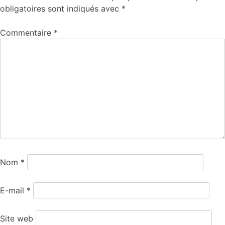
obligatoires sont indiqués avec
*
Commentaire
*
Nom
*
E-mail
*
Site web