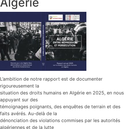
Algérie
L’ambition de notre rapport est de documenter
rigoureusement la
situation des droits humains en Algérie en 2025, en nous
appuyant sur des
témoignages poignants, des enquêtes de terrain et des
faits avérés. Au-delà de la
dénonciation des violations commises par les autorités
algériennes et de la lutte