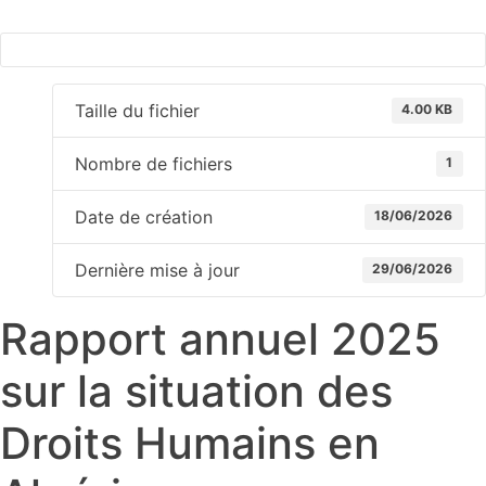
Taille du fichier
4.00 KB
Nombre de fichiers
1
Date de création
18/06/2026
Dernière mise à jour
29/06/2026
Rapport annuel 2025
sur la situation des
Droits Humains en