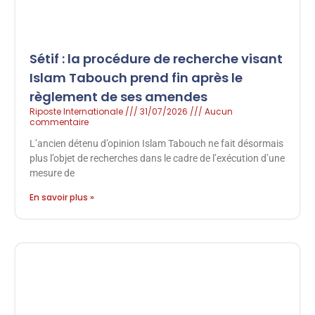
Sétif : la procédure de recherche visant
Islam Tabouch prend fin après le
règlement de ses amendes
Riposte Internationale
31/07/2026
Aucun
commentaire
L’ancien détenu d’opinion Islam Tabouch ne fait désormais
plus l’objet de recherches dans le cadre de l’exécution d’une
mesure de
En savoir plus »