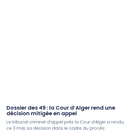
Dossier des 49 : la Cour d’Alger rend une
décision mitigée en appel
Le tribunal criminel d’appel près la Cour d’Alger a rendu,
ce 3 mai, sa décision dans le cadre du procès