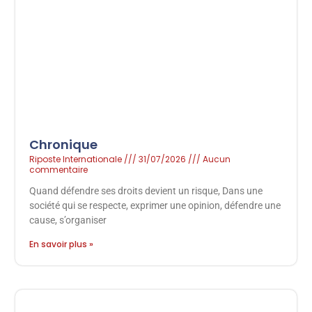
Chronique
Riposte Internationale
31/07/2026
Aucun
commentaire
Quand défendre ses droits devient un risque, Dans une
société qui se respecte, exprimer une opinion, défendre une
cause, s’organiser
En savoir plus »