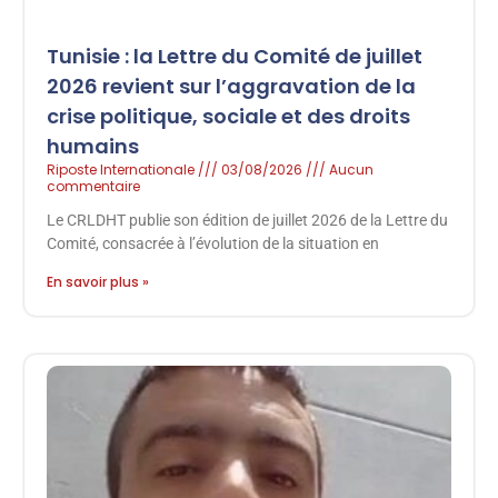
Tunisie : la Lettre du Comité de juillet
2026 revient sur l’aggravation de la
crise politique, sociale et des droits
humains
Riposte Internationale
03/08/2026
Aucun
commentaire
Le CRLDHT publie son édition de juillet 2026 de la Lettre du
Comité, consacrée à l’évolution de la situation en
En savoir plus »