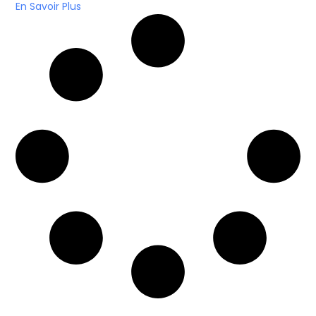
En Savoir Plus