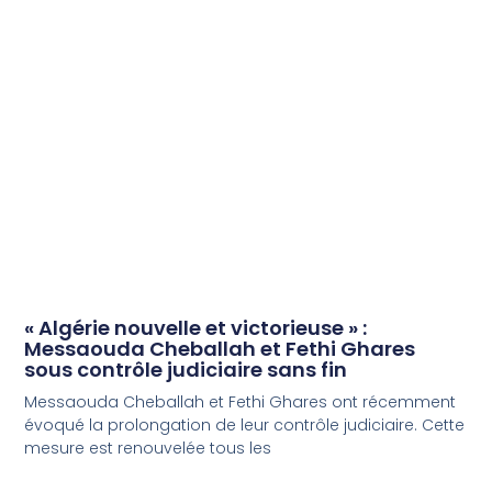
« Algérie nouvelle et victorieuse » :
Messaouda Cheballah et Fethi Ghares
sous contrôle judiciaire sans fin
Messaouda Cheballah et Fethi Ghares ont récemment
évoqué la prolongation de leur contrôle judiciaire. Cette
mesure est renouvelée tous les