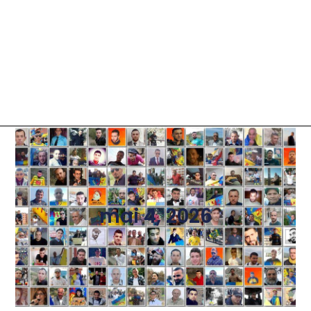
mai 4, 2026