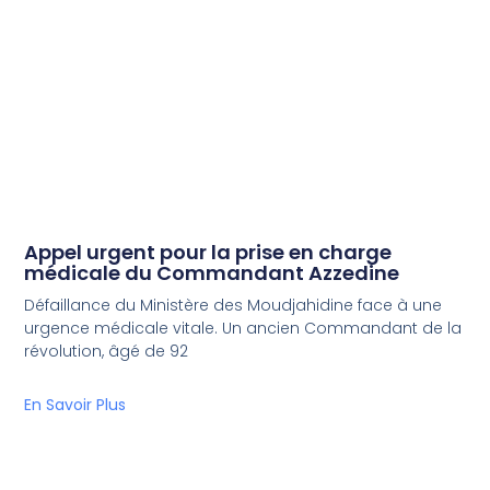
Appel urgent pour la prise en charge
médicale du Commandant Azzedine
Défaillance du Ministère des Moudjahidine face à une
urgence médicale vitale. Un ancien Commandant de la
révolution, âgé de 92
En Savoir Plus