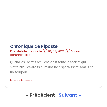
Chronique de Riposte
Riposte Internationale
30/07/2026
Aucun
commentaire
Quand les libertés reculent, c’est toute la société qui
s’affaiblit, Les droits humains ne disparaissent jamais en
un seul jour.
En savoir plus »
« Précédent
Suivant »