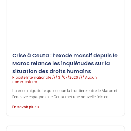
Crise à Ceuta : l’exode massif depuis le
Maroc relance les inquiétudes sur la
situation des droits humains
Riposte Internationale
31/07/2026
Aucun
commentaire
La crise migratoire qui secoue la frontière entre le Maroc et
l’enclave espagnole de Ceuta met une nouvelle fois en
En savoir plus »