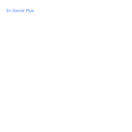
En Savoir Plus