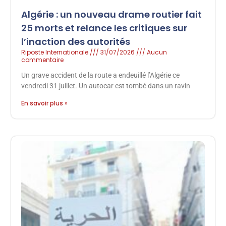
Algérie : un nouveau drame routier fait
25 morts et relance les critiques sur
l’inaction des autorités
Riposte Internationale
31/07/2026
Aucun
commentaire
Un grave accident de la route a endeuillé l’Algérie ce
vendredi 31 juillet. Un autocar est tombé dans un ravin
En savoir plus »