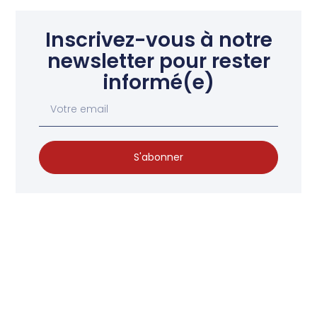
Inscrivez-vous à notre
newsletter pour rester
informé(e)
S'abonner