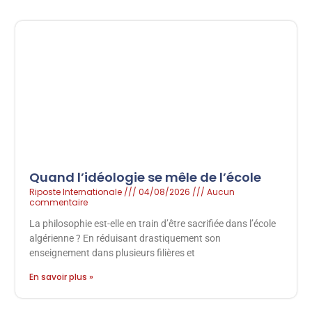
Quand l’idéologie se mêle de l’école
Riposte Internationale
04/08/2026
Aucun
commentaire
La philosophie est-elle en train d’être sacrifiée dans l’école
algérienne ? En réduisant drastiquement son
enseignement dans plusieurs filières et
En savoir plus »