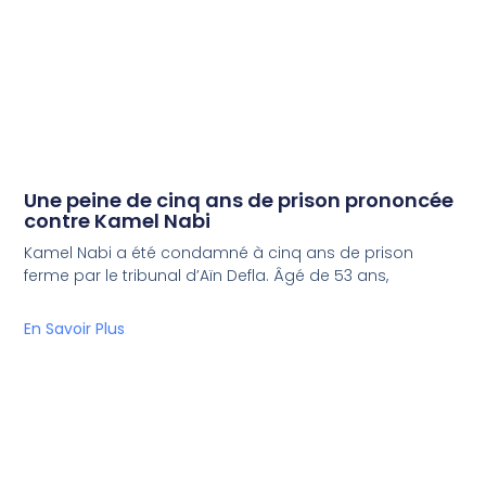
Une peine de cinq ans de prison prononcée
contre Kamel Nabi
Kamel Nabi a été condamné à cinq ans de prison
ferme par le tribunal d’Aïn Defla. Âgé de 53 ans,
En Savoir Plus