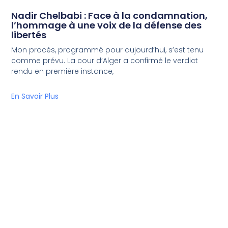
Nadir Chelbabi : Face à la condamnation,
l’hommage à une voix de la défense des
libertés
Mon procès, programmé pour aujourd’hui, s’est tenu
comme prévu. La cour d’Alger a confirmé le verdict
rendu en première instance,
En Savoir Plus