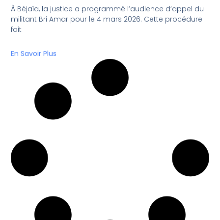
À Béjaïa, la justice a programmé l’audience d’appel du
militant Bri Amar pour le 4 mars 2026. Cette procédure
fait
En Savoir Plus