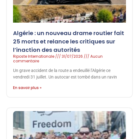
Algérie : un nouveau drame routier fait
25 morts et relance les critiques sur
l’inaction des autorités
Riposte Internationale
31/07/2026
Aucun
commentaire
Un grave accident de la route a endeuillé l’Algérie ce
vendredi 31 juillet. Un autocar est tombé dans un ravin
En savoir plus »