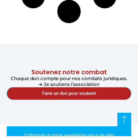
Soutenez notre combat
Chaque don compte pour nos combats juridiques.
➔ Je soutiens l’association
Faire un don pour soutenir
S'abonner à notre newsletter pour ne rien