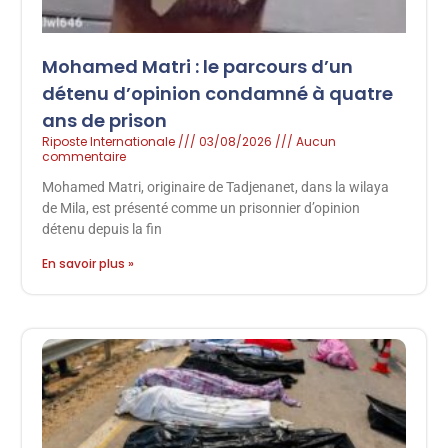
Mohamed Matri : le parcours d’un
détenu d’opinion condamné à quatre
ans de prison
Riposte Internationale
03/08/2026
Aucun
commentaire
Mohamed Matri, originaire de Tadjenanet, dans la wilaya
de Mila, est présenté comme un prisonnier d’opinion
détenu depuis la fin
En savoir plus »