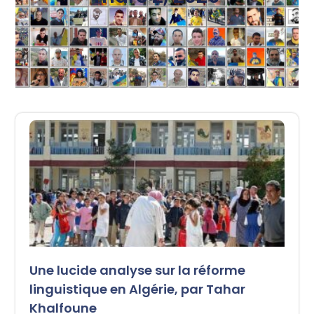
Une lucide analyse sur la réforme
linguistique en Algérie, par Tahar
Khalfoune