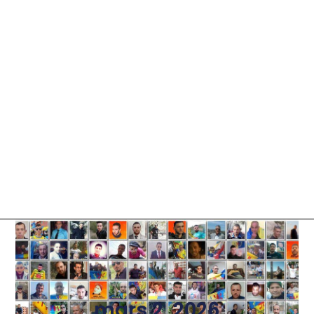
mars 2, 2026