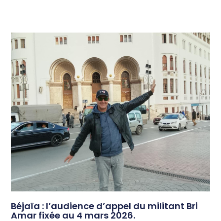
Béjaïa : l’audience d’appel du militant Bri
Amar fixée au 4 mars 2026.