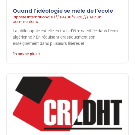
Quand l’idéologie se mêle de l’école
Riposte Internationale
04/08/2026
Aucun
commentaire
La philosophie est-elle en train d’être sacrifiée dans l’école
algérienne ? En réduisant drastiquement son
enseignement dans plusieurs filières et
En savoir plus »