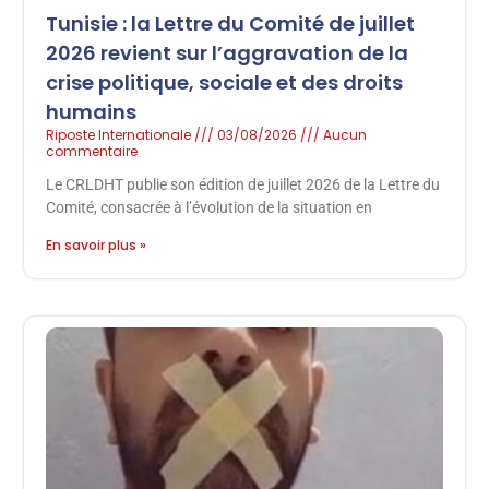
Tunisie : la Lettre du Comité de juillet
2026 revient sur l’aggravation de la
crise politique, sociale et des droits
humains
Riposte Internationale
03/08/2026
Aucun
commentaire
Le CRLDHT publie son édition de juillet 2026 de la Lettre du
Comité, consacrée à l’évolution de la situation en
En savoir plus »