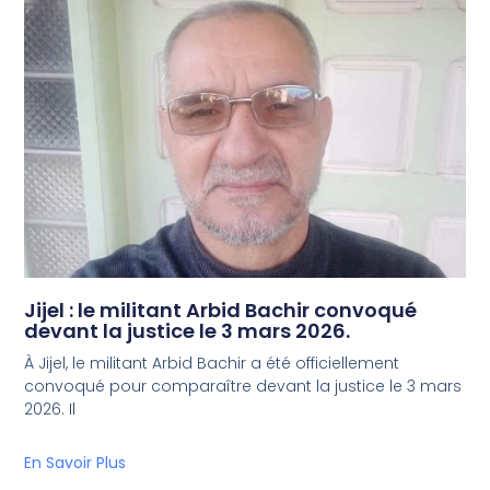
Jijel : le militant Arbid Bachir convoqué
devant la justice le 3 mars 2026.
À Jijel, le militant Arbid Bachir a été officiellement
convoqué pour comparaître devant la justice le 3 mars
2026. Il
En Savoir Plus