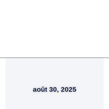
août 30, 2025