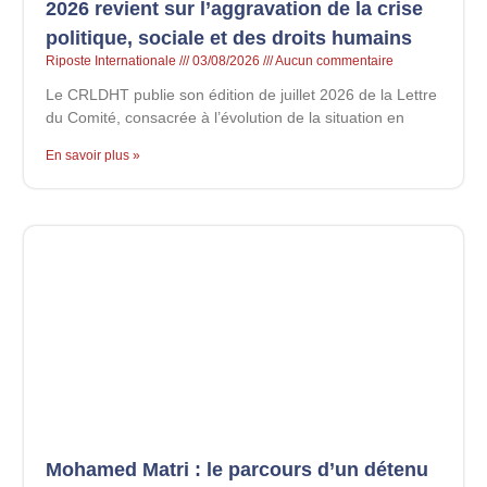
2026 revient sur l’aggravation de la crise
politique, sociale et des droits humains
Riposte Internationale
03/08/2026
Aucun commentaire
Le CRLDHT publie son édition de juillet 2026 de la Lettre
du Comité, consacrée à l’évolution de la situation en
En savoir plus »
Mohamed Matri : le parcours d’un détenu