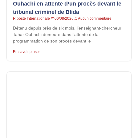
Ouhachi en attente d’un procès devant le
tribunal criminel de Blida
Riposte Internationale
06/08/2026
Aucun commentaire
Détenu depuis près de six mois, l’enseignant-chercheur
Tahar Ouhachi demeure dans l’attente de la
programmation de son procès devant le
En savoir plus »