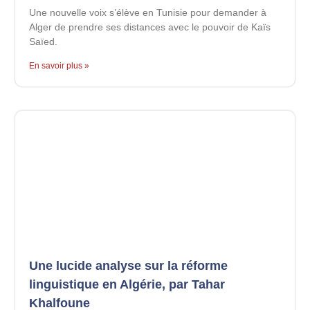
Une nouvelle voix s’élève en Tunisie pour demander à
Alger de prendre ses distances avec le pouvoir de Kaïs
Saïed.
En savoir plus »
Une lucide analyse sur la réforme
linguistique en Algérie, par Tahar
Khalfoune