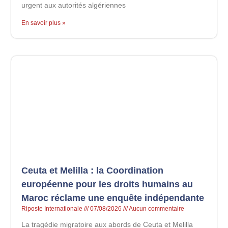
urgent aux autorités algériennes
En savoir plus »
Ceuta et Melilla : la Coordination
européenne pour les droits humains au
Maroc réclame une enquête indépendante
Riposte Internationale
07/08/2026
Aucun commentaire
La tragédie migratoire aux abords de Ceuta et Melilla