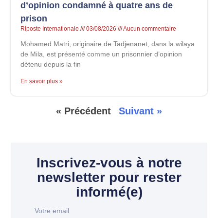
d’opinion condamné à quatre ans de
prison
Riposte Internationale
03/08/2026
Aucun commentaire
Mohamed Matri, originaire de Tadjenanet, dans la wilaya
de Mila, est présenté comme un prisonnier d’opinion
détenu depuis la fin
En savoir plus »
« Précédent
Suivant »
Inscrivez-vous à notre
newsletter pour rester
informé(e)