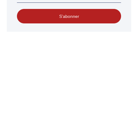
S'abonner