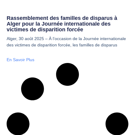
Rassemblement des familles de disparus à
Alger pour la Journée internationale des
victimes de disparition forcée
Alger, 30 août 2025 – À l’occasion de la Journée internationale
des victimes de disparition forcée, les familles de disparus
En Savoir Plus