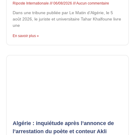
Riposte Internationale
06/08/2026
Aucun commentaire
Dans une tribune publiée par Le Matin d’Algérie, le 5
août 2026, le juriste et universitaire Tahar Khalfoune livre
une
En savoir plus »
Algérie : inquiétude après l’annonce de
l’arrestation du poète et conteur Akli