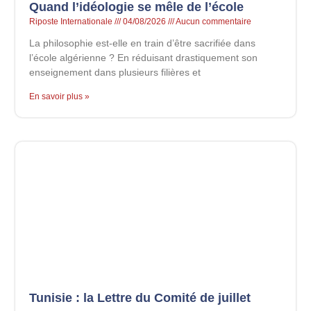
Quand l’idéologie se mêle de l’école
Riposte Internationale
04/08/2026
Aucun commentaire
La philosophie est-elle en train d’être sacrifiée dans
l’école algérienne ? En réduisant drastiquement son
enseignement dans plusieurs filières et
En savoir plus »
Tunisie : la Lettre du Comité de juillet