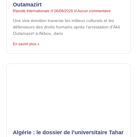
Outamazirt
Riposte Internationale
06/08/2026
Aucun commentaire
Une vive émotion traverse les milieux culturels et les
défenseurs des droits humains après l’arrestation d’Akli
Outamazirt à Akbou, dans
En savoir plus »
Algérie : le dossier de l’universitaire Tahar