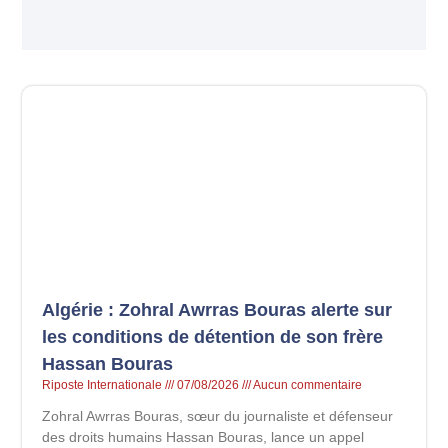
Algérie : Zohral Awrras Bouras alerte sur
les conditions de détention de son frère
Hassan Bouras
Riposte Internationale
07/08/2026
Aucun commentaire
Zohral Awrras Bouras, sœur du journaliste et défenseur
des droits humains Hassan Bouras, lance un appel