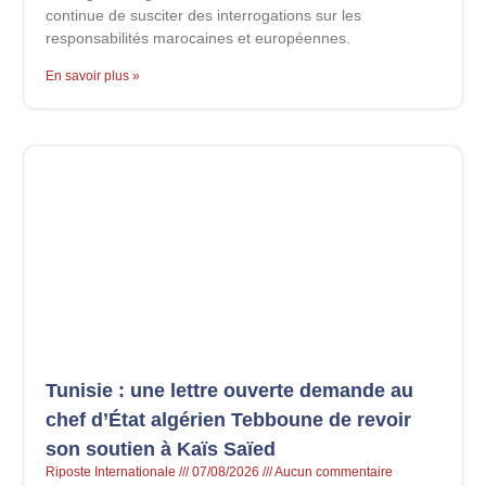
continue de susciter des interrogations sur les
responsabilités marocaines et européennes.
En savoir plus »
Tunisie : une lettre ouverte demande au
chef d’État algérien Tebboune de revoir
son soutien à Kaïs Saïed
Riposte Internationale
07/08/2026
Aucun commentaire