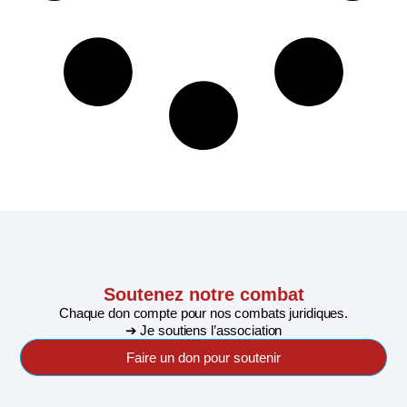
Soutenez notre combat
Chaque don compte pour nos combats juridiques.
➔ Je soutiens l’association
Faire un don pour soutenir