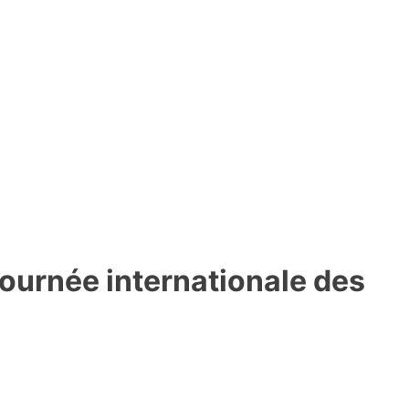
ournée internationale des