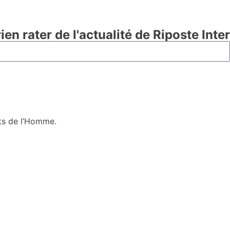
en rater de l'actualité de Riposte Inte
oits de l’Homme.