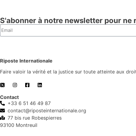
S'abonner à notre newsletter pour ne ri
Riposte Internationale
Faire valoir la vérité et la justice sur toute atteinte aux dr
Contact
+33 6 51 46 49 87
contact@riposteinternationale.org
77 bis rue Robespierres
93100 Montreuil