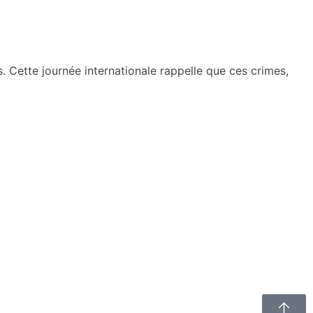
. Cette journée internationale rappelle que ces crimes,