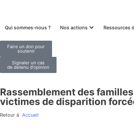
Qui sommes-nous ?
Nos actions
Ressources 
Faire un don pour
soutenir
Signaler un cas
de detenu d'opinion
Rassemblement des familles d
victimes de disparition forcé
Retour à
Accueil