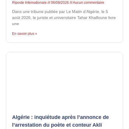
Riposte Internationale
06/08/2026
Aucun commentaire
Dans une tribune publiée par Le Matin d’Algérie, le 5
août 2026, le juriste et universitaire Tahar Khalfoune livre
une
En savoir plus »
Algérie : inquiétude après l’annonce de
l’arrestation du poète et conteur Akli