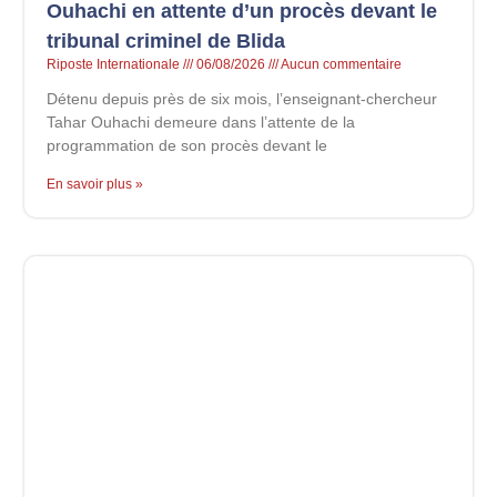
Ouhachi en attente d’un procès devant le
tribunal criminel de Blida
Riposte Internationale
06/08/2026
Aucun commentaire
Détenu depuis près de six mois, l’enseignant-chercheur
Tahar Ouhachi demeure dans l’attente de la
programmation de son procès devant le
En savoir plus »