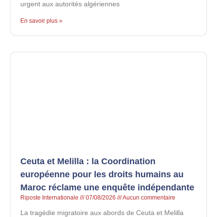
urgent aux autorités algériennes
En savoir plus »
Ceuta et Melilla : la Coordination
européenne pour les droits humains au
Maroc réclame une enquête indépendante
Riposte Internationale
07/08/2026
Aucun commentaire
La tragédie migratoire aux abords de Ceuta et Melilla