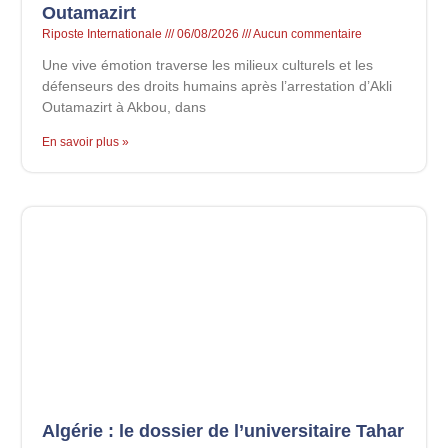
Outamazirt
Riposte Internationale
06/08/2026
Aucun commentaire
Une vive émotion traverse les milieux culturels et les
défenseurs des droits humains après l’arrestation d’Akli
Outamazirt à Akbou, dans
En savoir plus »
Algérie : le dossier de l’universitaire Tahar