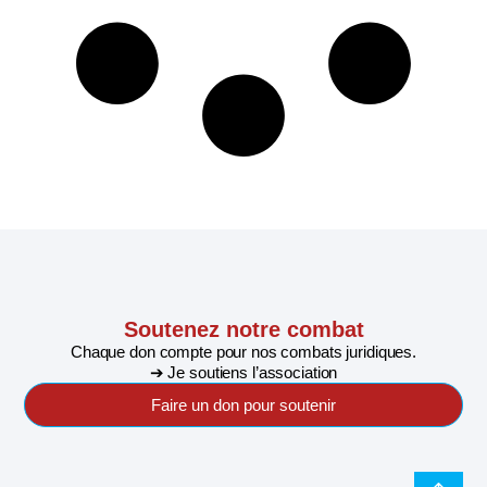
Soutenez notre combat
Chaque don compte pour nos combats juridiques.
➔ Je soutiens l’association
Faire un don pour soutenir