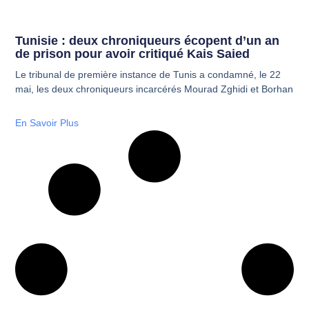
Tunisie : deux chroniqueurs écopent d’un an
de prison pour avoir critiqué Kais Saied
Le tribunal de première instance de Tunis a condamné, le 22
mai, les deux chroniqueurs incarcérés Mourad Zghidi et Borhan
En Savoir Plus