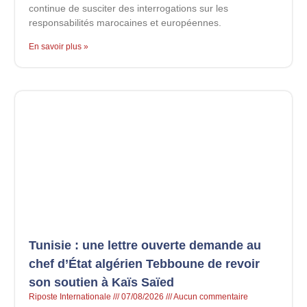
continue de susciter des interrogations sur les
responsabilités marocaines et européennes.
En savoir plus »
Tunisie : une lettre ouverte demande au
chef d’État algérien Tebboune de revoir
son soutien à Kaïs Saïed
Riposte Internationale
07/08/2026
Aucun commentaire