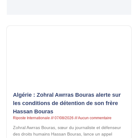
Algérie : Zohral Awrras Bouras alerte sur
les conditions de détention de son frère
Hassan Bouras
Riposte Internationale
07/08/2026
Aucun commentaire
Zohral Awrras Bouras, sœur du journaliste et défenseur
des droits humains Hassan Bouras, lance un appel