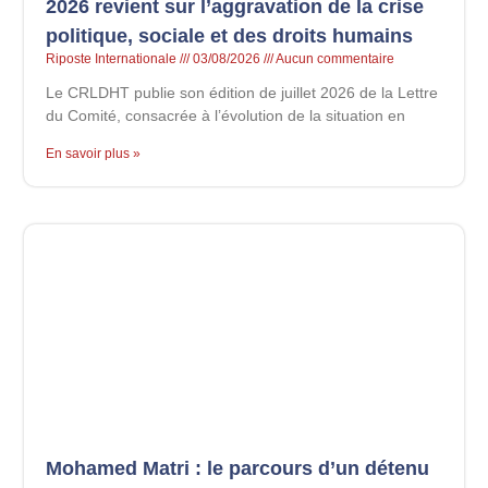
2026 revient sur l’aggravation de la crise
politique, sociale et des droits humains
Riposte Internationale
03/08/2026
Aucun commentaire
Le CRLDHT publie son édition de juillet 2026 de la Lettre
du Comité, consacrée à l’évolution de la situation en
En savoir plus »
Mohamed Matri : le parcours d’un détenu