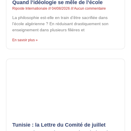
Quand l’idéologie se mêle de l’école
Riposte Internationale
04/08/2026
Aucun commentaire
La philosophie est-elle en train d’être sacrifiée dans
l’école algérienne ? En réduisant drastiquement son
enseignement dans plusieurs filières et
En savoir plus »
Tunisie : la Lettre du Comité de juillet