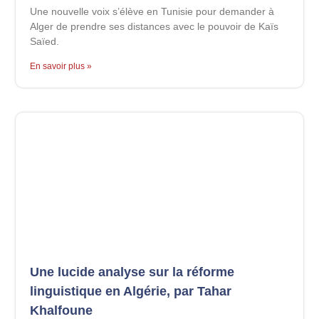
Une nouvelle voix s’élève en Tunisie pour demander à
Alger de prendre ses distances avec le pouvoir de Kaïs
Saïed.
En savoir plus »
Une lucide analyse sur la réforme
linguistique en Algérie, par Tahar
Khalfoune