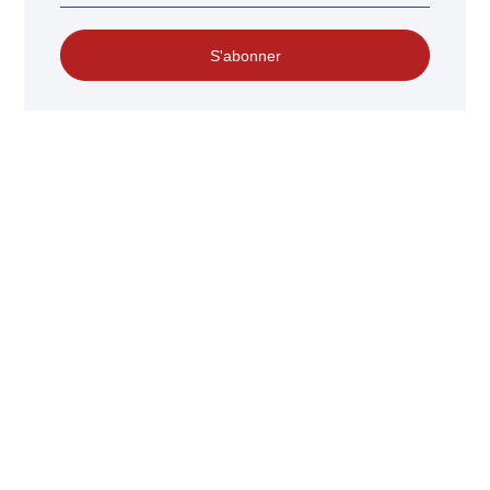
S'abonner