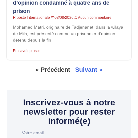
d’opinion condamné à quatre ans de
prison
Riposte Internationale
03/08/2026
Aucun commentaire
Mohamed Matri, originaire de Tadjenanet, dans la wilaya
de Mila, est présenté comme un prisonnier d’opinion
détenu depuis la fin
En savoir plus »
« Précédent
Suivant »
Inscrivez-vous à notre
newsletter pour rester
informé(e)