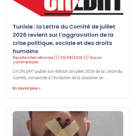
Tunisie : la Lettre du Comité de juillet
2026 revient sur l’aggravation de la
crise politique, sociale et des droits
humains
Riposte Internationale
03/08/2026
Aucun
commentaire
Le CRLDHT publie son édition de juillet 2026 de la Lettre du
Comité, consacrée à l’évolution de la situation en
En savoir plus »