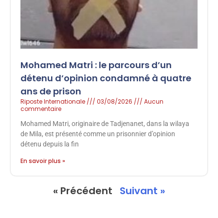
Mohamed Matri : le parcours d’un
détenu d’opinion condamné à quatre
ans de prison
Riposte Internationale
03/08/2026
Aucun
commentaire
Mohamed Matri, originaire de Tadjenanet, dans la wilaya
de Mila, est présenté comme un prisonnier d’opinion
détenu depuis la fin
En savoir plus »
« Précédent
Suivant »