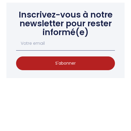
Inscrivez-vous à notre
newsletter pour rester
informé(e)
S'abonner