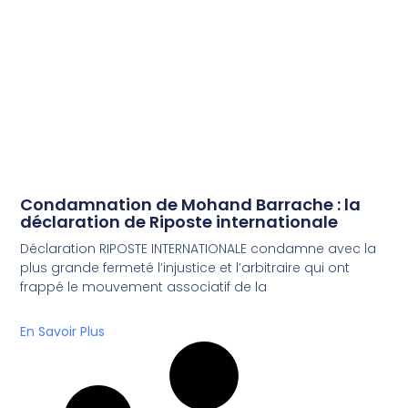
Condamnation de Mohand Barrache : la
déclaration de Riposte internationale
Déclaration RIPOSTE INTERNATIONALE condamne avec la
plus grande fermeté l’injustice et l’arbitraire qui ont
frappé le mouvement associatif de la
En Savoir Plus