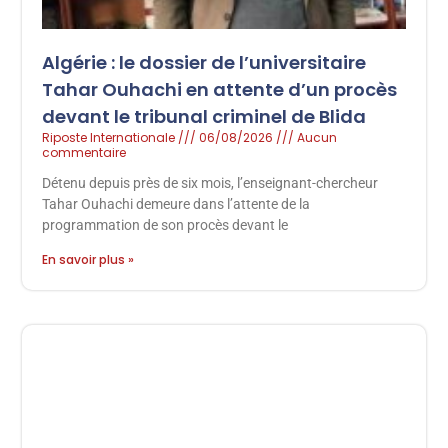
Algérie : le dossier de l’universitaire
Tahar Ouhachi en attente d’un procès
devant le tribunal criminel de Blida
Riposte Internationale
06/08/2026
Aucun
commentaire
Détenu depuis près de six mois, l’enseignant-chercheur
Tahar Ouhachi demeure dans l’attente de la
programmation de son procès devant le
En savoir plus »