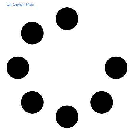
En Savoir Plus