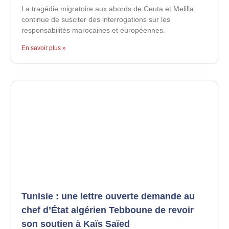
La tragédie migratoire aux abords de Ceuta et Melilla
continue de susciter des interrogations sur les
responsabilités marocaines et européennes.
En savoir plus »
Tunisie : une lettre ouverte demande au
chef d’État algérien Tebboune de revoir
son soutien à Kaïs Saïed