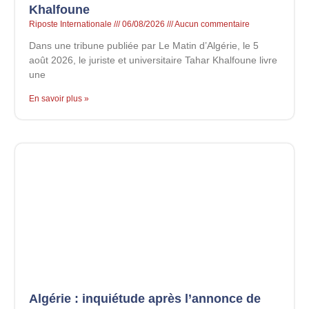
Khalfoune
Riposte Internationale
06/08/2026
Aucun commentaire
Dans une tribune publiée par Le Matin d’Algérie, le 5
août 2026, le juriste et universitaire Tahar Khalfoune livre
une
En savoir plus »
Algérie : inquiétude après l’annonce de