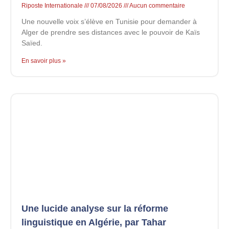
Riposte Internationale
07/08/2026
Aucun commentaire
Une nouvelle voix s’élève en Tunisie pour demander à
Alger de prendre ses distances avec le pouvoir de Kaïs
Saïed.
En savoir plus »
Une lucide analyse sur la réforme
linguistique en Algérie, par Tahar