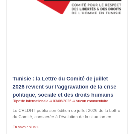
Tunisie : la Lettre du Comité de juillet
2026 revient sur l’aggravation de la crise
politique, sociale et des droits humains
Riposte Internationale
03/08/2026
Aucun commentaire
Le CRLDHT publie son édition de juillet 2026 de la Lettre
du Comité, consacrée à l’évolution de la situation en
En savoir plus »