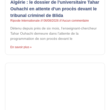
Algérie : le dossier de l’universitaire Tahar
Ouhachi en attente d’un procès devant le
tribunal criminel de Blida
Riposte Internationale
06/08/2026
Aucun commentaire
Détenu depuis près de six mois, l’enseignant-chercheur
Tahar Ouhachi demeure dans l’attente de la
programmation de son procès devant le
En savoir plus »