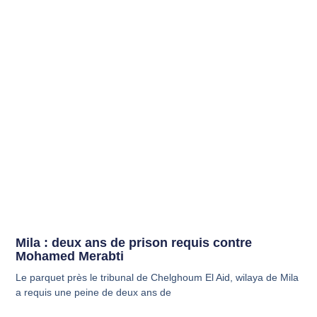
Mila : deux ans de prison requis contre
Mohamed Merabti
Le parquet près le tribunal de Chelghoum El Aid, wilaya de Mila
a requis une peine de deux ans de