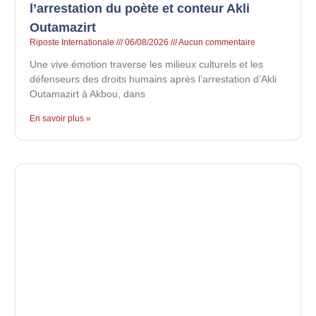
l’arrestation du poète et conteur Akli
Outamazirt
Riposte Internationale
06/08/2026
Aucun commentaire
Une vive émotion traverse les milieux culturels et les
défenseurs des droits humains après l’arrestation d’Akli
Outamazirt à Akbou, dans
En savoir plus »