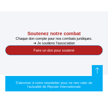
Soutenez notre combat
Chaque don compte pour nos combats juridiques.
➔ Je soutiens l’association
Faire un don pour soutenir
S'abonner à notre newsletter pour ne rien rater de
l'actualité de Riposte Internationale