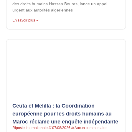
des droits humains Hassan Bouras, lance un appel
urgent aux autorités algériennes
En savoir plus »
Ceuta et Melilla : la Coordination
européenne pour les droits humains au
Maroc réclame une enquête indépendante
Riposte Internationale
07/08/2026
Aucun commentaire