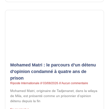
Mohamed Matri : le parcours d’un détenu
d’opinion condamné à quatre ans de
prison
Riposte Internationale
03/08/2026
Aucun commentaire
Mohamed Matri, originaire de Tadjenanet, dans la wilaya
de Mila, est présenté comme un prisonnier d’opinion
détenu depuis la fin