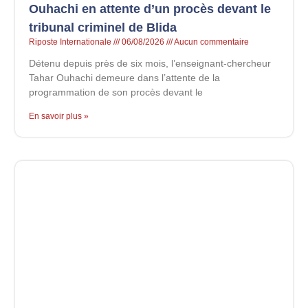
Ouhachi en attente d’un procès devant le
tribunal criminel de Blida
Riposte Internationale
06/08/2026
Aucun commentaire
Détenu depuis près de six mois, l’enseignant-chercheur
Tahar Ouhachi demeure dans l’attente de la
programmation de son procès devant le
En savoir plus »