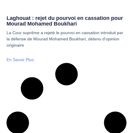
Laghouat : rejet du pourvoi en cassation pour
Mourad Mohamed Boukhari
La Cour suprême a rejeté le pourvoi en cassation introduit par
la défense de Mourad Mohamed Boukhari, détenu d’opinion
originaire
En Savoir Plus