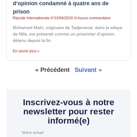
d’opinion condamné à quatre ans de
prison
Riposte Internationale
03/08/2026
Aucun commentaire
Mohamed Matri, originaire de Tadjenanet, dans la wilaya
de Mila, est présenté comme un prisonnier d’opinion
détenu depuis la fin
En savoir plus »
« Précédent
Suivant »
Inscrivez-vous à notre
newsletter pour rester
informé(e)