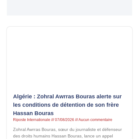
Algérie : Zohral Awrras Bouras alerte sur
les conditions de détention de son frère
Hassan Bouras
Riposte Internationale
07/08/2026
Aucun commentaire
Zohral Awrras Bouras, sœur du journaliste et défenseur
des droits humains Hassan Bouras, lance un appel