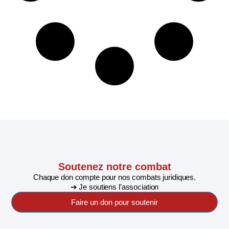
Soutenez notre combat
Chaque don compte pour nos combats juridiques.
➔ Je soutiens l’association
Faire un don pour soutenir