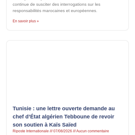
continue de susciter des interrogations sur les
responsabilités marocaines et européennes.
En savoir plus »
Tunisie : une lettre ouverte demande au
chef d’État algérien Tebboune de revoir
son soutien à Kaïs Saïed
Riposte Internationale
07/08/2026
Aucun commentaire