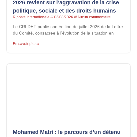
2026 revient sur l’aggravation de la crise
politique, sociale et des droits humains
Riposte Internationale
03/08/2026
Aucun commentaire
Le CRLDHT publie son édition de juillet 2026 de la Lettre
du Comité, consacrée à l’évolution de la situation en
En savoir plus »
Mohamed Matri : le parcours d’un détenu