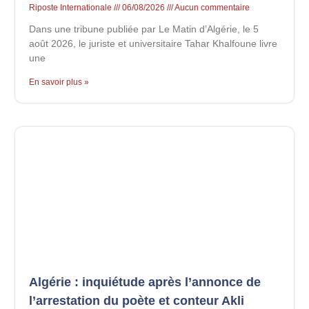
Riposte Internationale
06/08/2026
Aucun commentaire
Dans une tribune publiée par Le Matin d’Algérie, le 5
août 2026, le juriste et universitaire Tahar Khalfoune livre
une
En savoir plus »
Algérie : inquiétude après l’annonce de
l’arrestation du poète et conteur Akli