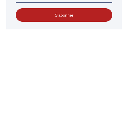
S'abonner