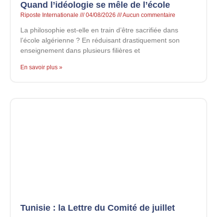
Quand l’idéologie se mêle de l’école
Riposte Internationale
04/08/2026
Aucun commentaire
La philosophie est-elle en train d’être sacrifiée dans
l’école algérienne ? En réduisant drastiquement son
enseignement dans plusieurs filières et
En savoir plus »
Tunisie : la Lettre du Comité de juillet