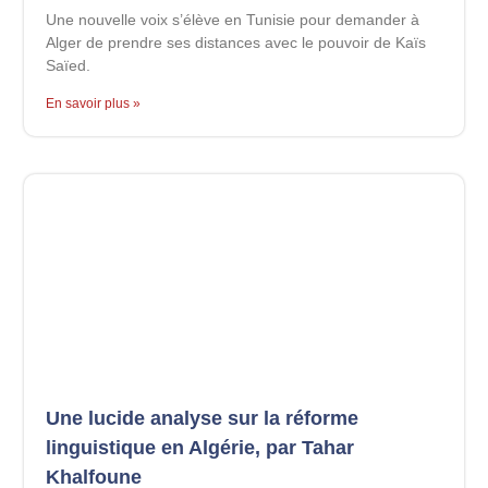
Une nouvelle voix s’élève en Tunisie pour demander à
Alger de prendre ses distances avec le pouvoir de Kaïs
Saïed.
En savoir plus »
Une lucide analyse sur la réforme
linguistique en Algérie, par Tahar
Khalfoune