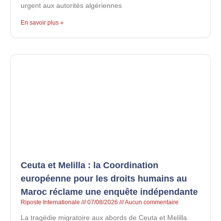
urgent aux autorités algériennes
En savoir plus »
Ceuta et Melilla : la Coordination
européenne pour les droits humains au
Maroc réclame une enquête indépendante
Riposte Internationale
07/08/2026
Aucun commentaire
La tragédie migratoire aux abords de Ceuta et Melilla