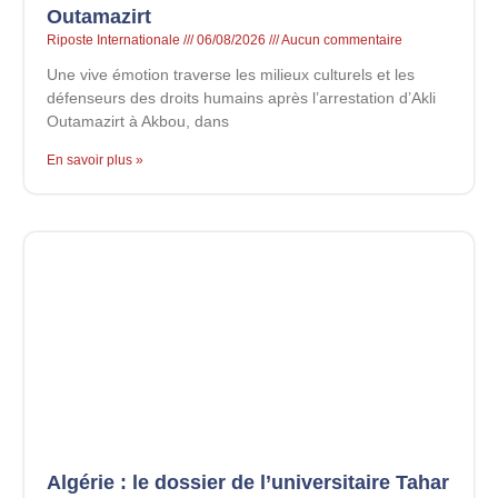
Outamazirt
Riposte Internationale
06/08/2026
Aucun commentaire
Une vive émotion traverse les milieux culturels et les
défenseurs des droits humains après l’arrestation d’Akli
Outamazirt à Akbou, dans
En savoir plus »
Algérie : le dossier de l’universitaire Tahar