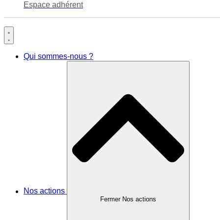
Espace adhérent
Qui sommes-nous ?
Nos actions
Fermer Nos actions