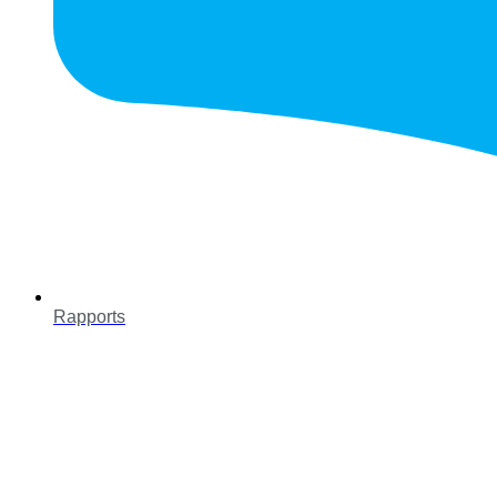
Rapports