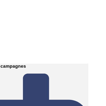
 campagnes