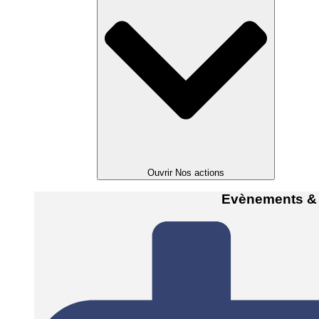
Ouvrir Nos actions
Evènements &