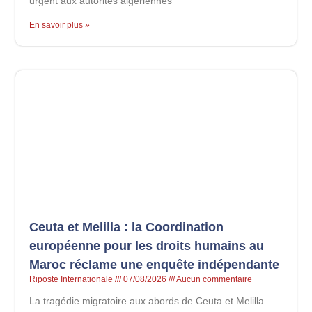
urgent aux autorités algériennes
En savoir plus »
Ceuta et Melilla : la Coordination
européenne pour les droits humains au
Maroc réclame une enquête indépendante
Riposte Internationale
07/08/2026
Aucun commentaire
La tragédie migratoire aux abords de Ceuta et Melilla