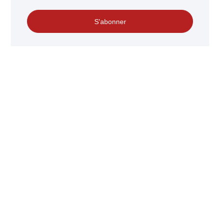
S'abonner