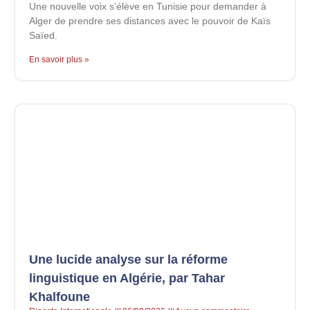
Une nouvelle voix s’élève en Tunisie pour demander à
Alger de prendre ses distances avec le pouvoir de Kaïs
Saïed.
En savoir plus »
Une lucide analyse sur la réforme
linguistique en Algérie, par Tahar
Khalfoune