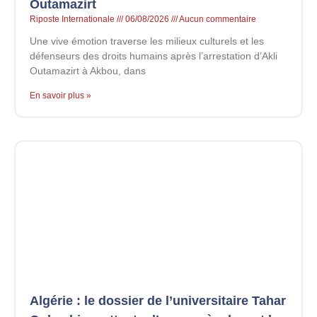
Outamazirt
Riposte Internationale
06/08/2026
Aucun commentaire
Une vive émotion traverse les milieux culturels et les
défenseurs des droits humains après l’arrestation d’Akli
Outamazirt à Akbou, dans
En savoir plus »
Algérie : le dossier de l’universitaire Tahar