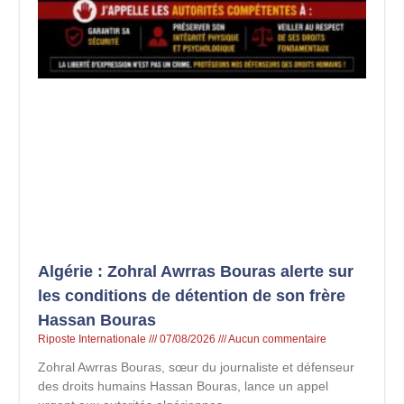
Algérie : Zohral Awrras Bouras alerte sur
les conditions de détention de son frère
Hassan Bouras
Riposte Internationale
07/08/2026
Aucun commentaire
Zohral Awrras Bouras, sœur du journaliste et défenseur
des droits humains Hassan Bouras, lance un appel