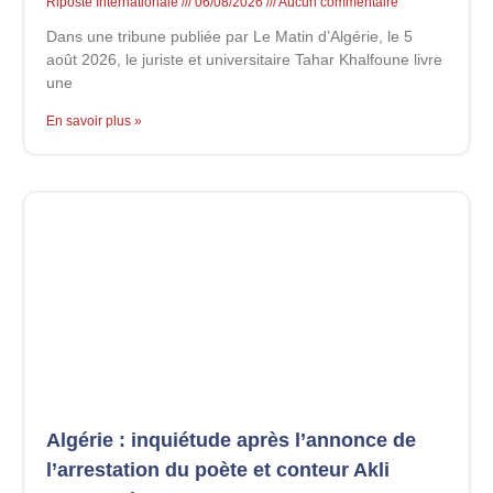
Riposte Internationale
06/08/2026
Aucun commentaire
Dans une tribune publiée par Le Matin d’Algérie, le 5
août 2026, le juriste et universitaire Tahar Khalfoune livre
une
En savoir plus »
Algérie : inquiétude après l’annonce de
l’arrestation du poète et conteur Akli