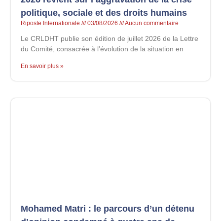
politique, sociale et des droits humains
Riposte Internationale
03/08/2026
Aucun commentaire
Le CRLDHT publie son édition de juillet 2026 de la Lettre
du Comité, consacrée à l’évolution de la situation en
En savoir plus »
Mohamed Matri : le parcours d’un détenu