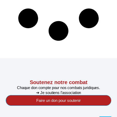
Soutenez notre combat
Chaque don compte pour nos combats juridiques.
➔ Je soutiens l’association
Faire un don pour soutenir