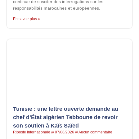
continue de susciter des interrogations sur les
responsabilités marocaines et européennes.
En savoir plus »
Tunisie : une lettre ouverte demande au
chef d’État algérien Tebboune de revoir
son soutien à Kaïs Saïed
Riposte Internationale
07/08/2026
Aucun commentaire