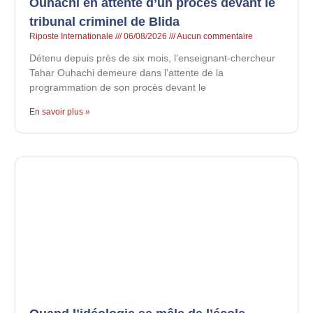
Ouhachi en attente d’un procès devant le
tribunal criminel de Blida
Riposte Internationale
06/08/2026
Aucun commentaire
Détenu depuis près de six mois, l’enseignant-chercheur
Tahar Ouhachi demeure dans l’attente de la
programmation de son procès devant le
En savoir plus »