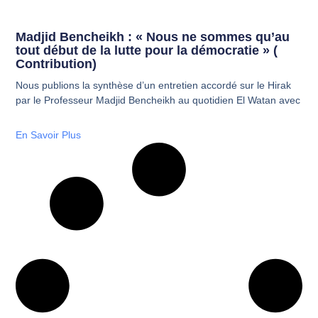
Madjid Bencheikh : « Nous ne sommes qu’au
tout début de la lutte pour la démocratie » (
Contribution)
Nous publions la synthèse d’un entretien accordé sur le Hirak
par le Professeur Madjid Bencheikh au quotidien El Watan avec
En Savoir Plus