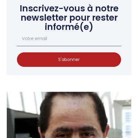
Inscrivez-vous à notre
newsletter pour rester
informé(e)
S'abonner