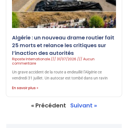
Algérie : un nouveau drame routier fait
25 morts et relance les critiques sur
l’inaction des autorités
Riposte Internationale
31/07/2026
Aucun
commentaire
Un grave accident de la route a endeuillé l’Algérie ce
vendredi 31 juillet. Un autocar est tombé dans un ravin
En savoir plus »
« Précédent
Suivant »