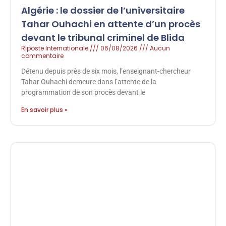
Algérie : le dossier de l’universitaire
Tahar Ouhachi en attente d’un procès
devant le tribunal criminel de Blida
Riposte Internationale
06/08/2026
Aucun
commentaire
Détenu depuis près de six mois, l’enseignant-chercheur
Tahar Ouhachi demeure dans l’attente de la
programmation de son procès devant le
En savoir plus »