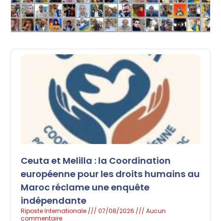
Ceuta et Melilla : la Coordination
européenne pour les droits humains au
Maroc réclame une enquête
indépendante
Riposte Internationale
07/08/2026
Aucun
commentaire