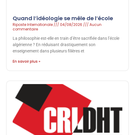
Quand l’idéologie se mêle de l’école
Riposte Internationale
04/08/2026
Aucun
commentaire
La philosophie est-elle en train d’être sacrifiée dans l’école
algérienne ? En réduisant drastiquement son
enseignement dans plusieurs filières et
En savoir plus »