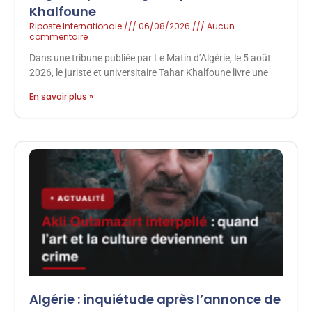
Khalfoune
Riposte Internationale
06/08/2026
Aucun
commentaire
Dans une tribune publiée par Le Matin d’Algérie, le 5 août
2026, le juriste et universitaire Tahar Khalfoune livre une
En savoir plus »
Algérie : inquiétude après l’annonce de