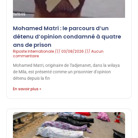
Mohamed Matri : le parcours d’un
détenu d’opinion condamné à quatre
ans de prison
Riposte Internationale
03/08/2026
Aucun
commentaire
Mohamed Matri, originaire de Tadjenanet, dans la wilaya
de Mila, est présenté comme un prisonnier d’opinion
détenu depuis la fin
En savoir plus »