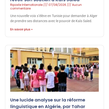
Riposte Internationale
07/08/2026
Aucun
commentaire
Une nouvelle voix s’élève en Tunisie pour demander à Alger
de prendre ses distances avec le pouvoir de Kaïs Saïed.
En savoir plus »
Une lucide analyse sur la réforme
linguistique en Algérie, par Tahar