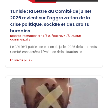
Tunisie : la Lettre du Comité de juillet
2026 revient sur l’aggravation de la
crise politique, sociale et des droits
humains
Riposte Internationale
03/08/2026
Aucun
commentaire
Le CRLDHT publie son édition de juillet 2026 de la Lettre du
Comité, consacrée à l’évolution de la situation en
En savoir plus »