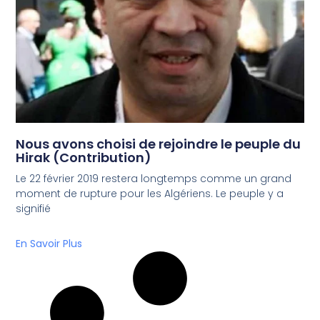
Nous avons choisi de rejoindre le peuple du
Hirak (Contribution)
Le 22 février 2019 restera longtemps comme un grand
moment de rupture pour les Algériens. Le peuple y a
signifié
En Savoir Plus