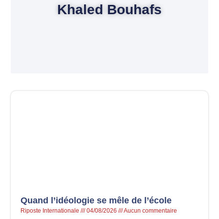
Khaled Bouhafs
Quand l’idéologie se mêle de l’école
Riposte Internationale
04/08/2026
Aucun commentaire