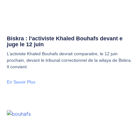
Biskra : l’activiste Khaled Bouhafs devant e
juge le 12 juin
L’activiste Khaled Bouhafs devrait comparaitre, le 12 juin
prochain, devant le tribunal correctionnel de la wilaya de Biskra.
Il convient
En Savoir Plus