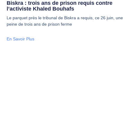
Biskra : trois ans de prison requis contre
l’activiste Khaled Bouhafs
Le parquet près le tribunal de Biskra a requis, ce 26 juin, une
peine de trois ans de prison ferme
En Savoir Plus