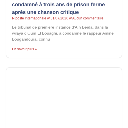
condamné à trois ans de prison ferme
après une chanson critique
Riposte Internationale
31/07/2026
Aucun commentaire
Le tribunal de première instance d’Aïn Beïda, dans la
wilaya d’Oum El Bouaghi, a condamné le rappeur Amine
Bougandoura, connu
En savoir plus »