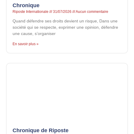
Chronique
Riposte Internationale
31/07/2026
Aucun commentaire
Quand défendre ses droits devient un risque, Dans une
société qui se respecte, exprimer une opinion, défendre
une cause, s’organiser
En savoir plus »
Chronique de Riposte