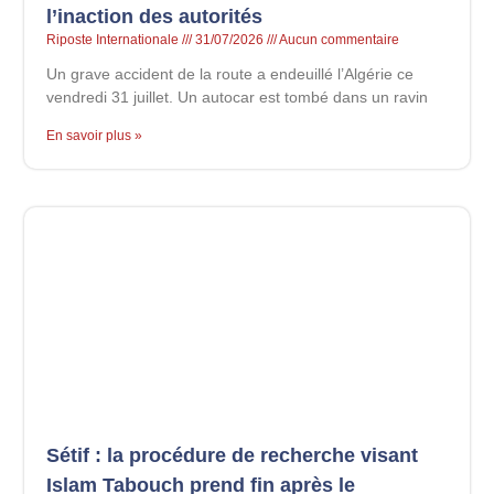
l’inaction des autorités
Riposte Internationale
31/07/2026
Aucun commentaire
Un grave accident de la route a endeuillé l’Algérie ce
vendredi 31 juillet. Un autocar est tombé dans un ravin
En savoir plus »
Sétif : la procédure de recherche visant
Islam Tabouch prend fin après le