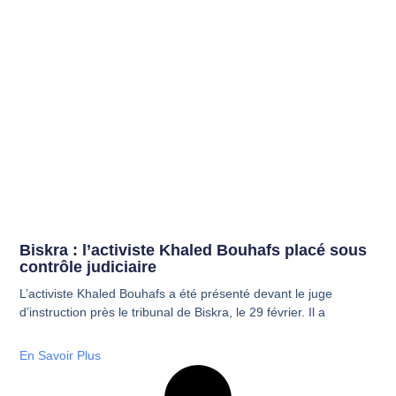
Biskra : l’activiste Khaled Bouhafs placé sous
contrôle judiciaire
L’activiste Khaled Bouhafs a été présenté devant le juge
d’instruction près le tribunal de Biskra, le 29 février. Il a
En Savoir Plus