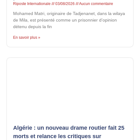
Riposte Internationale
03/08/2026
Aucun commentaire
Mohamed Matri, originaire de Tadjenanet, dans la wilaya
de Mila, est présenté comme un prisonnier d’opinion
détenu depuis la fin
En savoir plus »
Algérie : un nouveau drame routier fait 25
morts et relance les critiques sur