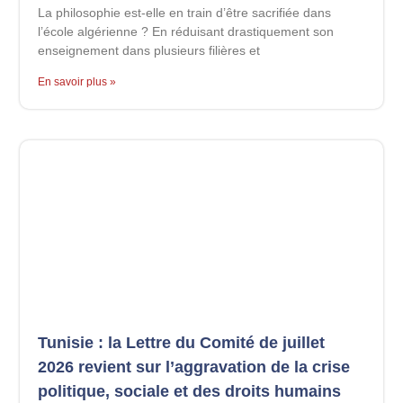
La philosophie est-elle en train d’être sacrifiée dans
l’école algérienne ? En réduisant drastiquement son
enseignement dans plusieurs filières et
En savoir plus »
Tunisie : la Lettre du Comité de juillet
2026 revient sur l’aggravation de la crise
politique, sociale et des droits humains