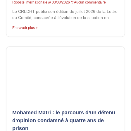
Riposte Internationale
03/08/2026
Aucun commentaire
Le CRLDHT publie son édition de juillet 2026 de la Lettre
du Comité, consacrée à l’évolution de la situation en
En savoir plus »
Mohamed Matri : le parcours d’un détenu
d’opinion condamné à quatre ans de
prison