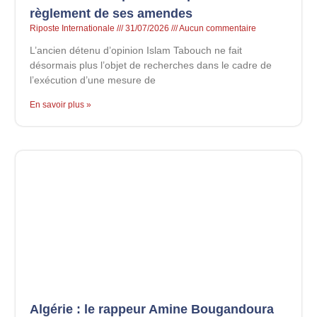
règlement de ses amendes
Riposte Internationale
31/07/2026
Aucun commentaire
L’ancien détenu d’opinion Islam Tabouch ne fait
désormais plus l’objet de recherches dans le cadre de
l’exécution d’une mesure de
En savoir plus »
Algérie : le rappeur Amine Bougandoura