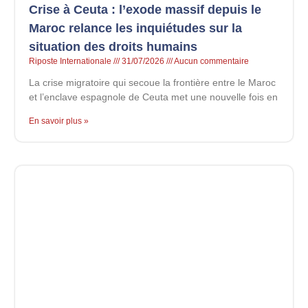
Crise à Ceuta : l’exode massif depuis le
Maroc relance les inquiétudes sur la
situation des droits humains
Riposte Internationale
31/07/2026
Aucun commentaire
La crise migratoire qui secoue la frontière entre le Maroc
et l’enclave espagnole de Ceuta met une nouvelle fois en
En savoir plus »