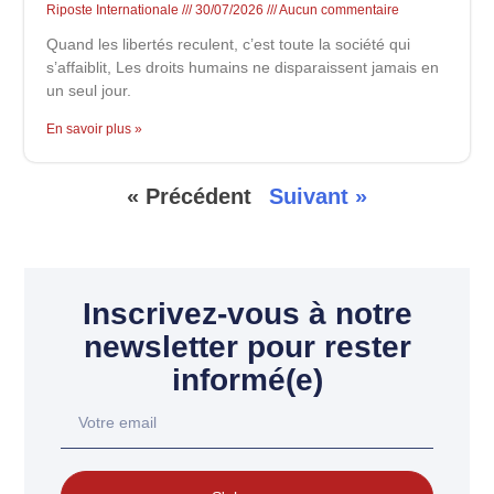
Riposte Internationale
30/07/2026
Aucun commentaire
Quand les libertés reculent, c’est toute la société qui
s’affaiblit, Les droits humains ne disparaissent jamais en
un seul jour.
En savoir plus »
« Précédent
Suivant »
Inscrivez-vous à notre
newsletter pour rester
informé(e)